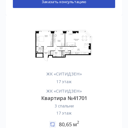
Заказать консультацию
ЖК «СИТИДЗЕН»
17 этаж
ЖК «СИТИДЗЕН»
Квартира №41701
3 спальни
17 этаж
2
80,65 м