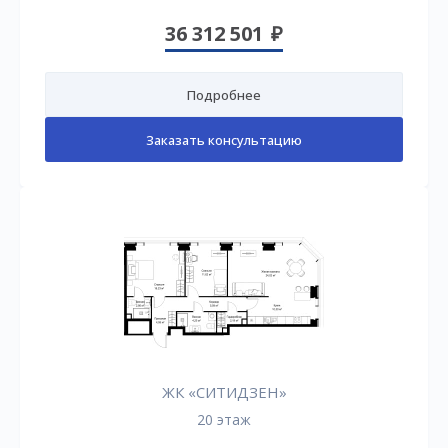
36 312 501
Подробнее
Заказать консультацию
ЖК «СИТИДЗЕН»
20 этаж