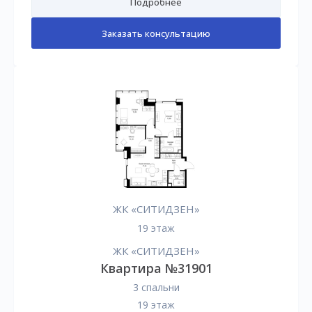
Подробнее
Заказать консультацию
ЖК «СИТИДЗЕН»
19 этаж
ЖК «СИТИДЗЕН»
Квартира №31901
3 спальни
19 этаж