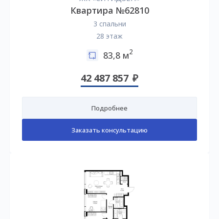
Квартира №62810
3 спальни
28 этаж
2
83,8 м
42 487 857
Подробнее
Заказать консультацию