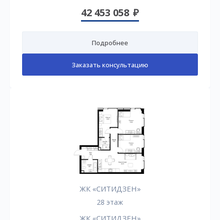
42 453 058
Подробнее
Заказать консультацию
ЖК «СИТИДЗЕН»
28 этаж
ЖК «СИТИДЗЕН»