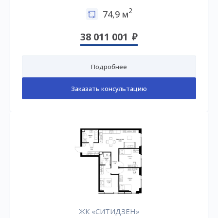
2
74,9 м
38 011 001
Подробнее
Заказать консультацию
ЖК «СИТИДЗЕН»