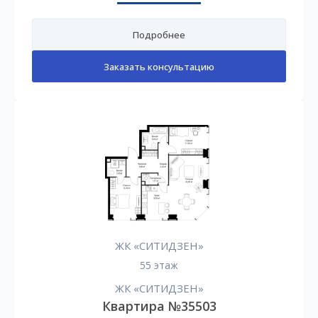
Подробнее
Заказать консультацию
ЖК «СИТИДЗЕН»
55 этаж
ЖК «СИТИДЗЕН»
Квартира №35503