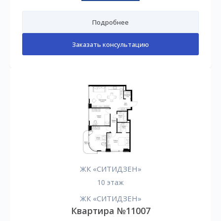
Подробнее
Заказать консультацию
ЖК «СИТИДЗЕН»
10 этаж
ЖК «СИТИДЗЕН»
Квартира №11007