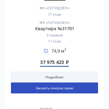
ЖК «СИТИДЗЕН»
17 этаж
ЖК «СИТИДЗЕН»
Квартира №31701
3 спальни
17 этаж
2
74,9 м
37 975 423
Подробнее
Заказать консультацию