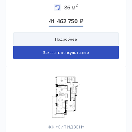
2
86 м
41 462 750
Подробнее
Заказать консультацию
ЖК «СИТИДЗЕН»