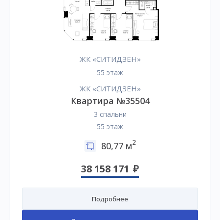
ЖК «СИТИДЗЕН»
55 этаж
ЖК «СИТИДЗЕН»
Квартира №35504
3 спальни
55 этаж
2
80,77 м
38 158 171
Подробнее