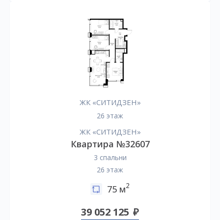
ЖК «СИТИДЗЕН»
26 этаж
ЖК «СИТИДЗЕН»
Квартира №32607
3 спальни
26 этаж
2
75 м
39 052 125