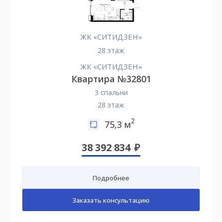
ЖК «СИТИДЗЕН»
28 этаж
ЖК «СИТИДЗЕН»
Квартира №32801
3 спальни
28 этаж
2
75,3 м
38 392 834
Подробнее
Заказать консультацию