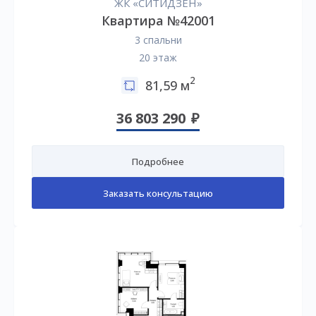
ЖК «СИТИДЗЕН»
Квартира №42001
3 спальни
20 этаж
2
81,59 м
36 803 290
Подробнее
Заказать консультацию