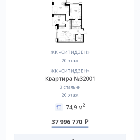
ЖК «СИТИДЗЕН»
20 этаж
ЖК «СИТИДЗЕН»
Квартира №32001
3 спальни
20 этаж
2
74,9 м
37 996 770