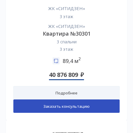
ЖК «СИТИДЗЕН»
3 этаж
ЖК «СИТИДЗЕН»
Квартира №30301
3 спальни
3 этаж
2
89,4 м
40 876 809
Подробнее
Заказать консультацию