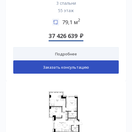
3 спальни
55 этаж
2
79,1 м
37 426 639
Подробнее
Заказать консультацию