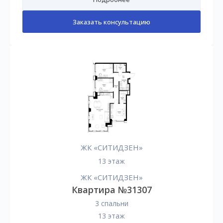
Заказать консультацию
ЖК «СИТИДЗЕН»
13 этаж
ЖК «СИТИДЗЕН»
Квартира №31307
3 спальни
13 этаж