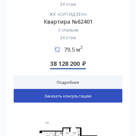
24 этаж
ЖК «СИТИДЗЕН»
Квартира №62401
3 спальни
24 этаж
2
79,5 м
38 128 200
Подробнее
Заказать консультацию