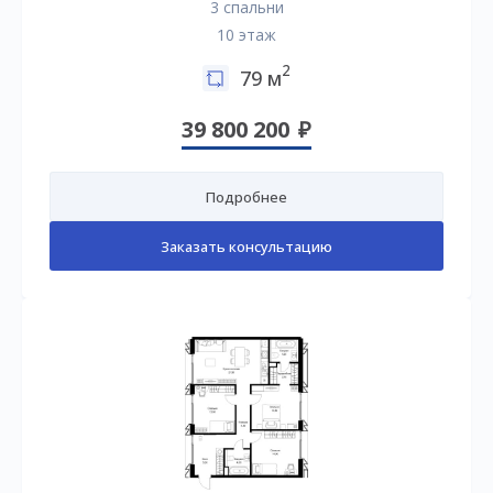
3 спальни
10 этаж
2
79 м
39 800 200
Подробнее
Заказать консультацию