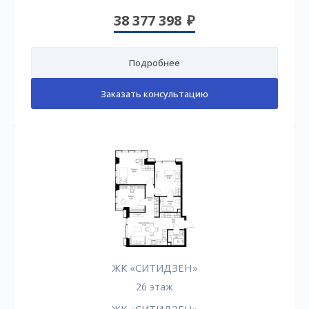
38 377 398
Подробнее
Заказать консультацию
ЖК «СИТИДЗЕН»
26 этаж