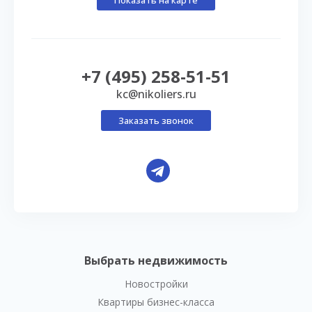
+7 (495) 258-51-51
kc@nikoliers.ru
Заказать звонок
Выбрать недвижимость
Новостройки
Квартиры бизнес-класса