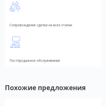
Сопровождение сделки на всех этапах
Постпродажное обслуживание
Похожие предложения