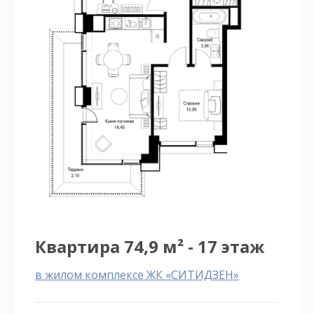
Квартира 74,9 м² - 17 этаж
в жилом комплексе ЖК «СИТИДЗЕН»