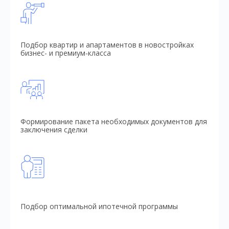
Подбор квартир и апартаментов в новостройках
бизнес- и премиум-класса
Формирование пакета необходимых документов для
заключения сделки
Подбор оптимальной ипотечной программы