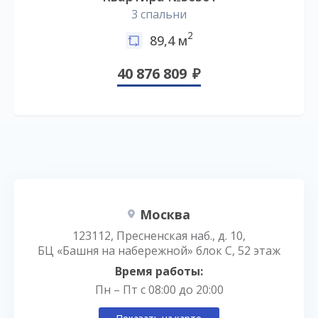
3 спальни
2
89,4 м
40 876 809
Москва
123112, Пресненская наб., д. 10,
БЦ «Башня на набережной» блок С, 52 этаж
Время работы:
Пн – Пт с 08:00 до 20:00
Показать на карте