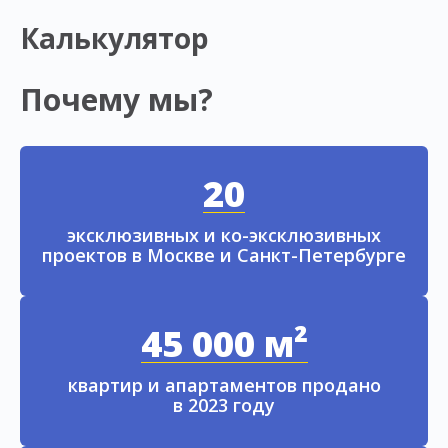
Калькулятор
Почему мы?
20
эксклюзивных и ко-эксклюзивных
проектов в Москве и Санкт-Петербурге
45 000 м²
квартир и апартаментов продано
в 2023 году