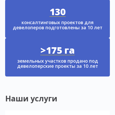
130
консалтинговых проектов для
девелоперов подготовлены за 10 лет
>175 га
земельных участков продано под
девелоперские проекты за 10 лет
Наши услуги