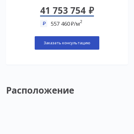
41 753 754
2
557 460
/м
Заказать консультацию
Расположение