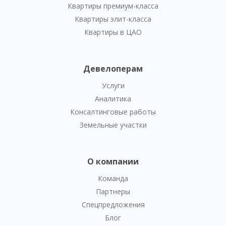
Квартиры премиум-класса
Квартиры элит-класса
Квартиры в ЦАО
Девелоперам
Услуги
Аналитика
Консалтинговые работы
Земельные участки
О компании
Команда
Партнеры
Спецпредложения
Блог