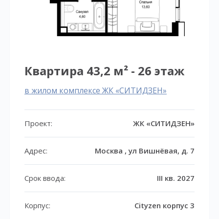
Квартира 43,2 м² - 26 этаж
в жилом комплексе ЖК «СИТИДЗЕН»
Проект:
ЖК «СИТИДЗЕН»
Адрес:
Москва , ул Вишнёвая, д. 7
Срок ввода:
III кв. 2027
Корпус:
Cityzen корпус 3