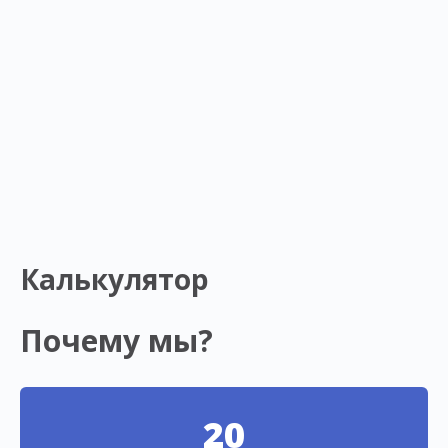
Калькулятор
Почему мы?
20