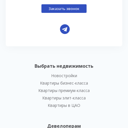
Заказать звонок
Выбрать недвижимость
Новостройки
Квартиры бизнес-класса
Квартиры премиум-класса
Квартиры элит-класса
Квартиры в ЦАО
Девелоперам