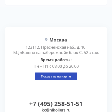
Москва
123112, Пресненская наб., д. 10,
БЦ «Башня на набережной» блок С, 52 этаж
Время работы:
Пн – Пт с 08:00 до 20:00
Показать на карте
+7 (495) 258-51-51
kc@nikoliers.ru