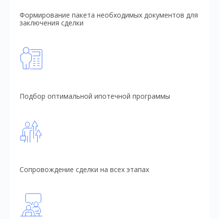
Формирование пакета необходимых документов для
заключения сделки
Подбор оптимальной ипотечной программы
Сопровождение сделки на всех этапах