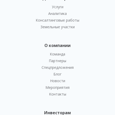
Услуги
Аналитика
Консалтинговые работы
Земельные участки
О компании
Команда
Партнеры
Спецпредложения
Блог
Новости
Мероприятия
Контакты
Инвесторам