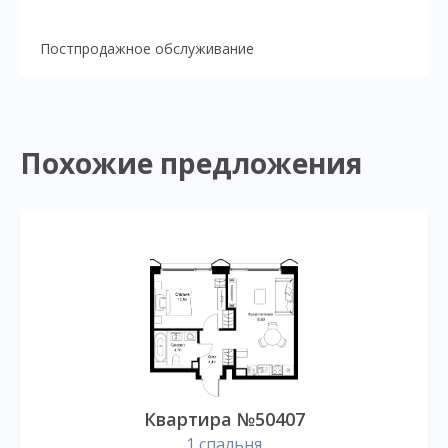
Постпродажное обслуживание
Похожие предложения
Квартира №50407
1 спальня