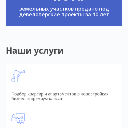
земельных участков продано под
девелоперские проекты за 10 лет
Наши услуги
Подбор квартир и апартаментов в новостройках
бизнес- и премиум-класса