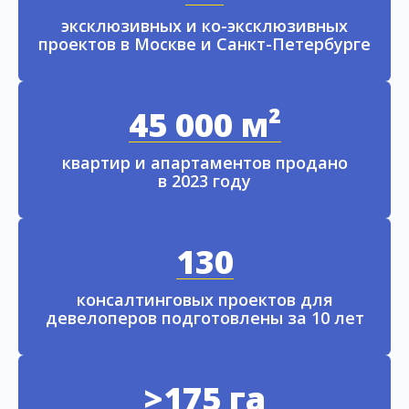
эксклюзивных и ко-эксклюзивных
проектов в Москве и Санкт-Петербурге
45 000 м²
квартир и апартаментов продано
в 2023 году
130
консалтинговых проектов для
девелоперов подготовлены за 10 лет
>175 га