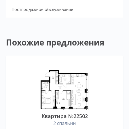
Постпродажное обслуживание
Похожие предложения
Квартира №22502
2 спальни