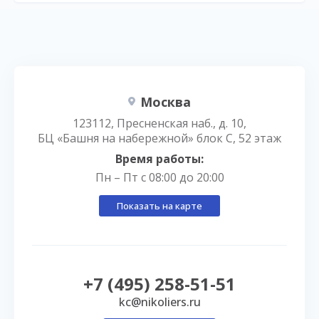
Москва
123112, Пресненская наб., д. 10,
БЦ «Башня на набережной» блок С, 52 этаж
Время работы:
Пн – Пт с 08:00 до 20:00
Показать на карте
+7 (495) 258-51-51
kc@nikoliers.ru