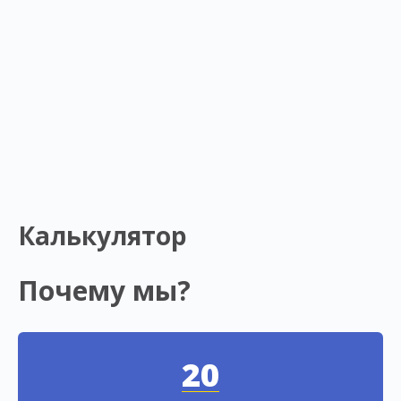
Калькулятор
Почему мы?
20