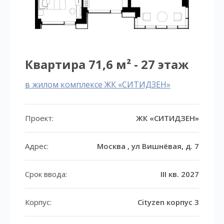
Квартира 71,6 м² - 27 этаж
в жилом комплексе ЖК «СИТИДЗЕН»
Проект:
ЖК «СИТИДЗЕН»
Адрес:
Москва , ул Вишнёвая, д. 7
Срок ввода:
III кв. 2027
Корпус:
Cityzen корпус 3