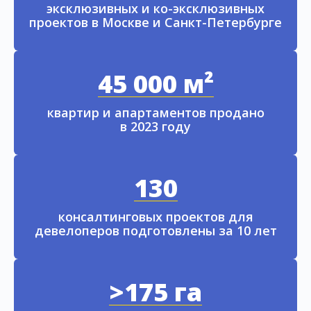
эксклюзивных и ко-эксклюзивных
проектов в Москве и Санкт-Петербурге
45 000 м²
квартир и апартаментов продано
в 2023 году
130
консалтинговых проектов для
девелоперов подготовлены за 10 лет
>175 га