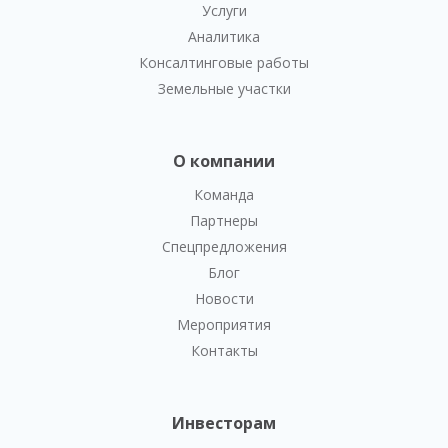
Услуги
Аналитика
Консалтинговые работы
Земельные участки
О компании
Команда
Партнеры
Спецпредложения
Блог
Новости
Мероприятия
Контакты
Инвесторам