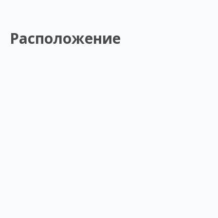
Расположение