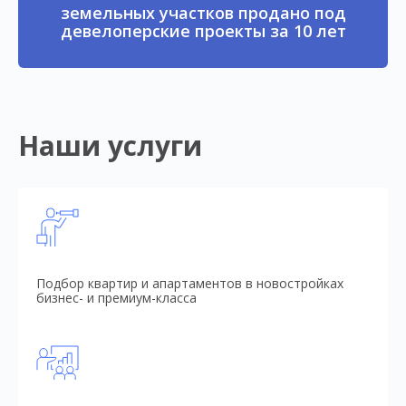
земельных участков продано под
девелоперские проекты за 10 лет
Наши услуги
Подбор квартир и апартаментов в новостройках
бизнес- и премиум-класса