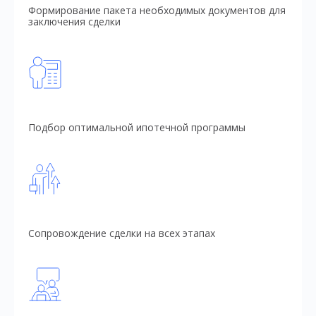
Формирование пакета необходимых документов для
заключения сделки
Подбор оптимальной ипотечной программы
Сопровождение сделки на всех этапах