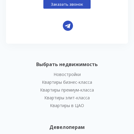
Заказать звонок
Выбрать недвижимость
Новостройки
Квартиры бизнес-класса
Квартиры премиум-класса
Квартиры элит-класса
Квартиры в ЦАО
Девелоперам