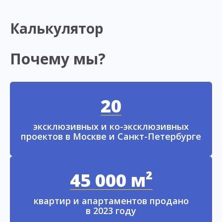
Калькулятор
Почему мы?
20
эксклюзивных и ко-эксклюзивных
проектов в Москве и Санкт-Петербурге
45 000 м²
квартир и апартаментов продано
в 2023 году