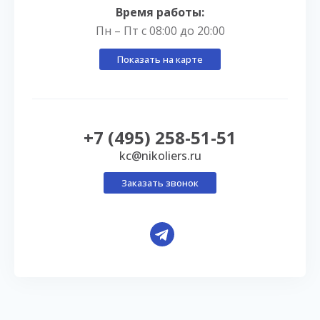
Время работы:
Пн – Пт с 08:00 до 20:00
Показать на карте
+7 (495) 258-51-51
kc@nikoliers.ru
Заказать звонок