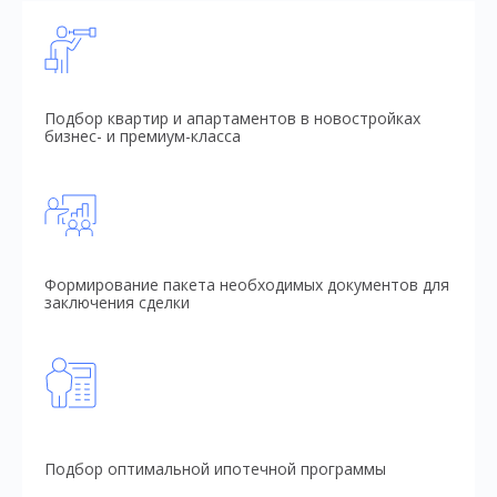
Подбор квартир и апартаментов в новостройках
бизнес- и премиум-класса
Формирование пакета необходимых документов для
заключения сделки
Подбор оптимальной ипотечной программы