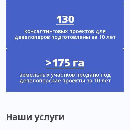
130
консалтинговых проектов для
девелоперов подготовлены за 10 лет
>175 га
земельных участков продано под
девелоперские проекты за 10 лет
Наши услуги