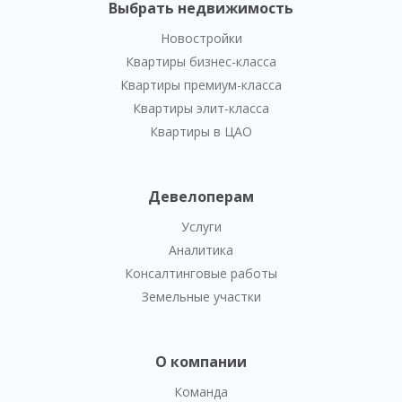
Выбрать недвижимость
Новостройки
Квартиры бизнес-класса
Квартиры премиум-класса
Квартиры элит-класса
Квартиры в ЦАО
Девелоперам
Услуги
Аналитика
Консалтинговые работы
Земельные участки
О компании
Команда