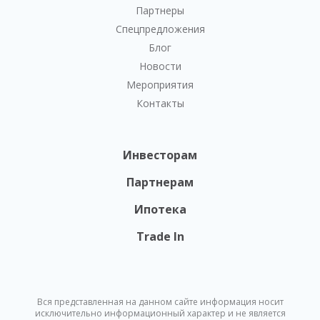
Партнеры
Спецпредложения
Блог
Новости
Мероприятия
Контакты
Инвесторам
Партнерам
Ипотека
Trade In
Вся представленная на данном сайте информация носит
исключительно информационный характер и не является