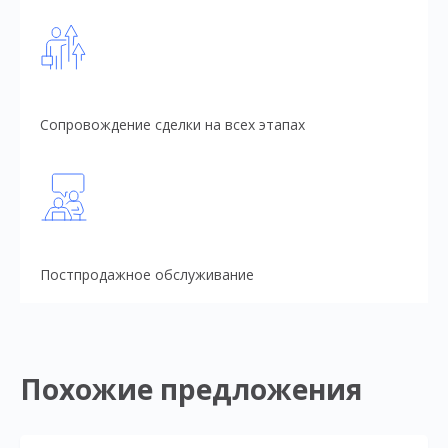
Сопровождение сделки на всех этапах
Постпродажное обслуживание
Похожие предложения