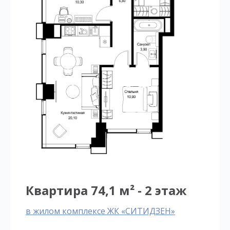
Квартира 74,1 м² - 2 этаж
в жилом комплексе ЖК «СИТИДЗЕН»