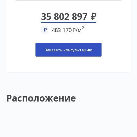
35 802 897
2
483 170
/м
Заказать консультацию
Расположение