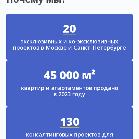
20
эксклюзивных и ко-эксклюзивных
проектов в Москве и Санкт-Петербурге
45 000 м²
квартир и апартаментов продано
в 2023 году
130
консалтинговых проектов для