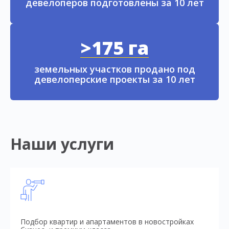
девелоперов подготовлены за 10 лет
>175 га
земельных участков продано под
девелоперские проекты за 10 лет
Наши услуги
Подбор квартир и апартаментов в новостройках