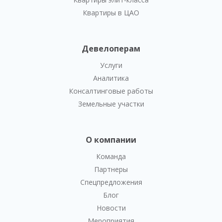
Квартиры в ЦАО
Девелоперам
Услуги
Аналитика
Консалтинговые работы
Земельные участки
О компании
Команда
Партнеры
Спецпредложения
Блог
Новости
Мероприятия