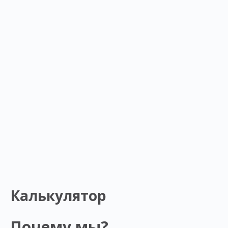
Калькулятор
Почему мы?