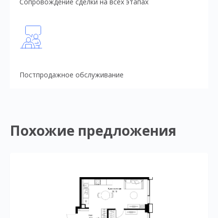
Сопровождение сделки на всех этапах
Постпродажное обслуживание
Похожие предложения