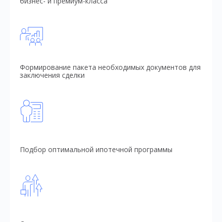
бизнес- и премиум-класса
Формирование пакета необходимых документов для
заключения сделки
Подбор оптимальной ипотечной программы