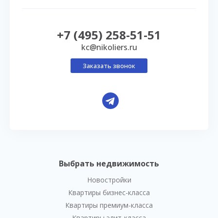
+7 (495) 258-51-51
kc@nikoliers.ru
Заказать звонок
Выбрать недвижимость
Новостройки
Квартиры бизнес-класса
Квартиры премиум-класса
Квартиры элит-класса