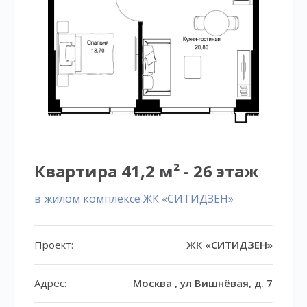
Квартира 41,2 м² - 26 этаж
в жилом комплексе ЖК «СИТИДЗЕН»
Проект:
ЖК «СИТИДЗЕН»
Адрес:
Москва , ул Вишнёвая, д. 7