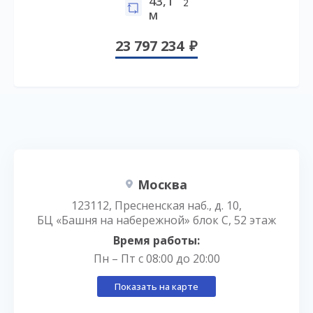
43,1
2
м
23 797 234
Москва
123112, Пресненская наб., д. 10,
БЦ «Башня на набережной» блок С, 52 этаж
Время работы:
Пн – Пт с 08:00 до 20:00
Показать на карте