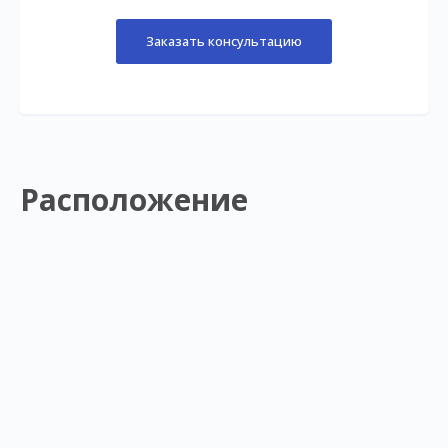
Заказать консультацию
Расположение