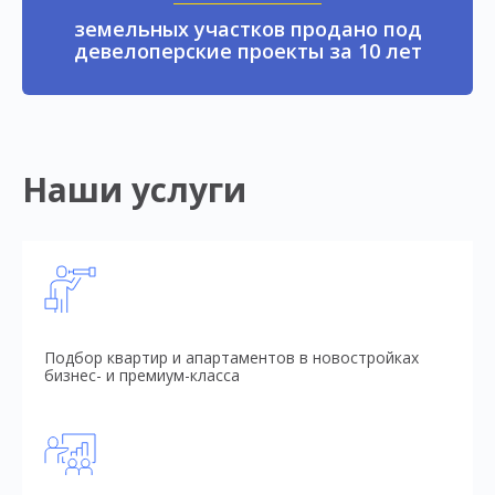
земельных участков продано под
девелоперские проекты за 10 лет
Наши услуги
Подбор квартир и апартаментов в новостройках
бизнес- и премиум-класса