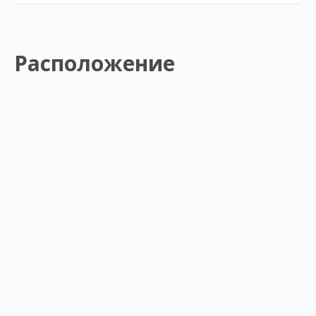
Расположение