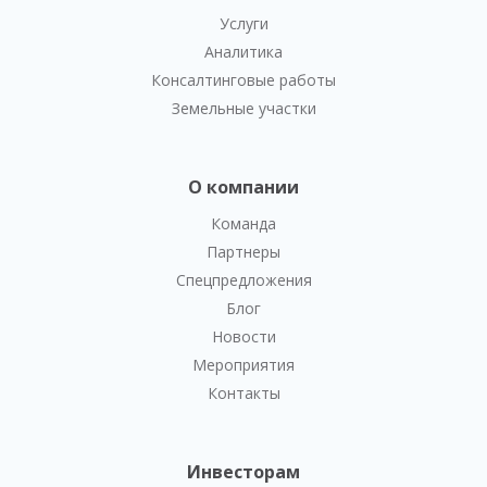
Услуги
Аналитика
Консалтинговые работы
Земельные участки
О компании
Команда
Партнеры
Спецпредложения
Блог
Новости
Мероприятия
Контакты
Инвесторам