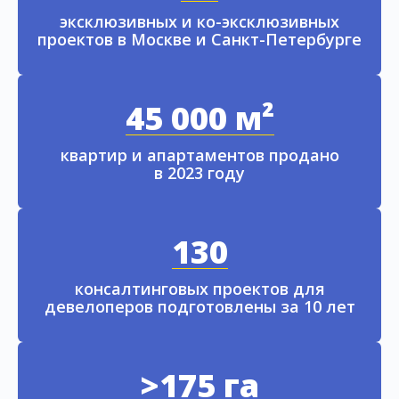
эксклюзивных и ко-эксклюзивных
проектов в Москве и Санкт-Петербурге
45 000 м²
квартир и апартаментов продано
в 2023 году
130
консалтинговых проектов для
девелоперов подготовлены за 10 лет
>175 га