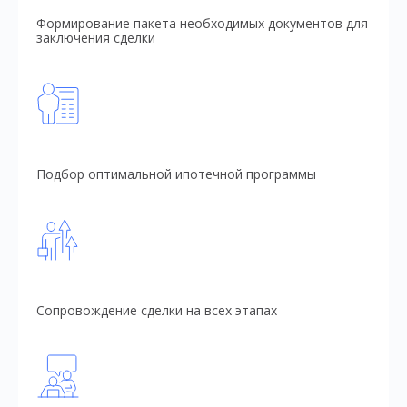
Формирование пакета необходимых документов для
заключения сделки
Подбор оптимальной ипотечной программы
Сопровождение сделки на всех этапах