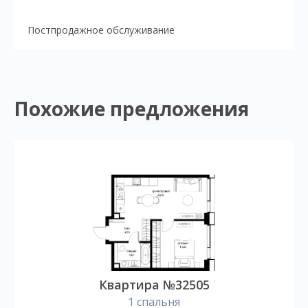
Постпродажное обслуживание
Похожие предложения
Квартира №32505
1 спальня