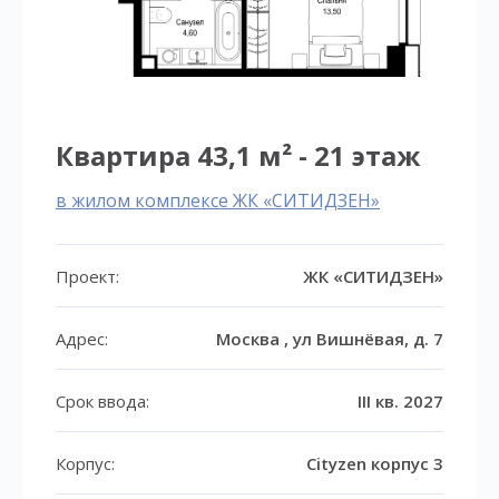
Квартира 43,1 м² - 21 этаж
в жилом комплексе ЖК «СИТИДЗЕН»
Проект:
ЖК «СИТИДЗЕН»
Адрес:
Москва , ул Вишнёвая, д. 7
Срок ввода:
III кв. 2027
Корпус:
Cityzen корпус 3