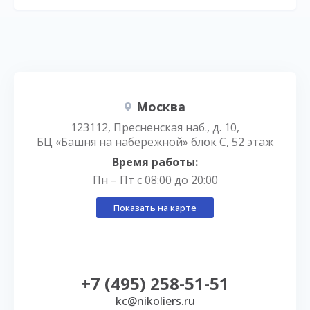
Москва
123112, Пресненская наб., д. 10,
БЦ «Башня на набережной» блок С, 52 этаж
Время работы:
Пн – Пт с 08:00 до 20:00
Показать на карте
+7 (495) 258-51-51
kc@nikoliers.ru