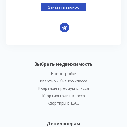
Заказать звонок
Выбрать недвижимость
Новостройки
Квартиры бизнес-класса
Квартиры премиум-класса
Квартиры элит-класса
Квартиры в ЦАО
Девелоперам