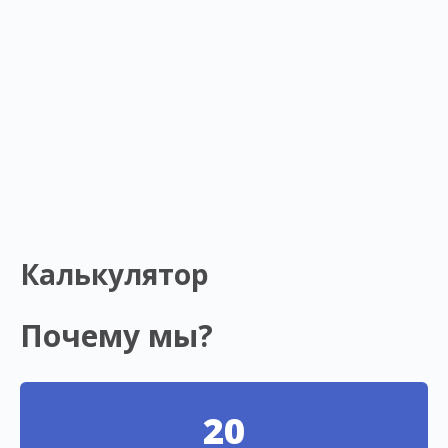
Калькулятор
Почему мы?
20