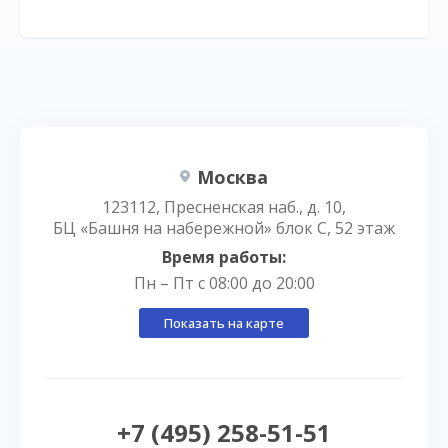
Москва
123112, Пресненская наб., д. 10,
БЦ «Башня на набережной» блок С, 52 этаж
Время работы:
Пн – Пт с 08:00 до 20:00
Показать на карте
+7 (495) 258-51-51