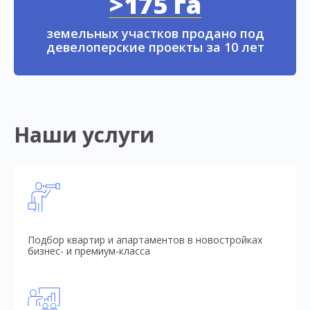
>175 га
земельных участков продано под
девелоперские проекты за 10 лет
Наши услуги
Подбор квартир и апартаментов в новостройках
бизнес- и премиум-класса