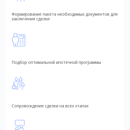
Формирование пакета необходимых документов для
заключения сделки
Подбор оптимальной ипотечной программы
Сопровождение сделки на всех этапах