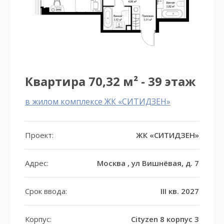
Квартира 70,32 м² - 39 этаж
в жилом комплексе ЖК «СИТИДЗЕН»
Проект:
ЖК «СИТИДЗЕН»
Адрес:
Москва , ул Вишнёвая, д. 7
Срок ввода:
III кв. 2027
Корпус:
Cityzen 8 корпус 3