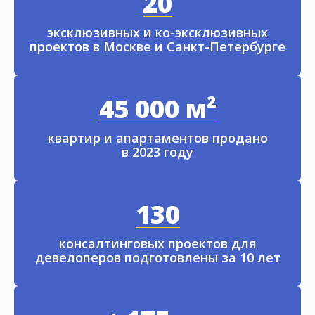
20
эксклюзивных и ко-эксклюзивных
проектов в Москве и Санкт-Петербурге
45 000 м²
квартир и апартаментов продано
в 2023 году
130
консалтинговых проектов для
девелоперов подготовлены за 10 лет