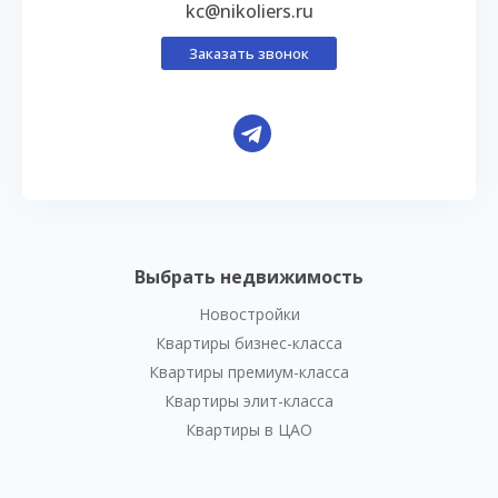
kc@nikoliers.ru
Заказать звонок
Выбрать недвижимость
Новостройки
Квартиры бизнес-класса
Квартиры премиум-класса
Квартиры элит-класса
Квартиры в ЦАО