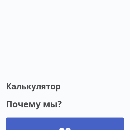
Калькулятор
Почему мы?