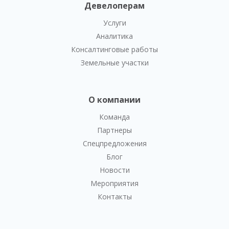
Девелоперам
Услуги
Аналитика
Консалтинговые работы
Земельные участки
О компании
Команда
Партнеры
Спецпредложения
Блог
Новости
Мероприятия
Контакты