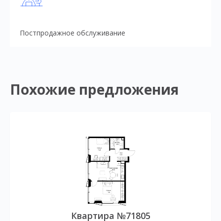
Постпродажное обслуживание
Похожие предложения
Квартира №71805