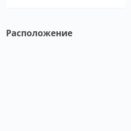
Расположение