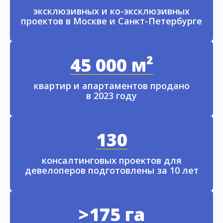
эксклюзивных и ко-эксклюзивных
проектов в Москве и Санкт-Петербурге
45 000 м²
квартир и апартаментов продано
в 2023 году
130
консалтинговых проектов для
девелоперов подготовлены за 10 лет
>175 га