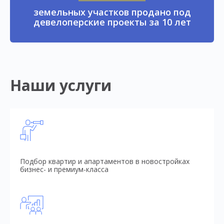
земельных участков продано под
девелоперские проекты за 10 лет
Наши услуги
Подбор квартир и апартаментов в новостройках
бизнес- и премиум-класса