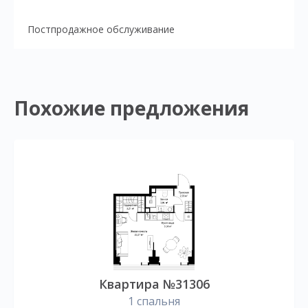
Постпродажное обслуживание
Похожие предложения
Квартира №31306
1 спальня