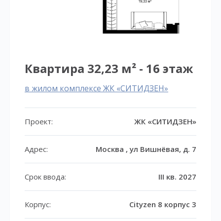
Квартира 32,23 м² - 16 этаж
в жилом комплексе ЖК «СИТИДЗЕН»
Проект:
ЖК «СИТИДЗЕН»
Адрес:
Москва , ул Вишнёвая, д. 7
Срок ввода:
III кв. 2027
Корпус:
Cityzen 8 корпус 3