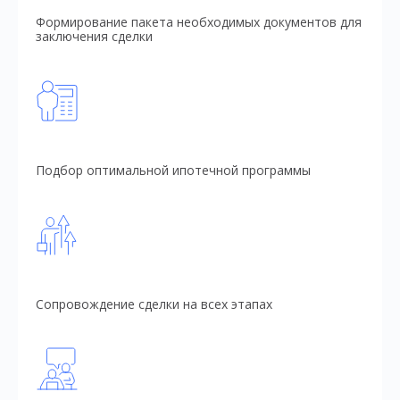
Формирование пакета необходимых документов для
заключения сделки
Подбор оптимальной ипотечной программы
Сопровождение сделки на всех этапах