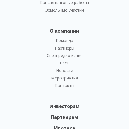
Консалтинговые работы
Земельные участки
О компании
Команда
Партнеры
Спецпредложения
Блог
Новости
Мероприятия
Контакты
Инвесторам
Партнерам
Ипотека