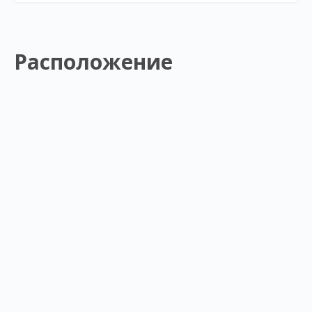
Расположение