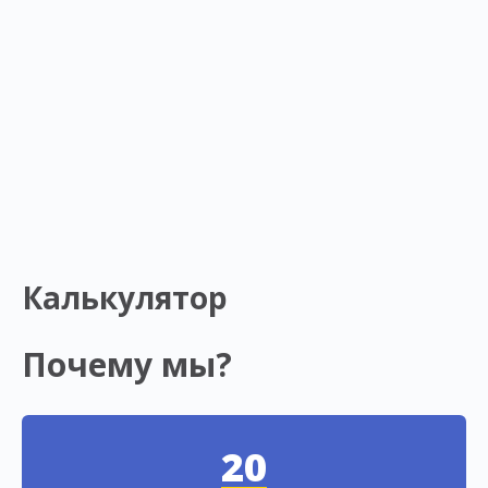
Калькулятор
Почему мы?
20