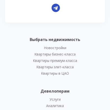
Выбрать недвижимость
Новостройки
Квартиры бизнес-класса
Квартиры премиум-класса
Квартиры элит-класса
Квартиры в ЦАО
Девелоперам
Услуги
Аналитика