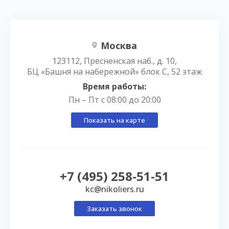
Москва
123112, Пресненская наб., д. 10,
БЦ «Башня на набережной» блок С, 52 этаж
Время работы:
Пн – Пт с 08:00 до 20:00
Показать на карте
+7 (495) 258-51-51
kc@nikoliers.ru
Заказать звонок