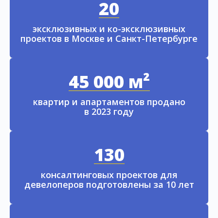
20
эксклюзивных и ко-эксклюзивных
проектов в Москве и Санкт-Петербурге
45 000 м²
квартир и апартаментов продано
в 2023 году
130
консалтинговых проектов для
девелоперов подготовлены за 10 лет