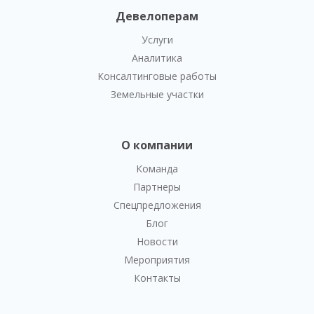
Девелоперам
Услуги
Аналитика
Консалтинговые работы
Земельные участки
О компании
Команда
Партнеры
Спецпредложения
Блог
Новости
Мероприятия
Контакты