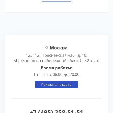
Москва
123112, Пресненская наб., д. 10,
БЦ «Башня на набережной» блок С, 52 этаж
Время работы:
Пн – Пт с 08:00 до 20:00
Показать на карте
+7 (495) 258-51-51