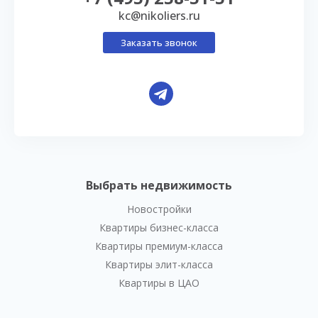
kc@nikoliers.ru
Заказать звонок
Выбрать недвижимость
Новостройки
Квартиры бизнес-класса
Квартиры премиум-класса
Квартиры элит-класса
Квартиры в ЦАО