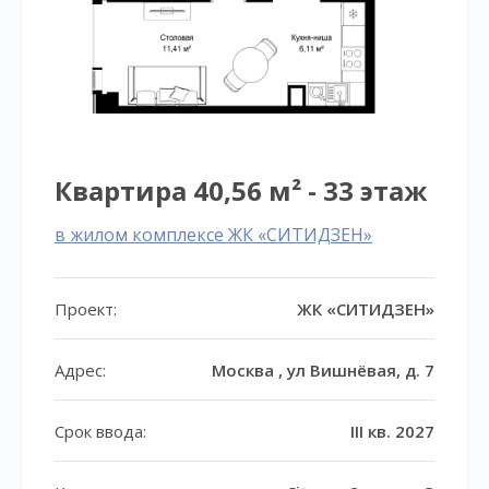
Квартира 40,56 м² - 33 этаж
в жилом комплексе ЖК «СИТИДЗЕН»
Проект:
ЖК «СИТИДЗЕН»
Адрес:
Москва , ул Вишнёвая, д. 7
Срок ввода:
III кв. 2027