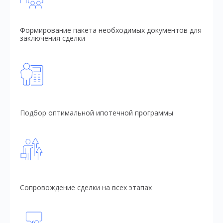
Формирование пакета необходимых документов для
заключения сделки
Подбор оптимальной ипотечной программы
Сопровождение сделки на всех этапах