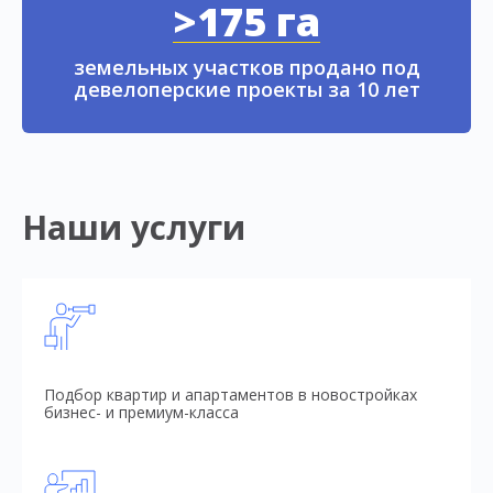
>175 га
земельных участков продано под
девелоперские проекты за 10 лет
Наши услуги
Подбор квартир и апартаментов в новостройках
бизнес- и премиум-класса