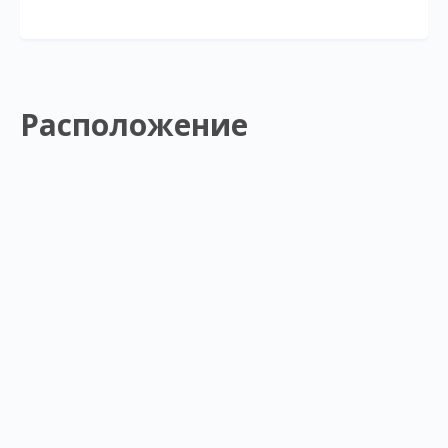
Расположение