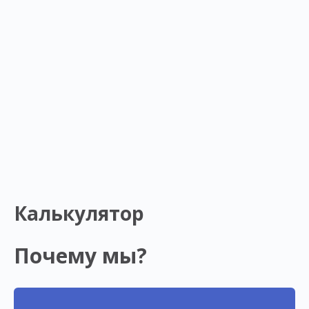
Калькулятор
Почему мы?