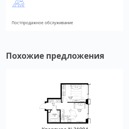
Постпродажное обслуживание
Похожие предложения