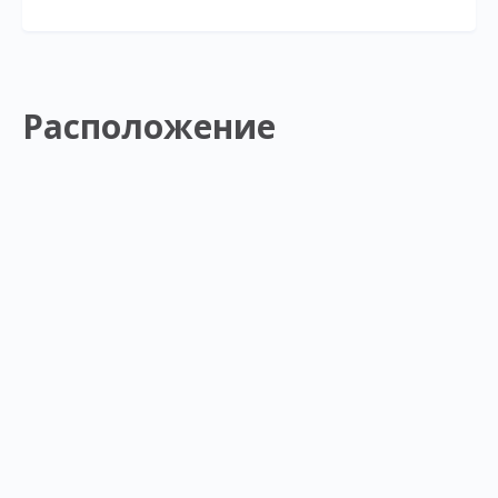
Расположение