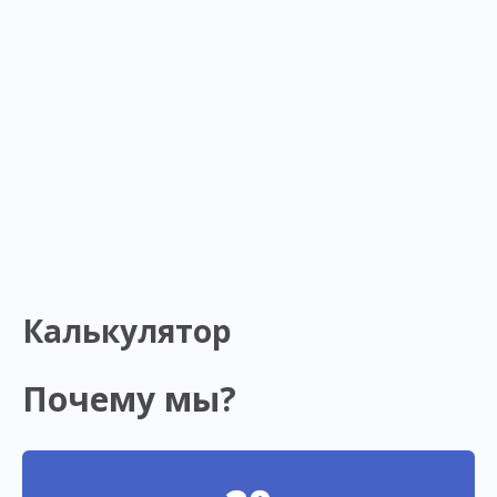
Калькулятор
Почему мы?