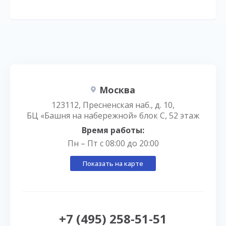
Москва
123112, Пресненская наб., д. 10,
БЦ «Башня на набережной» блок С, 52 этаж
Время работы:
Пн – Пт с 08:00 до 20:00
Показать на карте
+7 (495) 258-51-51