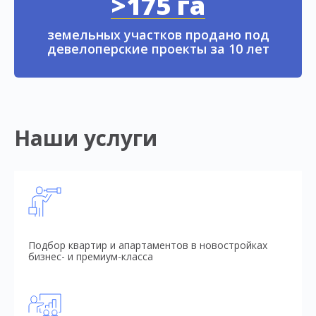
>175 га
земельных участков продано под
девелоперские проекты за 10 лет
Наши услуги
Подбор квартир и апартаментов в новостройках
бизнес- и премиум-класса