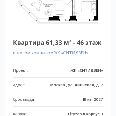
Квартира 61,33 м² - 46 этаж
в жилом комплексе ЖК «СИТИДЗЕН»
Проект:
ЖК «СИТИДЗЕН»
Адрес:
Москва , ул Вишнёвая, д. 7
Срок ввода:
III кв. 2027
Корпус:
Cityzen 8 корпус 3