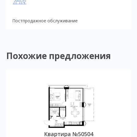
Постпродажное обслуживание
Похожие предложения
Квартира №50504