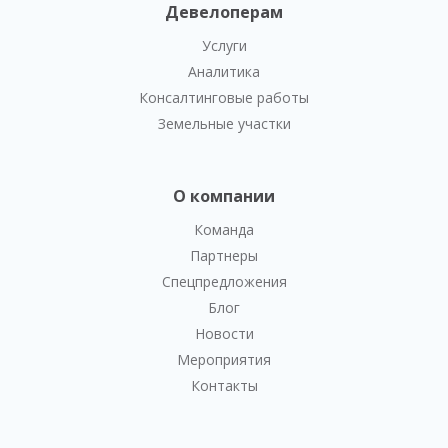
Девелоперам
Услуги
Аналитика
Консалтинговые работы
Земельные участки
О компании
Команда
Партнеры
Спецпредложения
Блог
Новости
Мероприятия
Контакты