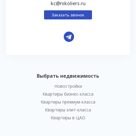
kc@nikoliers.ru
Заказать звонок
Выбрать недвижимость
Новостройки
Квартиры бизнес-класса
Квартиры премиум-класса
Квартиры элит-класса
Квартиры в ЦАО