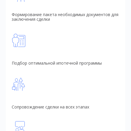
Формирование пакета необходимых документов для
заключения сделки
Подбор оптимальной ипотечной программы
Сопровождение сделки на всех этапах