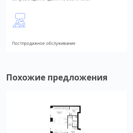
Постпродажное обслуживание
Похожие предложения