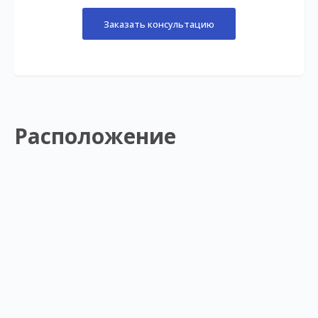
Заказать консультацию
Расположение