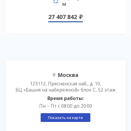
м
27 407 842
Москва
123112, Пресненская наб., д. 10,
БЦ «Башня на набережной» блок С, 52 этаж
Время работы:
Пн – Пт с 08:00 до 20:00
Показать на карте