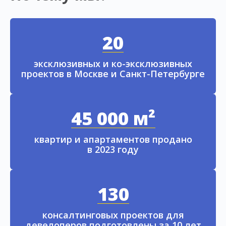
20
эксклюзивных и ко-эксклюзивных
проектов в Москве и Санкт-Петербурге
45 000 м²
квартир и апартаментов продано
в 2023 году
130
консалтинговых проектов для
девелоперов подготовлены за 10 лет