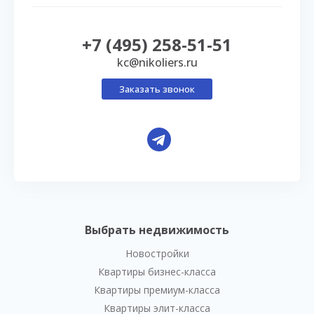
+7 (495) 258-51-51
kc@nikoliers.ru
Заказать звонок
Выбрать недвижимость
Новостройки
Квартиры бизнес-класса
Квартиры премиум-класса
Квартиры элит-класса