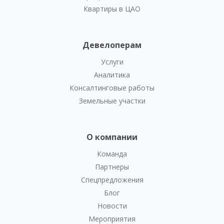
Квартиры в ЦАО
Девелоперам
Услуги
Аналитика
Консалтинговые работы
Земельные участки
О компании
Команда
Партнеры
Спецпредложения
Блог
Новости
Мероприятия