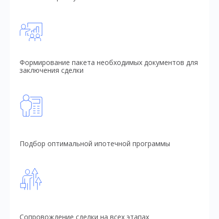
Формирование пакета необходимых документов для
заключения сделки
Подбор оптимальной ипотечной программы
Сопровождение сделки на всех этапах