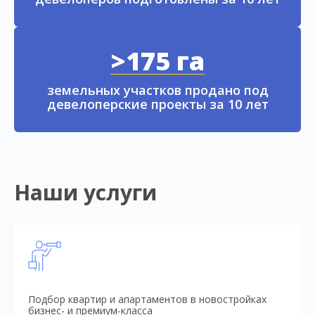
>175 га
земельных участков продано под
девелоперские проекты за 10 лет
Наши услуги
Подбор квартир и апартаментов в новостройках
бизнес- и премиум-класса