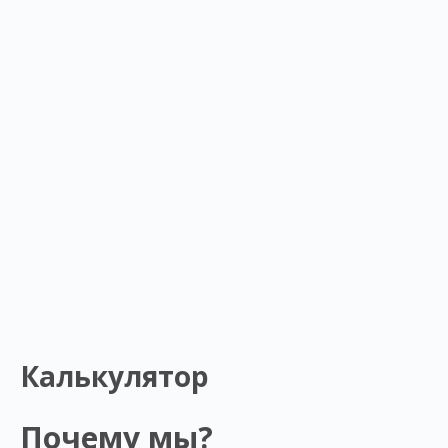
Калькулятор
Почему мы?