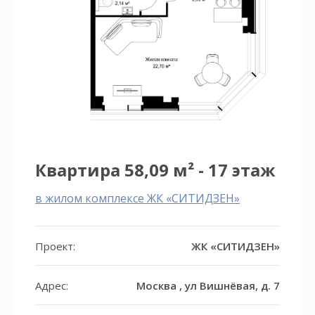
Квартира 58,09 м² - 17 этаж
в жилом комплексе ЖК «СИТИДЗЕН»
Проект:
ЖК «СИТИДЗЕН»
Адрес:
Москва , ул Вишнёвая, д. 7