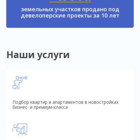
земельных участков продано под
девелоперские проекты за 10 лет
Наши услуги
Подбор квартир и апартаментов в новостройках
бизнес- и премиум-класса