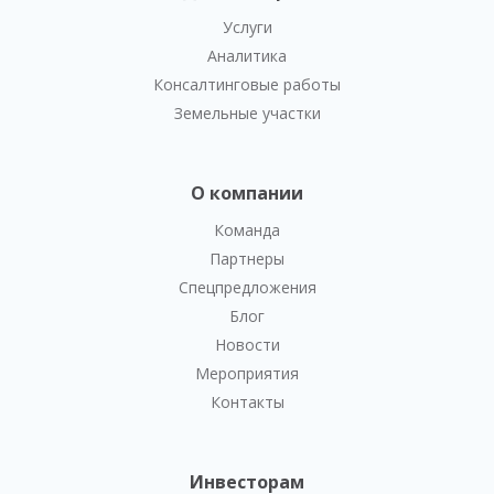
Услуги
Аналитика
Консалтинговые работы
Земельные участки
О компании
Команда
Партнеры
Спецпредложения
Блог
Новости
Мероприятия
Контакты
Инвесторам