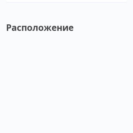
Расположение