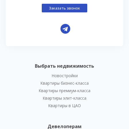
Заказать звонок
Выбрать недвижимость
Новостройки
Квартиры бизнес-класса
Квартиры премиум-класса
Квартиры элит-класса
Квартиры в ЦАО
Девелоперам