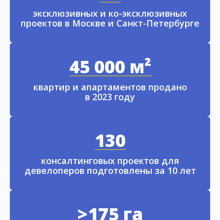
эксклюзивных и ко-эксклюзивных
проектов в Москве и Санкт-Петербурге
45 000 м²
квартир и апартаментов продано
в 2023 году
130
консалтинговых проектов для
девелоперов подготовлены за 10 лет
>175 га