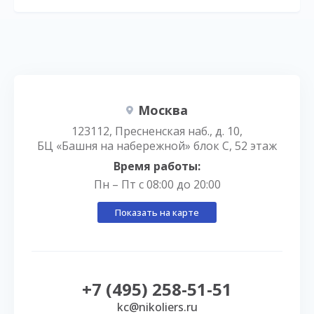
Москва
123112, Пресненская наб., д. 10,
БЦ «Башня на набережной» блок С, 52 этаж
Время работы:
Пн – Пт с 08:00 до 20:00
Показать на карте
+7 (495) 258-51-51
kc@nikoliers.ru