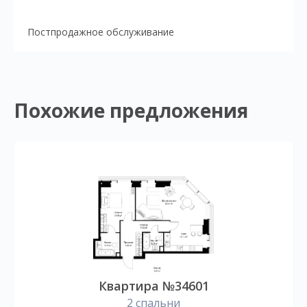
Постпродажное обслуживание
Похожие предложения
Квартира №34601
2 спальни