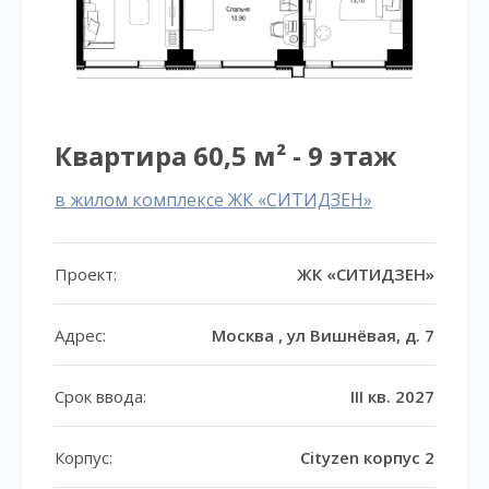
Квартира 60,5 м² - 9 этаж
в жилом комплексе ЖК «СИТИДЗЕН»
Проект:
ЖК «СИТИДЗЕН»
Адрес:
Москва , ул Вишнёвая, д. 7
Срок ввода:
III кв. 2027
Корпус:
Cityzen корпус 2