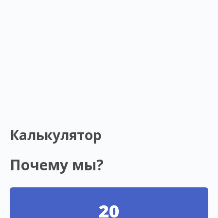
Калькулятор
Почему мы?
20