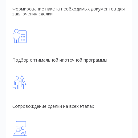
Формирование пакета необходимых документов для
заключения сделки
Подбор оптимальной ипотечной программы
Сопровождение сделки на всех этапах