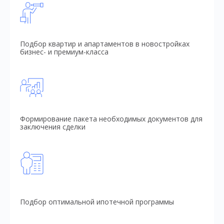
Подбор квартир и апартаментов в новостройках
бизнес- и премиум-класса
Формирование пакета необходимых документов для
заключения сделки
Подбор оптимальной ипотечной программы