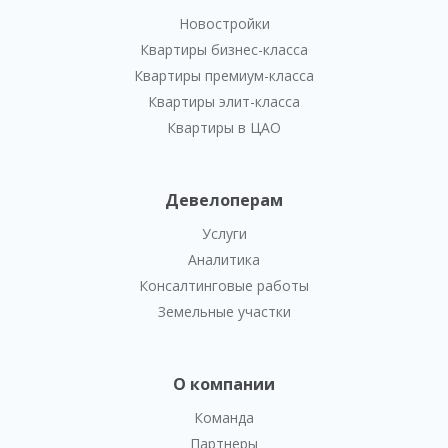
Новостройки
Квартиры бизнес-класса
Квартиры премиум-класса
Квартиры элит-класса
Квартиры в ЦАО
Девелоперам
Услуги
Аналитика
Консалтинговые работы
Земельные участки
О компании
Команда
Партнеры