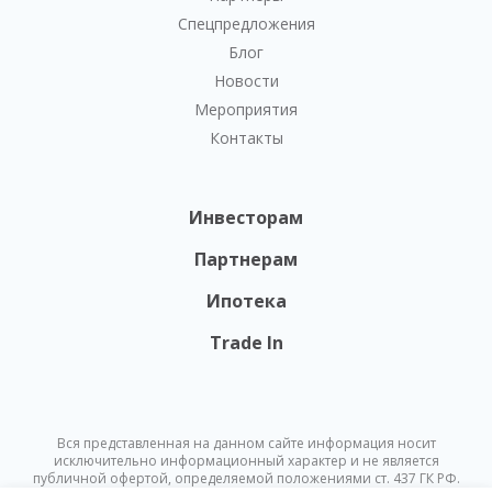
Спецпредложения
Блог
Новости
Мероприятия
Контакты
Инвесторам
Партнерам
Ипотека
Trade In
Вся представленная на данном сайте информация носит
исключительно информационный характер и не является
публичной офертой, определяемой положениями ст. 437 ГК РФ.