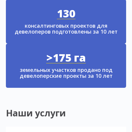
130
консалтинговых проектов для
девелоперов подготовлены за 10 лет
>175 га
земельных участков продано под
девелоперские проекты за 10 лет
Наши услуги