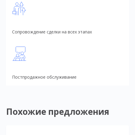
Сопровождение сделки на всех этапах
Постпродажное обслуживание
Похожие предложения