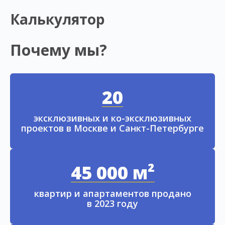
Калькулятор
Почему мы?
20
эксклюзивных и ко-эксклюзивных
проектов в Москве и Санкт-Петербурге
45 000 м²
квартир и апартаментов продано
в 2023 году