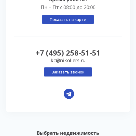
Пн – Пт с 08:00 до 20:00
Показать на карте
+7 (495) 258-51-51
kc@nikoliers.ru
Заказать звонок
Выбрать недвижимость