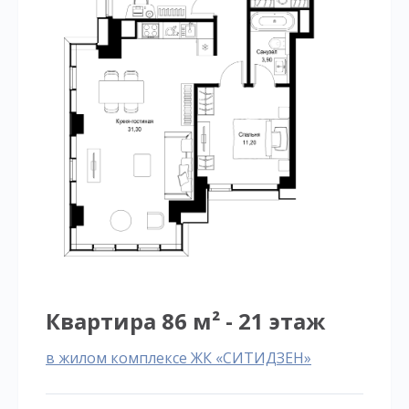
Квартира 86 м² - 21 этаж
в жилом комплексе ЖК «СИТИДЗЕН»