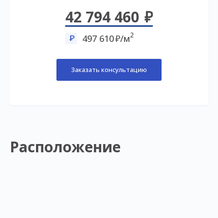
42 794 460
2
497 610
/м
Заказать консультацию
Расположение