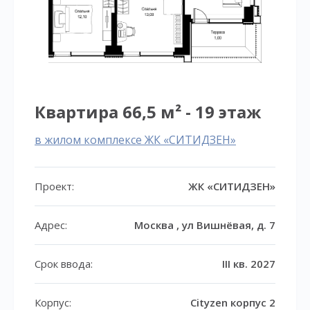
Квартира 66,5 м² - 19 этаж
в жилом комплексе ЖК «СИТИДЗЕН»
Проект:
ЖК «СИТИДЗЕН»
Адрес:
Москва , ул Вишнёвая, д. 7
Срок ввода:
III кв. 2027
Корпус:
Cityzen корпус 2