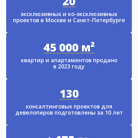
20
эксклюзивных и ко-эксклюзивных
проектов в Москве и Санкт-Петербурге
45 000 м²
квартир и апартаментов продано
в 2023 году
130
консалтинговых проектов для
девелоперов подготовлены за 10 лет