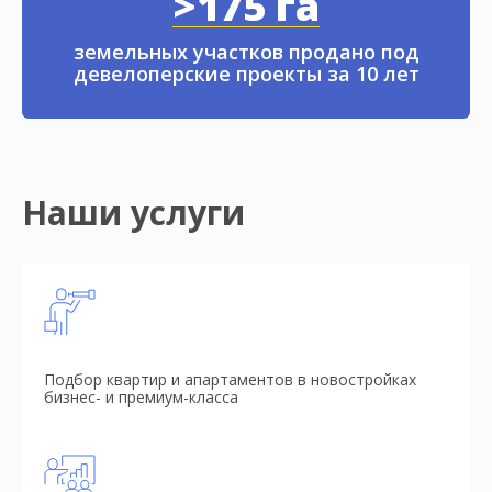
>175 га
земельных участков продано под
девелоперские проекты за 10 лет
Наши услуги
Подбор квартир и апартаментов в новостройках
бизнес- и премиум-класса