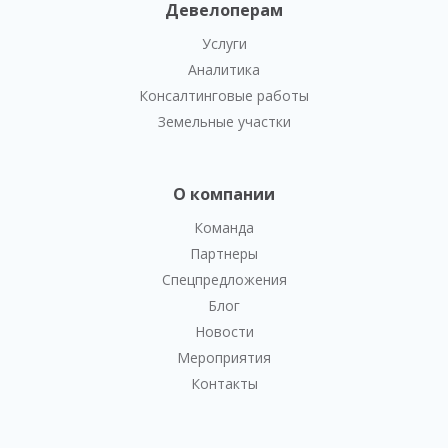
Девелоперам
Услуги
Аналитика
Консалтинговые работы
Земельные участки
О компании
Команда
Партнеры
Спецпредложения
Блог
Новости
Мероприятия
Контакты