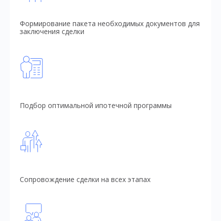
Формирование пакета необходимых документов для
заключения сделки
Подбор оптимальной ипотечной программы
Сопровождение сделки на всех этапах