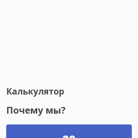
Калькулятор
Почему мы?