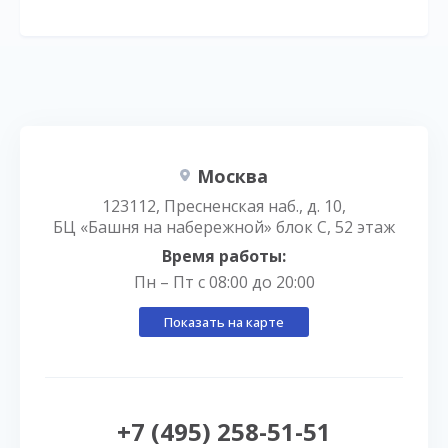
Москва
123112, Пресненская наб., д. 10,
БЦ «Башня на набережной» блок С, 52 этаж
Время работы:
Пн – Пт с 08:00 до 20:00
Показать на карте
+7 (495) 258-51-51