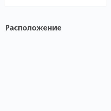
Расположение