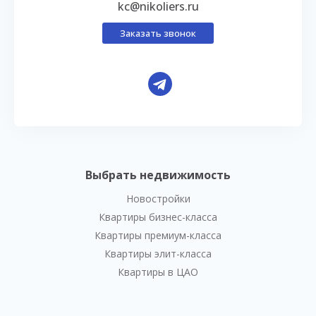
kc@nikoliers.ru
Заказать звонок
Выбрать недвижимость
Новостройки
Квартиры бизнес-класса
Квартиры премиум-класса
Квартиры элит-класса
Квартиры в ЦАО