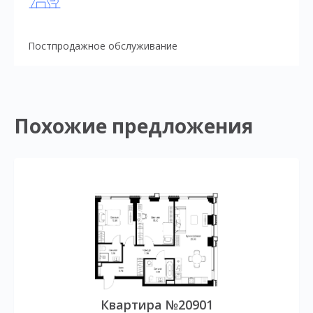
Постпродажное обслуживание
Похожие предложения
Квартира №20901