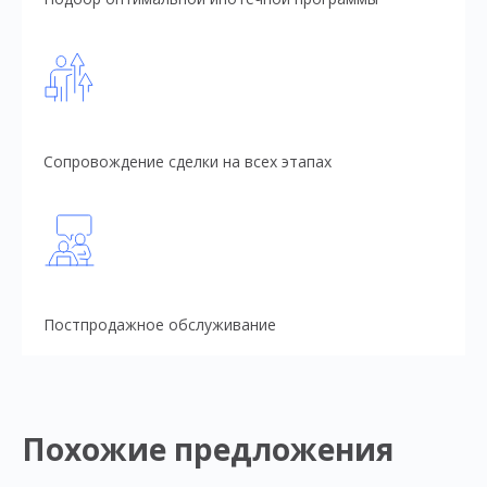
Сопровождение сделки на всех этапах
Постпродажное обслуживание
Похожие предложения