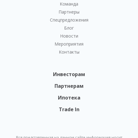
Команда
Партнеры
Спецпредложения
Блог
Новости
Мероприятия
Контакты
Инвесторам
Партнерам
Ипотека
Trade In
Вся представленная на данном сайте информация носит