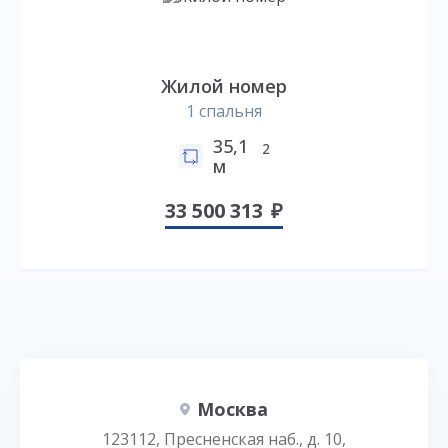
Жилой номер
1 спальня
35,1
2
м
33 500 313
Москва
123112, Пресненская наб., д. 10,