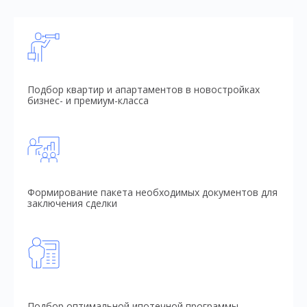
Подбор квартир и апартаментов в новостройках
бизнес- и премиум-класса
Формирование пакета необходимых документов для
заключения сделки
Подбор оптимальной ипотечной программы