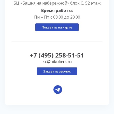
БЦ «Башня на набережной» блок С, 52 этаж
Время работы:
Пн – Пт с 08:00 до 20:00
Показать на карте
+7 (495) 258-51-51
kc@nikoliers.ru
Заказать звонок