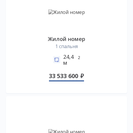
Жилой номер
1 спальня
24,4
2
м
33 533 600