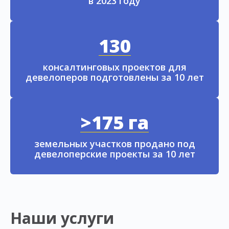
в 2023 году
130
консалтинговых проектов для
девелоперов подготовлены за 10 лет
>175 га
земельных участков продано под
девелоперские проекты за 10 лет
Наши услуги