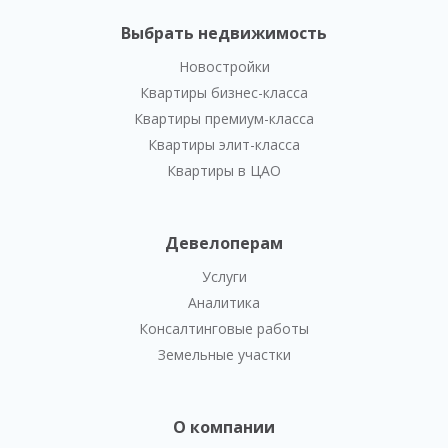
Выбрать недвижимость
Новостройки
Квартиры бизнес-класса
Квартиры премиум-класса
Квартиры элит-класса
Квартиры в ЦАО
Девелоперам
Услуги
Аналитика
Консалтинговые работы
Земельные участки
О компании