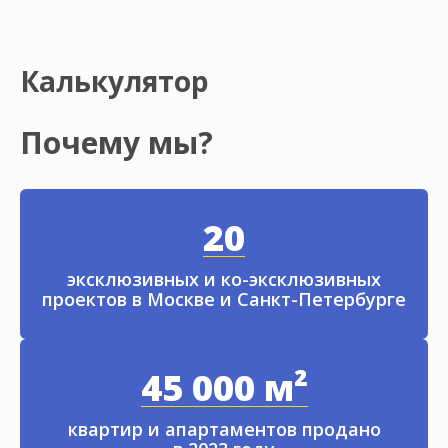
Калькулятор
Почему мы?
20
эксклюзивных и ко-эксклюзивных
проектов в Москве и Санкт-Петербурге
45 000 м²
квартир и апартаментов продано