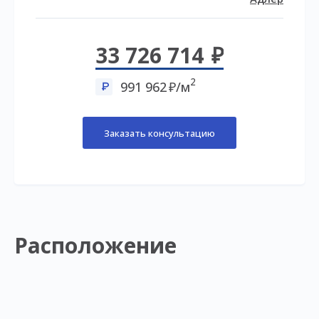
33 726 714
2
991 962
/м
Заказать консультацию
Расположение