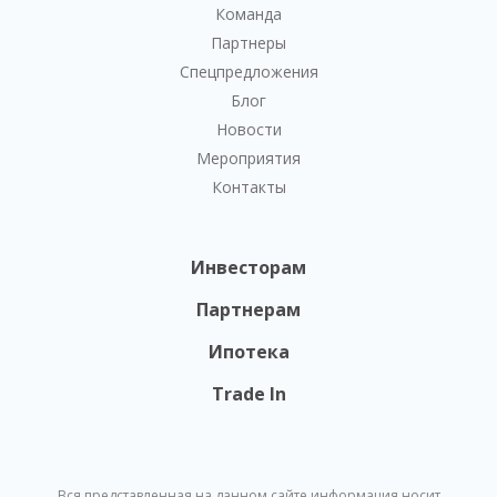
Команда
Партнеры
Спецпредложения
Блог
Новости
Мероприятия
Контакты
Инвесторам
Партнерам
Ипотека
Trade In
Вся представленная на данном сайте информация носит