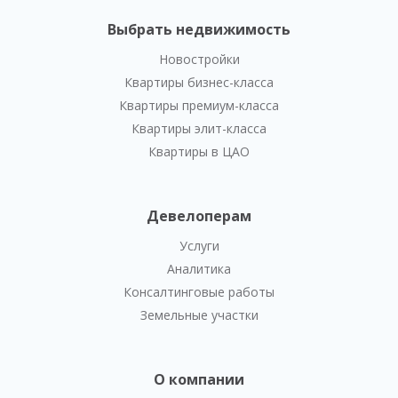
Выбрать недвижимость
Новостройки
Квартиры бизнес-класса
Квартиры премиум-класса
Квартиры элит-класса
Квартиры в ЦАО
Девелоперам
Услуги
Аналитика
Консалтинговые работы
Земельные участки
О компании