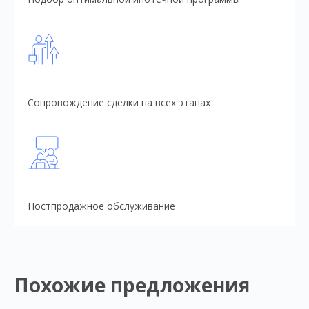
Сопровождение сделки на всех этапах
Постпродажное обслуживание
Похожие предложения