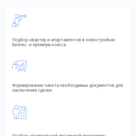
Подбор квартир и апартаментов в новостройках
бизнес- и премиум-класса
Формирование пакета необходимых документов для
заключения сделки
Подбор оптимальной ипотечной программы