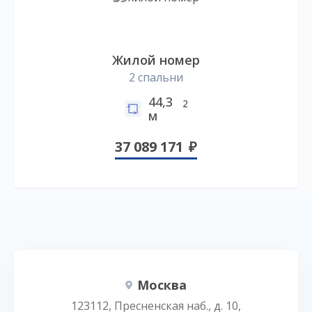
Жилой номер
2 спальни
44,3
2
м
37 089 171
Москва
123112, Пресненская наб., д. 10,