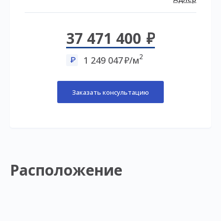
37 471 400
2
1 249 047
/м
Заказать консультацию
Расположение