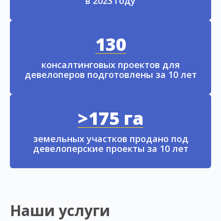
в 2023 году
130
консалтинговых проектов для
девелоперов подготовлены за 10 лет
>175 га
земельных участков продано под
девелоперские проекты за 10 лет
Наши услуги