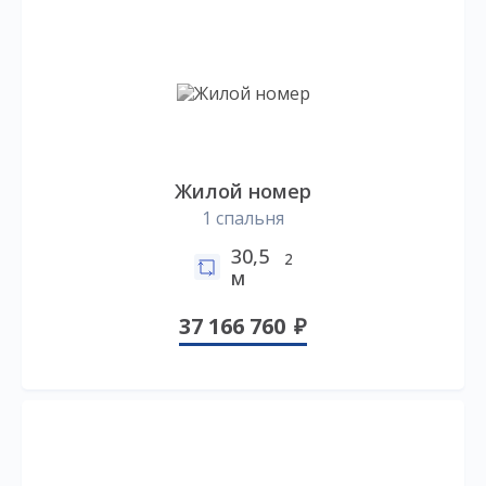
Жилой номер
1 спальня
30,5
2
м
37 166 760