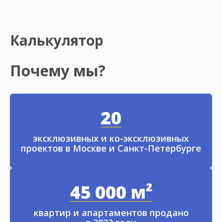
Калькулятор
Почему мы?
20
эксклюзивных и ко-эксклюзивных
проектов в Москве и Санкт-Петербурге
45 000 м²
квартир и апартаментов продано