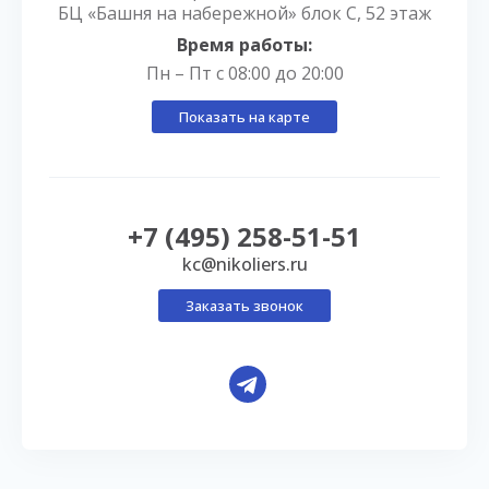
БЦ «Башня на набережной» блок С, 52 этаж
Время работы:
Пн – Пт с 08:00 до 20:00
Показать на карте
+7 (495) 258-51-51
kc@nikoliers.ru
Заказать звонок