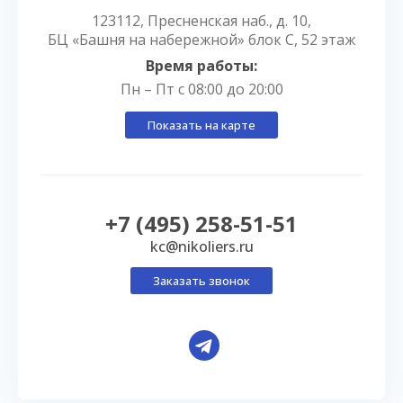
123112, Пресненская наб., д. 10,
БЦ «Башня на набережной» блок С, 52 этаж
Время работы:
Пн – Пт с 08:00 до 20:00
Показать на карте
+7 (495) 258-51-51
kc@nikoliers.ru
Заказать звонок