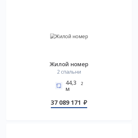
Жилой номер
2 спальни
44,3
2
м
37 089 171