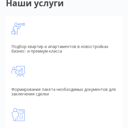
Наши услуги
Подбор квартир и апартаментов в новостройках
бизнес- и премиум-класса
Формирование пакета необходимых документов для
заключения сделки