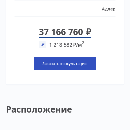
Адлер
37 166 760
2
1 218 582
/м
Заказать консультацию
Расположение