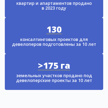
квартир и апартаментов продано
в 2023 году
130
консалтинговых проектов для
девелоперов подготовлены за 10 лет
>175 га
земельных участков продано под
девелоперские проекты за 10 лет