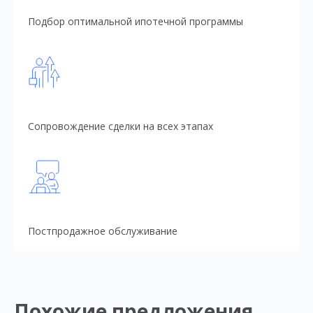
Подбор оптимальной ипотечной программы
Сопровождение сделки на всех этапах
Постпродажное обслуживание
Похожие предложения