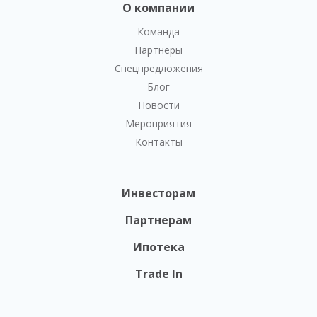
О компании
Команда
Партнеры
Спецпредложения
Блог
Новости
Мероприятия
Контакты
Инвесторам
Партнерам
Ипотека
Trade In