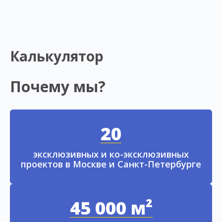
Калькулятор
Почему мы?
20
эксклюзивных и ко-эксклюзивных
проектов в Москве и Санкт-Петербурге
45 000 м²