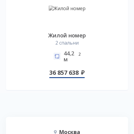
Жилой номер
2 спальни
44,2
2
м
36 857 638
Москва