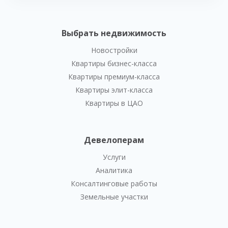
Выбрать недвижимость
Новостройки
Квартиры бизнес-класса
Квартиры премиум-класса
Квартиры элит-класса
Квартиры в ЦАО
Девелоперам
Услуги
Аналитика
Консалтинговые работы
Земельные участки