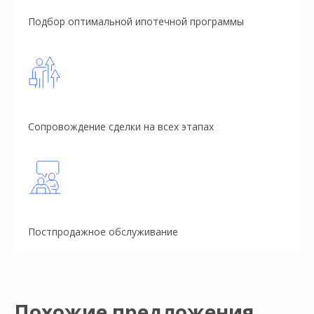
Подбор оптимальной ипотечной программы
Сопровождение сделки на всех этапах
Постпродажное обслуживание
Похожие предложения