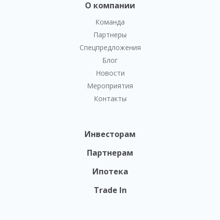
О компании
Команда
Партнеры
Спецпредложения
Блог
Новости
Мероприятия
Контакты
Инвесторам
Партнерам
Ипотека
Trade In