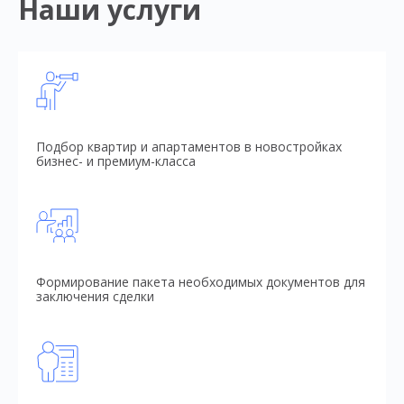
Наши услуги
Подбор квартир и апартаментов в новостройках
бизнес- и премиум-класса
Формирование пакета необходимых документов для
заключения сделки