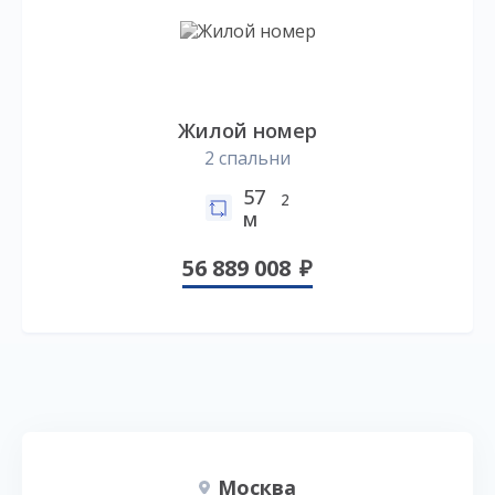
Жилой номер
2 спальни
57
2
м
56 889 008
Москва