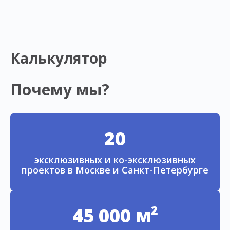
Калькулятор
Почему мы?
20
эксклюзивных и ко-эксклюзивных
проектов в Москве и Санкт-Петербурге
45 000 м²