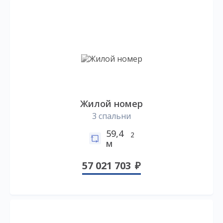
Жилой номер
3 спальни
59,4
2
м
57 021 703