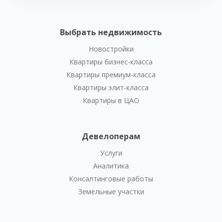
Выбрать недвижимость
Новостройки
Квартиры бизнес-класса
Квартиры премиум-класса
Квартиры элит-класса
Квартиры в ЦАО
Девелоперам
Услуги
Аналитика
Консалтинговые работы
Земельные участки