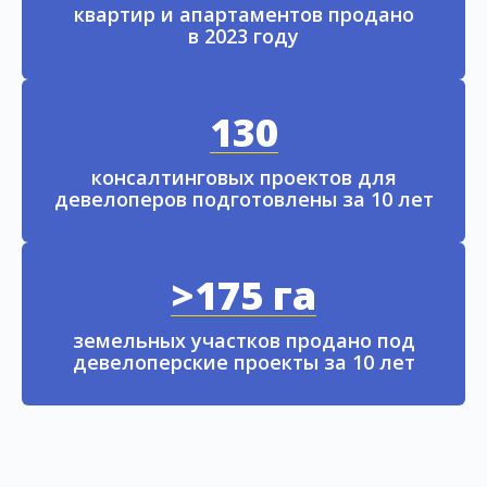
квартир и апартаментов продано
в 2023 году
130
консалтинговых проектов для
девелоперов подготовлены за 10 лет
>175 га
земельных участков продано под
девелоперские проекты за 10 лет