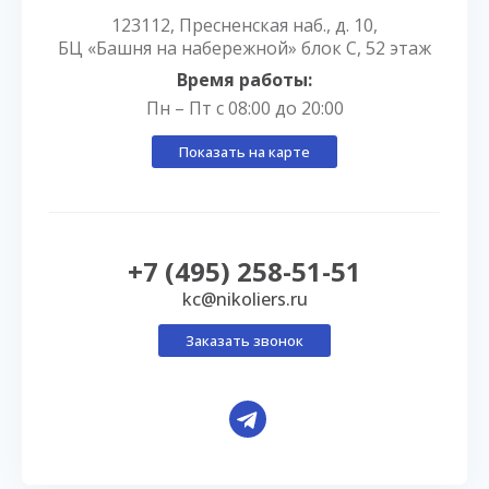
123112, Пресненская наб., д. 10,
БЦ «Башня на набережной» блок С, 52 этаж
Время работы:
Пн – Пт с 08:00 до 20:00
Показать на карте
+7 (495) 258-51-51
kc@nikoliers.ru
Заказать звонок