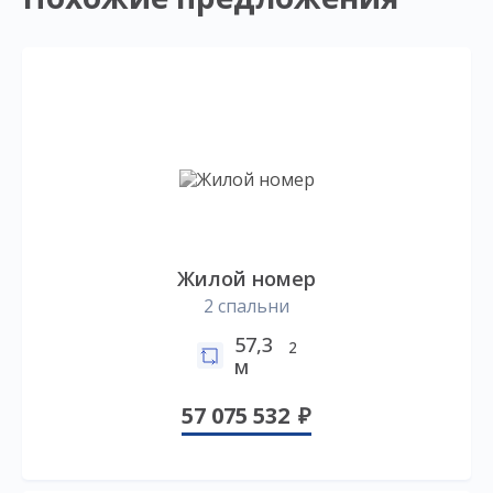
Жилой номер
2 спальни
57,3
2
м
57 075 532