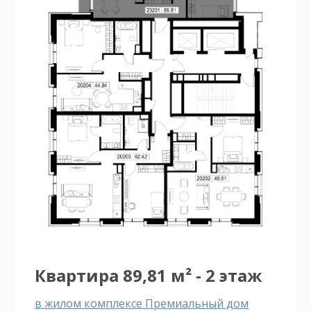
Квартира 89,81 м² - 2 этаж
в жилом комплексе Премиальный дом