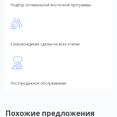
Подбор оптимальной ипотечной программы
Сопровождение сделки на всех этапах
Постпродажное обслуживание
Похожие предложения