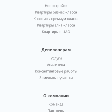
Новостройки
Квартиры бизнес-класса
Квартиры премиум-класса
Квартиры элит-класса
Квартиры в ЦАО
Девелоперам
Услуги
Аналитика
Консалтинговые работы
Земельные участки
О компании
Команда
Партнеры