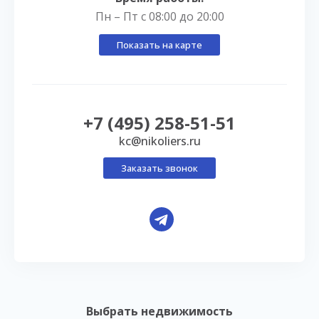
Пн – Пт с 08:00 до 20:00
Показать на карте
+7 (495) 258-51-51
kc@nikoliers.ru
Заказать звонок
Выбрать недвижимость