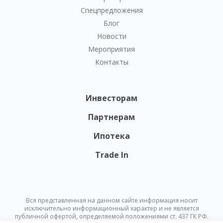
Спецпредложения
Блог
Новости
Мероприятия
Контакты
Инвесторам
Партнерам
Ипотека
Trade In
Вся представленная на данном сайте информация носит
исключительно информационный характер и не является
публичной офертой, определяемой положениями ст. 437 ГК РФ.