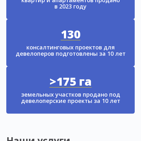
квартир и апартаментов продано
в 2023 году
130
консалтинговых проектов для
девелоперов подготовлены за 10 лет
>175 га
земельных участков продано под
девелоперские проекты за 10 лет
Наши услуги