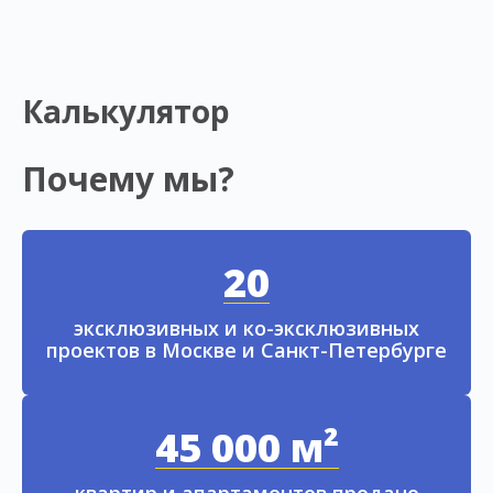
Калькулятор
Почему мы?
20
эксклюзивных и ко-эксклюзивных
проектов в Москве и Санкт-Петербурге
45 000 м²