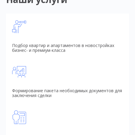
Подбор квартир и апартаментов в новостройках
бизнес- и премиум-класса
Формирование пакета необходимых документов для
заключения сделки