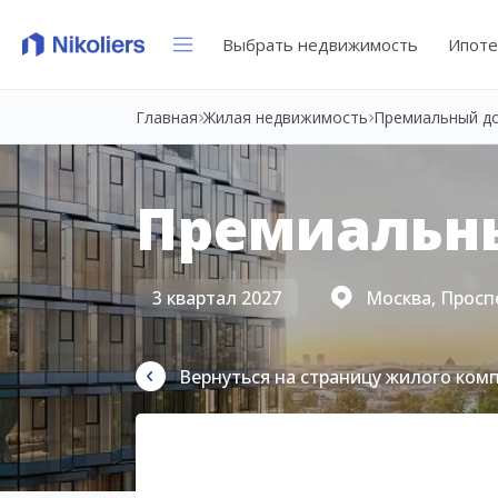
Выбрать недвижимость
Ипоте
Главная
Жилая недвижимость
Премиальный д
Премиальн
3 квартал 2027
Москва, Просп
Вернуться на страницу жилого ком