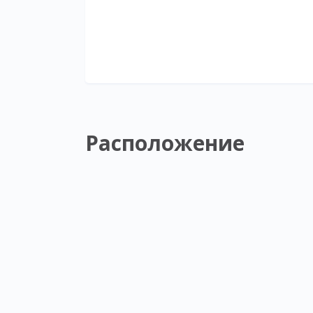
Расположение