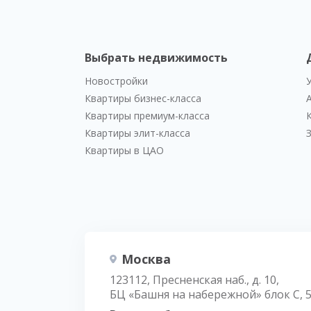
Выбрать недвижимость
Новостройки
Квартиры бизнес-класса
Квартиры премиум-класса
Квартиры элит-класса
Квартиры в ЦАО
Москва
123112, Пресненская наб., д. 10,
БЦ «Башня на набережной» блок С, 