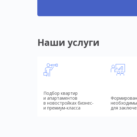
Наши услуги
Подбор квартир
и апартаментов
Формирован
в новостройках бизнес-
необходимы
и премиум-класса
для заключе