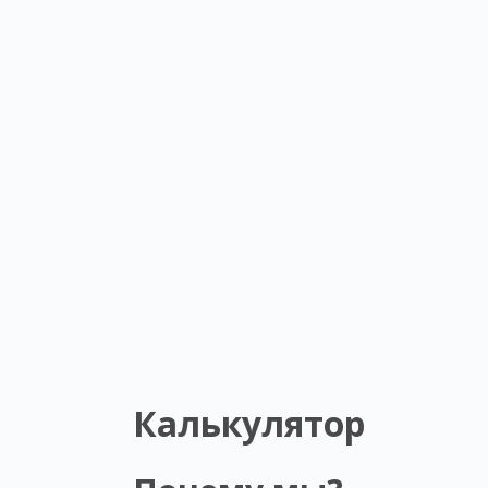
Калькулятор