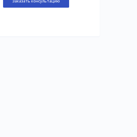
Заказать консультацию