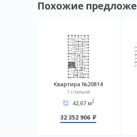
Похожие предложе
Квартира №20814
1 спальня
2
42,67 м
32 352 906