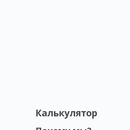
Калькулятор