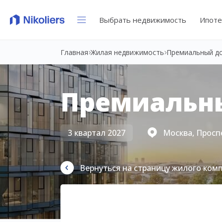
Выбрать недвижимость
Ипоте
Главная
Жилая недвижимость
Премиальный д
Премиальн
3 квартал 2027
Москва, Просп
Вернуться на страницу жилого ком