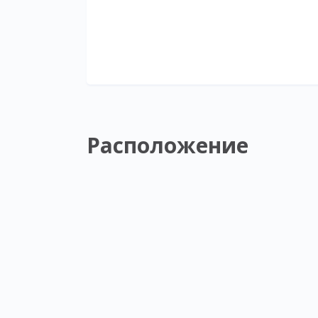
Расположение