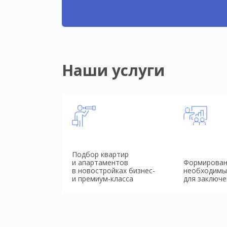
Наши услуги
Подбор квартир
и апартаментов
Формирован
в новостройках бизнес-
необходимы
и премиум-класса
для заключе