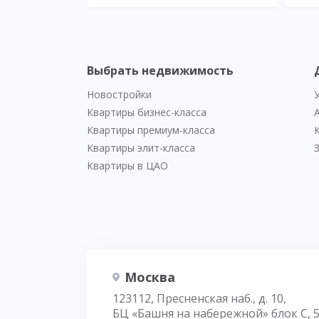
Выбрать недвижимость
Новостройки
Квартиры бизнес-класса
Квартиры премиум-класса
Квартиры элит-класса
Квартиры в ЦАО
Москва
123112, Пресненская наб., д. 10,
БЦ «Башня на набережной» блок С, 