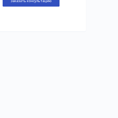
Заказать консультацию