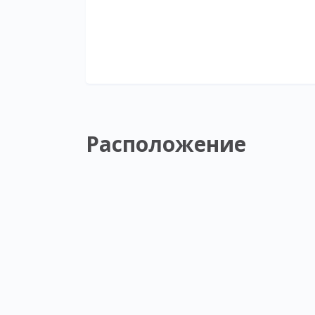
Расположение