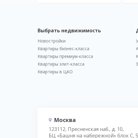
Выбрать недвижимость
Новостройки
Квартиры бизнес-класса
Квартиры премиум-класса
Квартиры элит-класса
Квартиры в ЦАО
Москва
123112, Пресненская наб., д. 10,
БЦ «Башня на набережной» блок С, 