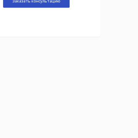
Заказать консультацию