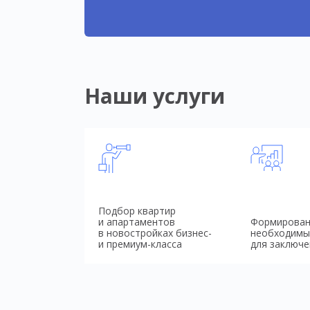
Наши услуги
Подбор квартир
и апартаментов
Формирован
в новостройках бизнес-
необходимы
и премиум-класса
для заключе