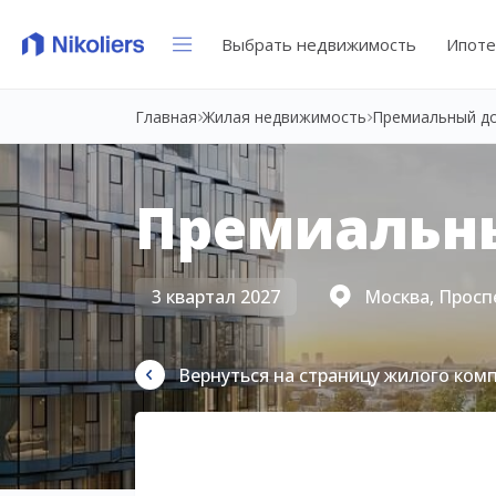
Выбрать недвижимость
Ипоте
Главная
Жилая недвижимость
Премиальный д
Премиальн
3 квартал 2027
Москва, Просп
Вернуться на страницу жилого ком