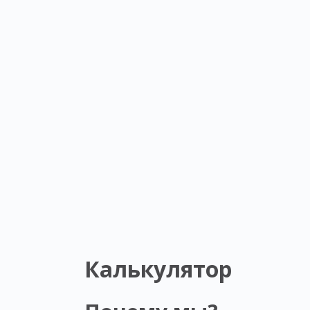
Калькулятор