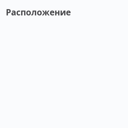
Расположение