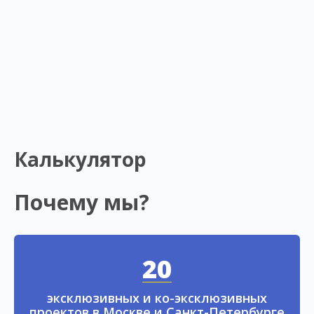
Калькулятор
Почему мы?
20
эксклюзивных и ко-эксклюзивных
проектов в Москве и Санкт-Петербурге