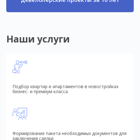
Наши услуги
Подбор квартир и апартаментов в новостройках
бизнес- и премиум-класса
Формирование пакета необходимых документов для
заключения сделки