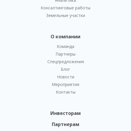
Аналитика
Консалтинговые работы
Земельные участки
О компании
Команда
Партнеры
Спецпредложения
Блог
Новости
Мероприятия
Контакты
Инвесторам
Партнерам