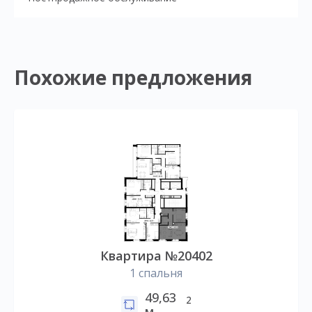
Похожие предложения
Квартира №20402
1 спальня
49,63
2
м