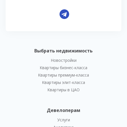
Выбрать недвижимость
Новостройки
Квартиры бизнес-класса
Квартиры премиум-класса
Квартиры элит-класса
Квартиры в ЦАО
Девелоперам
Услуги