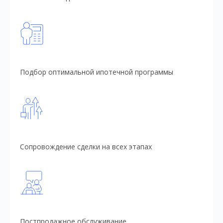
Подбор оптимальной ипотечной программы
Сопровождение сделки на всех этапах
Постпродажное обслуживание