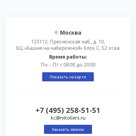
Москва
123112, Пресненская наб., д. 10,
БЦ «Башня на набережной» блок С, 52 этаж
Время работы:
Пн – Пт с 08:00 до 20:00
Показать на карте
+7 (495) 258-51-51
kc@nikoliers.ru
Заказать звонок