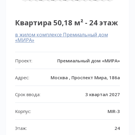
Квартира 50,18 м² - 24 этаж
в жилом комплексе Премиальный дом
«МИРА»
Проект:
Премиальный дом «МИРА»
Адрес:
Москва , Проспект Мира, 186а
Срок ввода:
3 квартал 2027
Корпус:
MIR-3
Этаж:
24