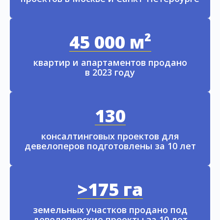
45 000 м²
квартир и апартаментов продано
в 2023 году
130
консалтинговых проектов для
девелоперов подготовлены за 10 лет
>175 га
земельных участков продано под
девелоперские проекты за 10 лет