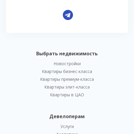
Выбрать недвижимость
Новостройки
Квартиры бизнес-класса
Квартиры премиум-класса
Квартиры элит-класса
Квартиры в ЦАО
Девелоперам
Услуги