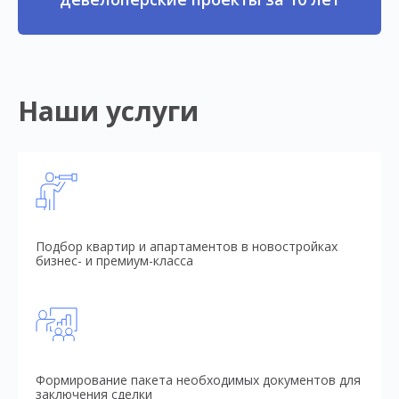
Наши услуги
Подбор квартир и апартаментов в новостройках
бизнес- и премиум-класса
Формирование пакета необходимых документов для
заключения сделки