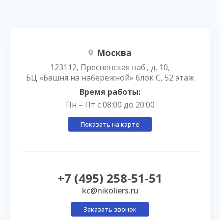
Москва
123112, Пресненская наб., д. 10,
БЦ «Башня на набережной» блок С, 52 этаж
Время работы:
Пн – Пт с 08:00 до 20:00
Показать на карте
+7 (495) 258-51-51
kc@nikoliers.ru
Заказать звонок