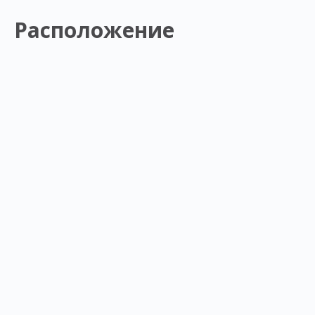
Расположение