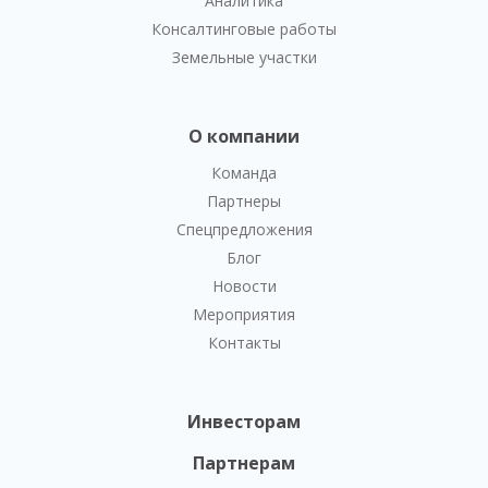
Аналитика
Консалтинговые работы
Земельные участки
О компании
Команда
Партнеры
Спецпредложения
Блог
Новости
Мероприятия
Контакты
Инвесторам
Партнерам