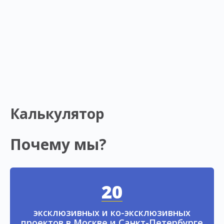
Калькулятор
Почему мы?
20
эксклюзивных и ко-эксклюзивных
проектов в Москве и Санкт-Петербурге