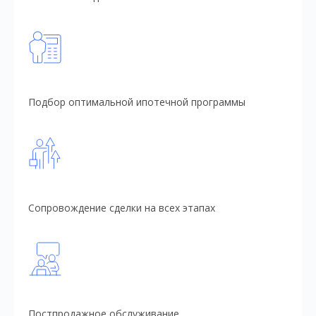
Подбор оптимальной ипотечной программы
Сопровождение сделки на всех этапах
Постпродажное обслуживание