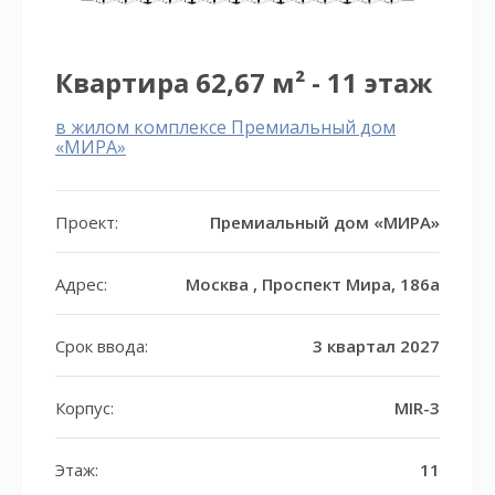
Квартира 62,67 м² - 11 этаж
в жилом комплексе Премиальный дом
«МИРА»
Проект:
Премиальный дом «МИРА»
Адрес:
Москва , Проспект Мира, 186а
Срок ввода:
3 квартал 2027
Корпус:
MIR-3
Этаж:
11