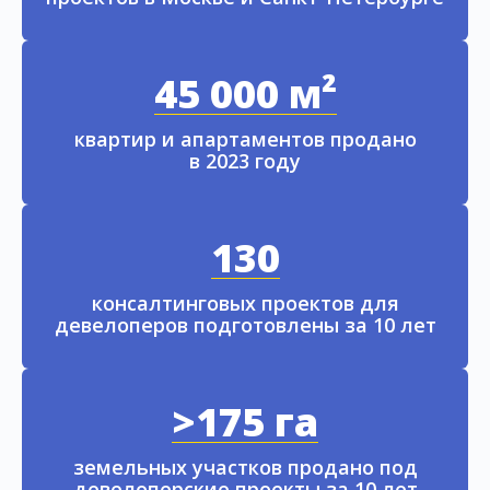
45 000 м²
квартир и апартаментов продано
в 2023 году
130
консалтинговых проектов для
девелоперов подготовлены за 10 лет
>175 га
земельных участков продано под
девелоперские проекты за 10 лет