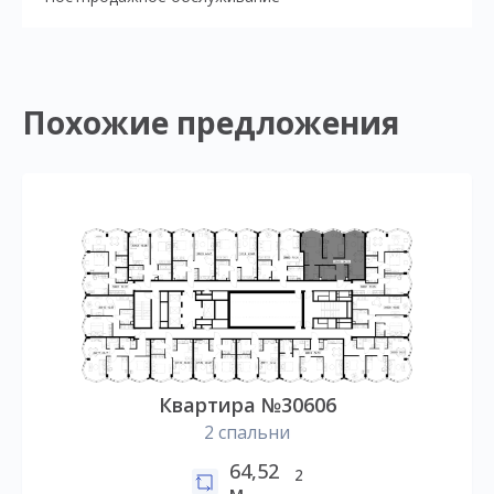
Похожие предложения
Квартира №30606
2 спальни
64,52
2
м