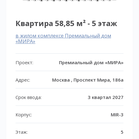
Квартира 58,85 м² - 5 этаж
в жилом комплексе Премиальный дом
«МИРА»
Проект:
Премиальный дом «МИРА»
Адрес:
Москва , Проспект Мира, 186а
Срок ввода:
3 квартал 2027
Корпус:
MIR-3
Этаж:
5