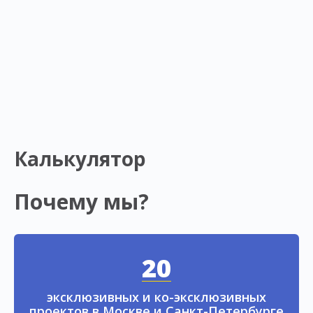
Калькулятор
Почему мы?
20
эксклюзивных и ко-эксклюзивных
проектов в Москве и Санкт-Петербурге