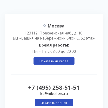
Москва
123112, Пресненская наб., д. 10,
БЦ «Башня на набережной» блок С, 52 этаж
Время работы:
Пн – Пт с 08:00 до 20:00
Показать на карте
+7 (495) 258-51-51
kc@nikoliers.ru
Заказать звонок