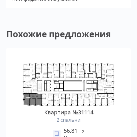
Похожие предложения
Квартира №31114
2 спальни
56,81
2
м