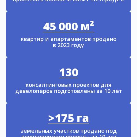
45 000 м²
квартир и апартаментов продано
в 2023 году
130
консалтинговых проектов для
девелоперов подготовлены за 10 лет
>175 га
земельных участков продано под
девелоперские проекты за 10 лет