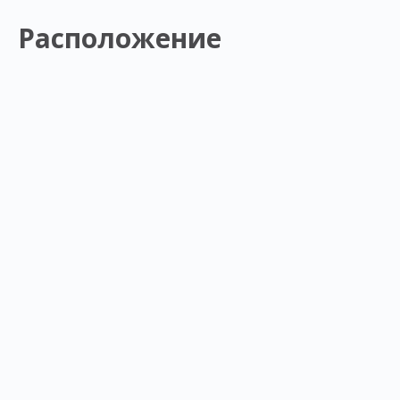
Расположение