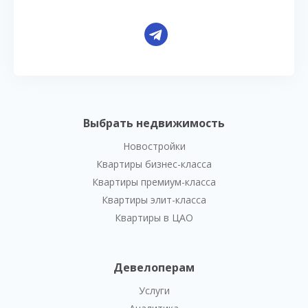
Выбрать недвижимость
Новостройки
Квартиры бизнес-класса
Квартиры премиум-класса
Квартиры элит-класса
Квартиры в ЦАО
Девелоперам
Услуги