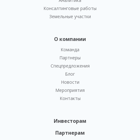
Аналитика
Консалтинговые работы
Земельные участки
О компании
Команда
Партнеры
Спецпредложения
Блог
Новости
Мероприятия
Контакты
Инвесторам
Партнерам