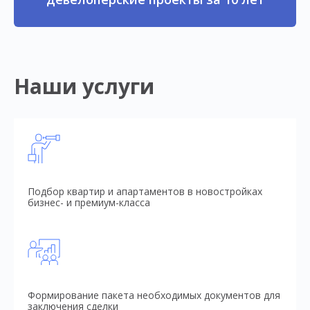
Наши услуги
Подбор квартир и апартаментов в новостройках
бизнес- и премиум-класса
Формирование пакета необходимых документов для
заключения сделки