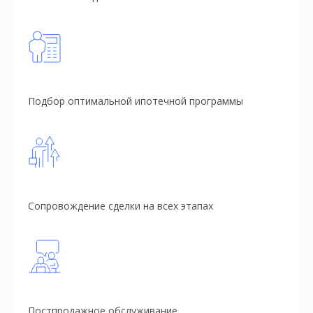
Подбор оптимальной ипотечной программы
Сопровождение сделки на всех этапах
Постпродажное обслуживание