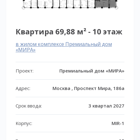
Квартира 69,88 м² - 10 этаж
в жилом комплексе Премиальный дом
«МИРА»
Проект:
Премиальный дом «МИРА»
Адрес:
Москва , Проспект Мира, 186а
Срок ввода:
3 квартал 2027
Корпус:
MIR-1