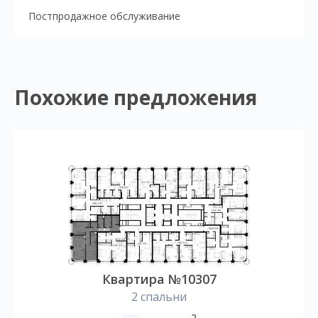
Постпродажное обслуживание
Похожие предложения
Квартира №10307
2 спальни