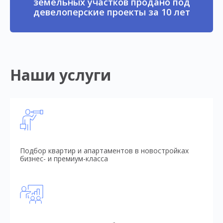
земельных участков продано под
девелоперские проекты за 10 лет
Наши услуги
Подбор квартир и апартаментов в новостройках
бизнес- и премиум-класса