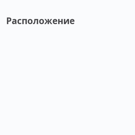
Расположение