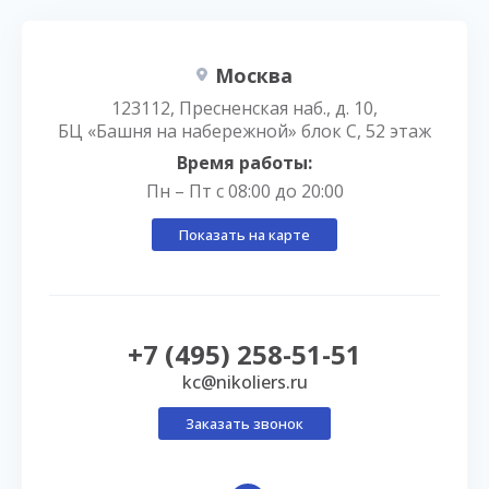
Москва
123112, Пресненская наб., д. 10,
БЦ «Башня на набережной» блок С, 52 этаж
Время работы:
Пн – Пт с 08:00 до 20:00
Показать на карте
+7 (495) 258-51-51
kc@nikoliers.ru
Заказать звонок