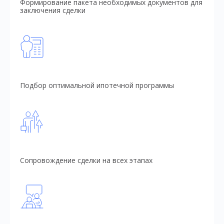
Формирование пакета необходимых документов для
заключения сделки
Подбор оптимальной ипотечной программы
Сопровождение сделки на всех этапах