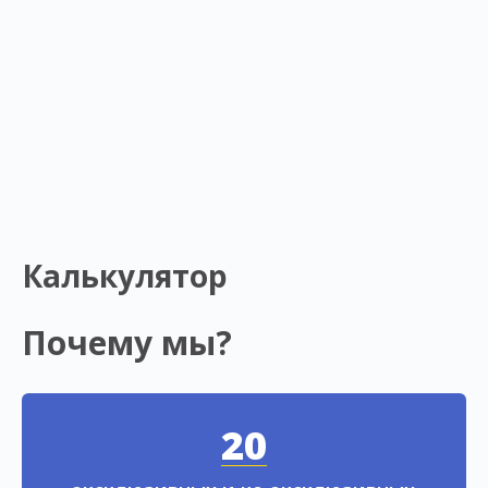
Калькулятор
Почему мы?
20