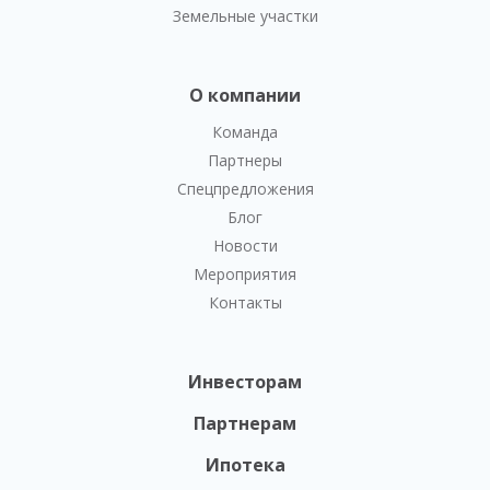
Земельные участки
О компании
Команда
Партнеры
Спецпредложения
Блог
Новости
Мероприятия
Контакты
Инвесторам
Партнерам
Ипотека