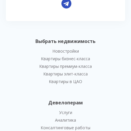
Выбрать недвижимость
Новостройки
Квартиры бизнес-класса
Квартиры премиум-класса
Квартиры элит-класса
Квартиры в ЦАО
Девелоперам
Услуги
Аналитика
Консалтинговые работы