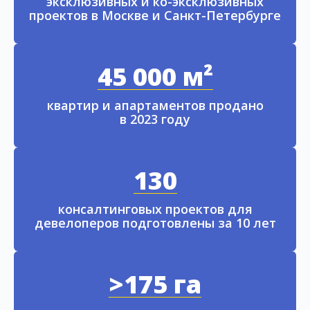
эксклюзивных и ко-эксклюзивных
проектов в Москве и Санкт-Петербурге
45 000 м²
квартир и апартаментов продано
в 2023 году
130
консалтинговых проектов для
девелоперов подготовлены за 10 лет
>175 га