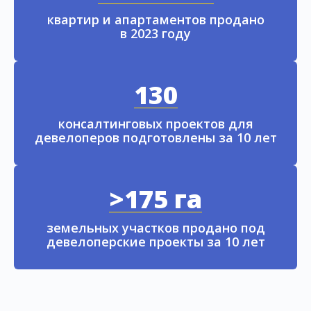
квартир и апартаментов продано
в 2023 году
130
консалтинговых проектов для
девелоперов подготовлены за 10 лет
>175 га
земельных участков продано под
девелоперские проекты за 10 лет