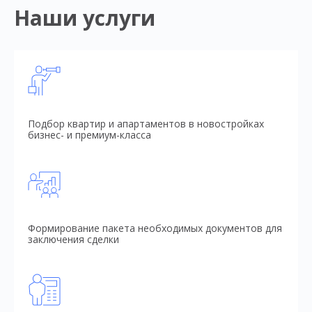
Наши услуги
Подбор квартир и апартаментов в новостройках
бизнес- и премиум-класса
Формирование пакета необходимых документов для
заключения сделки