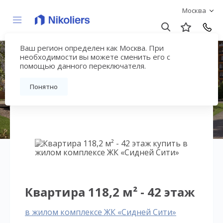
Москва
Ваш регион определен как Москва. При
ЖК «Сидней Сити»
необходимости вы можете сменить его с
помощью данного переключателя.
Вернуться на страницу жилого комплекса
Понятно
Квартира 118,2 м² - 42 этаж
в жилом комплексе ЖК «Сидней Сити»