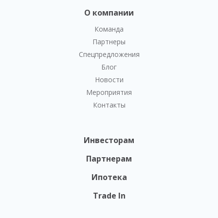
О компании
Команда
Партнеры
Спецпредложения
Блог
Новости
Мероприятия
Контакты
Инвесторам
Партнерам
Ипотека
Trade In