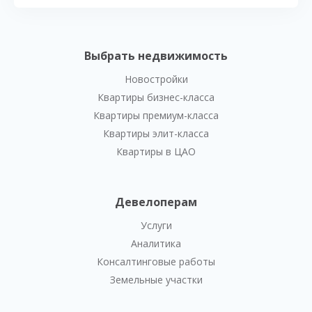
Выбрать недвижимость
Новостройки
Квартиры бизнес-класса
Квартиры премиум-класса
Квартиры элит-класса
Квартиры в ЦАО
Девелоперам
Услуги
Аналитика
Консалтинговые работы
Земельные участки