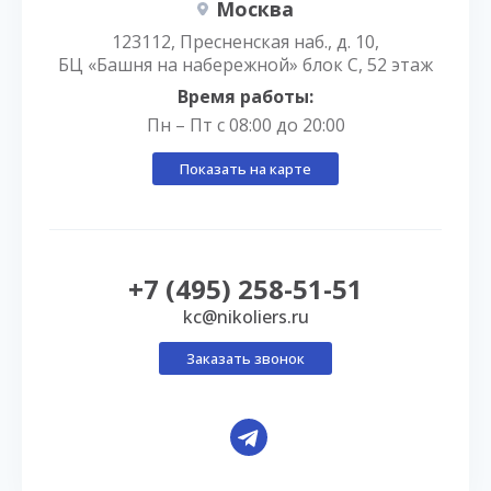
Москва
123112, Пресненская наб., д. 10,
БЦ «Башня на набережной» блок С, 52 этаж
Время работы:
Пн – Пт с 08:00 до 20:00
Показать на карте
+7 (495) 258-51-51
kc@nikoliers.ru
Заказать звонок