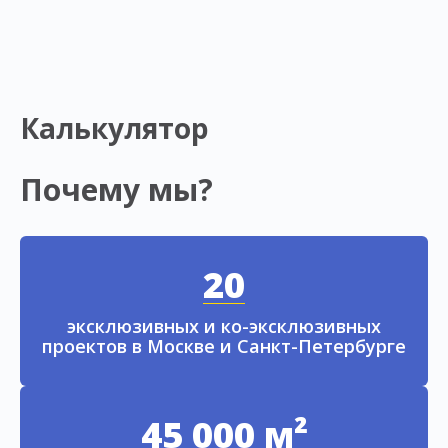
Калькулятор
Почему мы?
20
эксклюзивных и ко-эксклюзивных
проектов в Москве и Санкт-Петербурге
45 000 м²