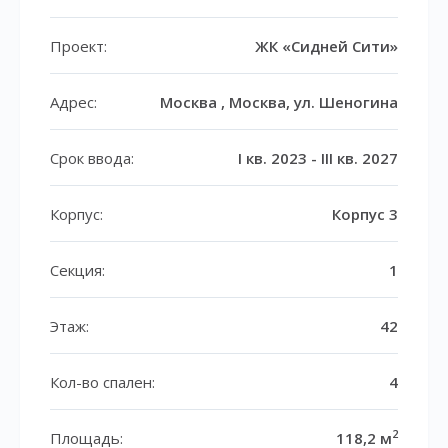
Проект:
ЖК «Сидней Сити»
Адрес:
Москва , Москва, ул. Шеногина
Срок ввода:
I кв. 2023 - III кв. 2027
Корпус:
Корпус 3
Секция:
1
Этаж:
42
Кол-во спален:
4
2
Площадь:
118,2 м