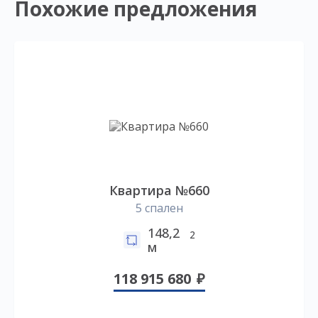
Похожие предложения
Квартира №660
5 спален
148,2
2
м
118 915 680