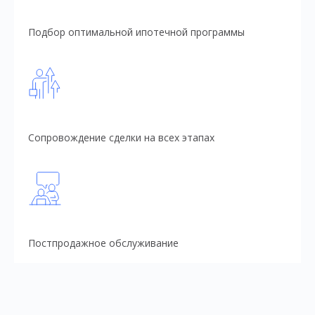
Подбор оптимальной ипотечной программы
Сопровождение сделки на всех этапах
Постпродажное обслуживание