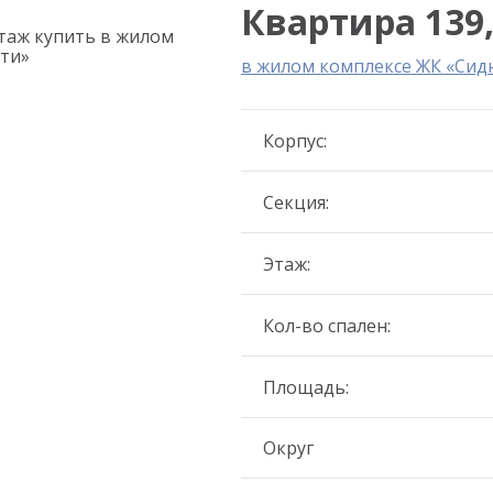
Квартира 139,
в жилом комплексе ЖК «Сид
Корпус:
Секция:
Этаж:
Кол-во спален:
Площадь:
Округ