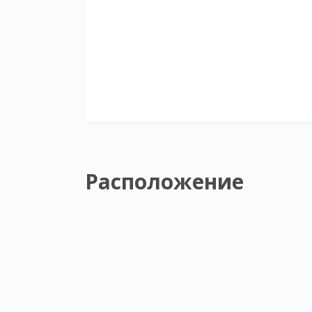
Расположение