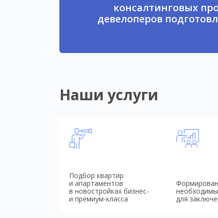
консалтинговых про
девелоперов подготовл
Наши услуги
Подбор квартир
и апартаментов
Формирован
в новостройках бизнес-
необходимы
и премиум-класса
для заключе