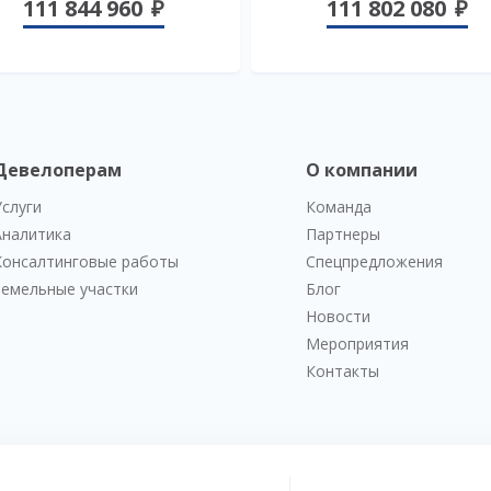
111 844 960
111 802 080
Девелоперам
О компании
Услуги
Команда
Аналитика
Партнеры
Консалтинговые работы
Спецпредложения
Земельные участки
Блог
Новости
Мероприятия
Контакты