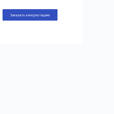
Заказать консультацию