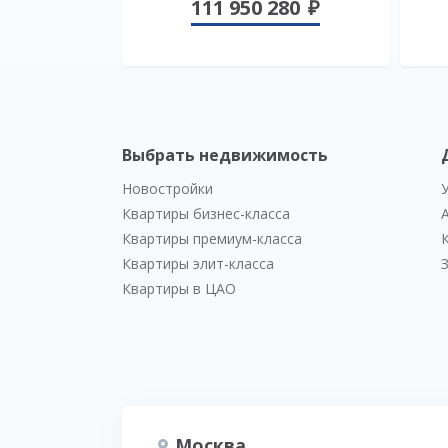
111 950 280
Выбрать недвижимость
Новостройки
Квартиры бизнес-класса
Квартиры премиум-класса
Квартиры элит-класса
Квартиры в ЦАО
Москва