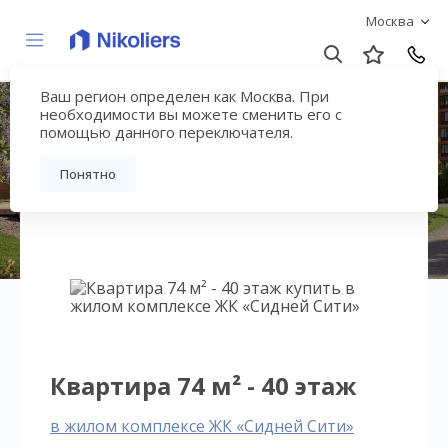
Москва
Ваш регион определен как Москва. При
ЖК «Сидней Сити»
необходимости вы можете сменить его с
помощью данного переключателя.
Вернуться на страницу жилого комплекса
Понятно
Квартира 74 м² - 40 этаж
в жилом комплексе ЖК «Сидней Сити»