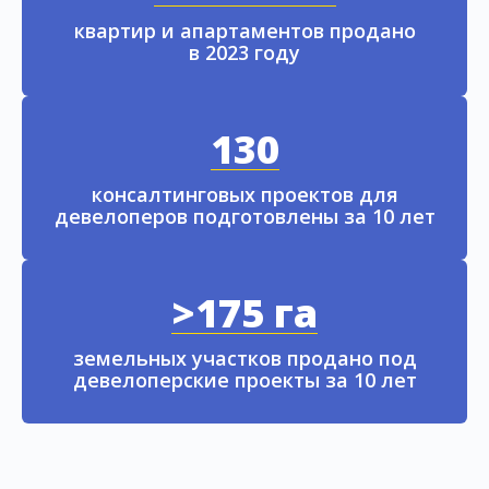
квартир и апартаментов продано
в 2023 году
130
консалтинговых проектов для
девелоперов подготовлены за 10 лет
>175 га
земельных участков продано под
девелоперские проекты за 10 лет