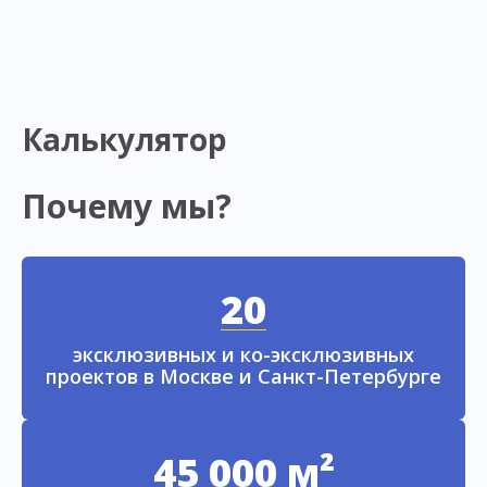
Калькулятор
Почему мы?
20
эксклюзивных и ко-эксклюзивных
проектов в Москве и Санкт-Петербурге
45 000 м²