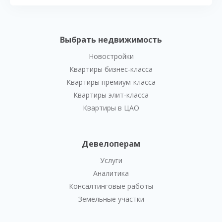
Выбрать недвижимость
Новостройки
Квартиры бизнес-класса
Квартиры премиум-класса
Квартиры элит-класса
Квартиры в ЦАО
Девелоперам
Услуги
Аналитика
Консалтинговые работы
Земельные участки