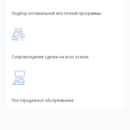
Подбор оптимальной ипотечной программы
Сопровождение сделки на всех этапах
Постпродажное обслуживание