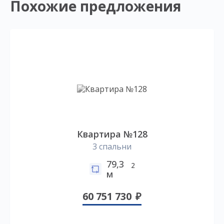
Похожие предложения
Квартира №128
3 спальни
79,3
2
м
60 751 730