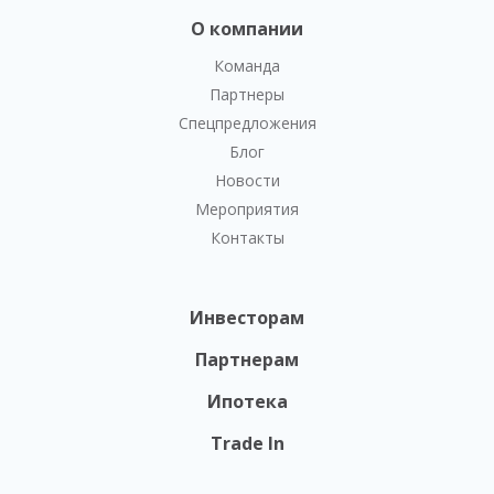
О компании
Команда
Партнеры
Спецпредложения
Блог
Новости
Мероприятия
Контакты
Инвесторам
Партнерам
Ипотека
Trade In