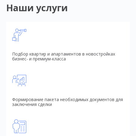
Наши услуги
Подбор квартир и апартаментов в новостройках
бизнес- и премиум-класса
Формирование пакета необходимых документов для
заключения сделки