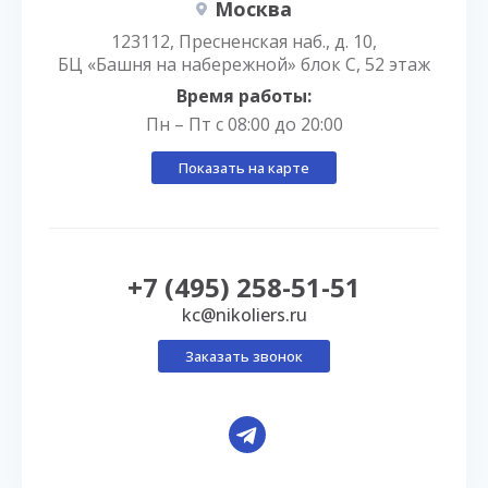
Москва
123112, Пресненская наб., д. 10,
БЦ «Башня на набережной» блок С, 52 этаж
Время работы:
Пн – Пт с 08:00 до 20:00
Показать на карте
+7 (495) 258-51-51
kc@nikoliers.ru
Заказать звонок