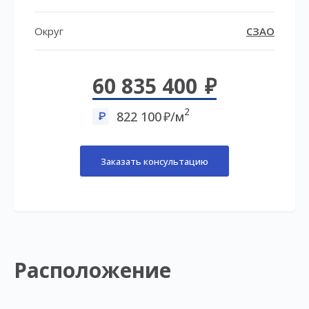
Округ
СЗАО
60 835 400
2
822 100
/м
Заказать консультацию
Расположение