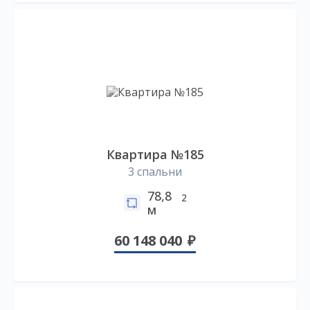
Квартира №185
3 спальни
78,8
2
м
60 148 040