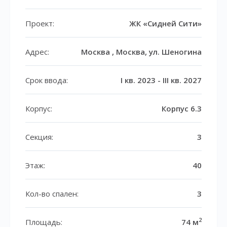
Проект:
ЖК «Сидней Сити»
Адрес:
Москва , Москва, ул. Шеногина
Срок ввода:
I кв. 2023 - III кв. 2027
Корпус:
Корпус 6.3
Секция:
3
Этаж:
40
Кол-во спален:
3
2
Площадь:
74 м