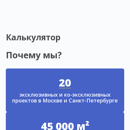
Калькулятор
Почему мы?
20
эксклюзивных и ко-эксклюзивных
проектов в Москве и Санкт-Петербурге
45 000 м²