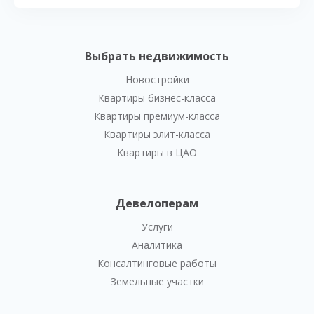
Выбрать недвижимость
Новостройки
Квартиры бизнес-класса
Квартиры премиум-класса
Квартиры элит-класса
Квартиры в ЦАО
Девелоперам
Услуги
Аналитика
Консалтинговые работы
Земельные участки