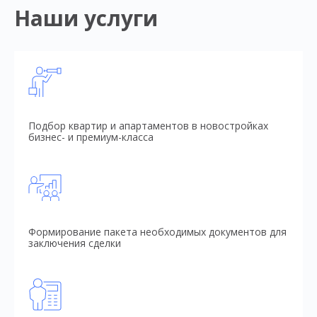
Наши услуги
Подбор квартир и апартаментов в новостройках
бизнес- и премиум-класса
Формирование пакета необходимых документов для
заключения сделки