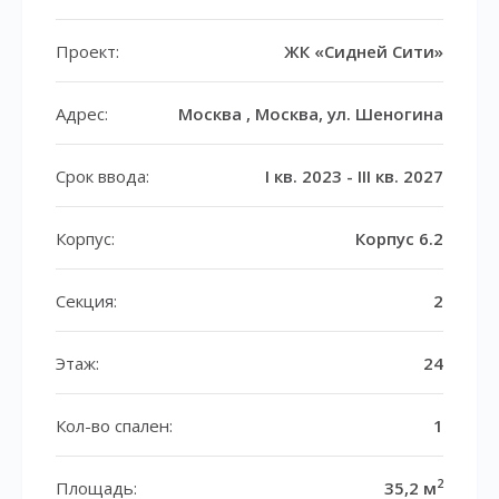
Проект:
ЖК «Сидней Сити»
Адрес:
Москва , Москва, ул. Шеногина
Срок ввода:
I кв. 2023 - III кв. 2027
Корпус:
Корпус 6.2
Секция:
2
Этаж:
24
Кол-во спален:
1
2
Площадь:
35,2 м