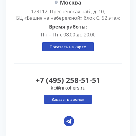
Москва
123112, Пресненская наб., д. 10,
БЦ «Башня на набережной» блок С, 52 этаж
Время работы:
Пн – Пт с 08:00 до 20:00
Показать на карте
+7 (495) 258-51-51
kc@nikoliers.ru
Заказать звонок