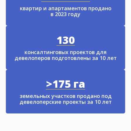
квартир и апартаментов продано
в 2023 году
130
консалтинговых проектов для
девелоперов подготовлены за 10 лет
>175 га
земельных участков продано под
девелоперские проекты за 10 лет