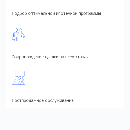
Подбор оптимальной ипотечной программы
Сопровождение сделки на всех этапах
Постпродажное обслуживание