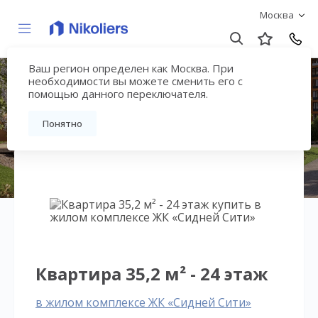
Москва
Ваш регион определен как Москва. При
ЖК «Сидней Сити»
необходимости вы можете сменить его с
помощью данного переключателя.
Вернуться на страницу жилого комплекса
Понятно
Квартира 35,2 м² - 24 этаж
в жилом комплексе ЖК «Сидней Сити»