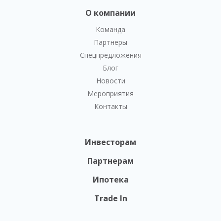
О компании
Команда
Партнеры
Спецпредложения
Блог
Новости
Мероприятия
Контакты
Инвесторам
Партнерам
Ипотека
Trade In