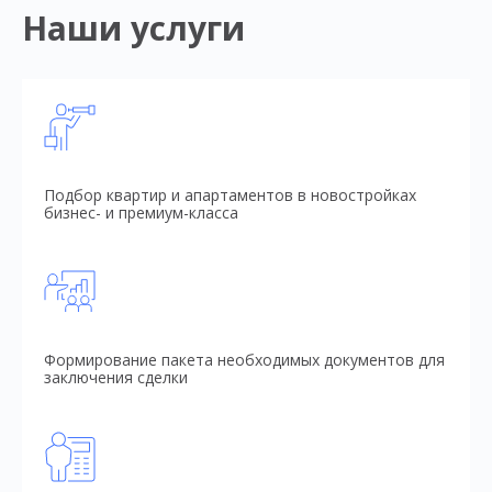
Наши услуги
Подбор квартир и апартаментов в новостройках
бизнес- и премиум-класса
Формирование пакета необходимых документов для
заключения сделки