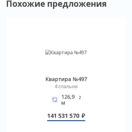
Похожие предложения
Квартира №497
4 спальни
126,9
2
м
141 531 570