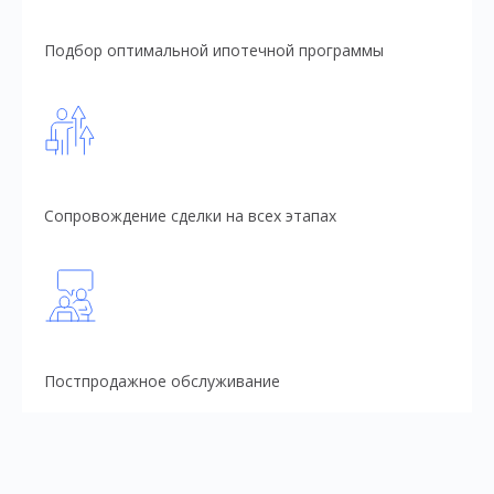
Подбор оптимальной ипотечной программы
Сопровождение сделки на всех этапах
Постпродажное обслуживание