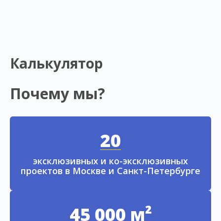
Калькулятор
Почему мы?
20
эксклюзивных и ко-эксклюзивных
проектов в Москве и Санкт-Петербурге
45 000 м²