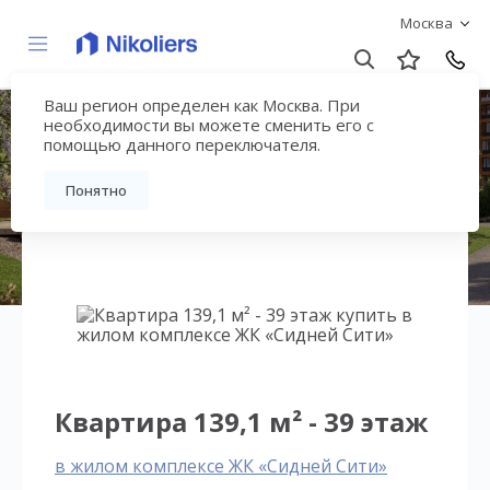
Москва
Ваш регион определен как Москва. При
ЖК «Сидней Сити»
необходимости вы можете сменить его с
помощью данного переключателя.
Вернуться на страницу жилого комплекса
Понятно
Квартира 139,1 м² - 39 этаж
в жилом комплексе ЖК «Сидней Сити»