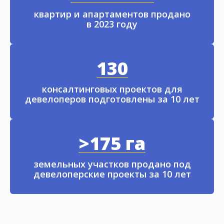
квартир и апартаментов продано
в 2023 году
130
консалтинговых проектов для
девелоперов подготовлены за 10 лет
>175 га
земельных участков продано под
девелоперские проекты за 10 лет