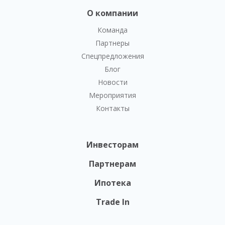
О компании
Команда
Партнеры
Спецпредложения
Блог
Новости
Мероприятия
Контакты
Инвесторам
Партнерам
Ипотека
Trade In