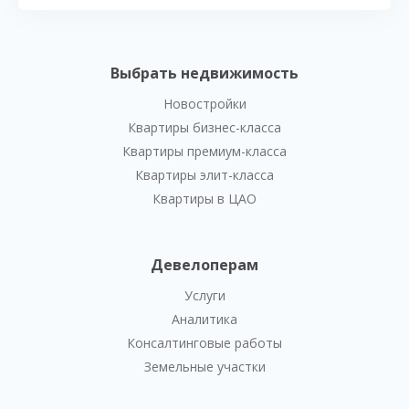
Выбрать недвижимость
Новостройки
Квартиры бизнес-класса
Квартиры премиум-класса
Квартиры элит-класса
Квартиры в ЦАО
Девелоперам
Услуги
Аналитика
Консалтинговые работы
Земельные участки