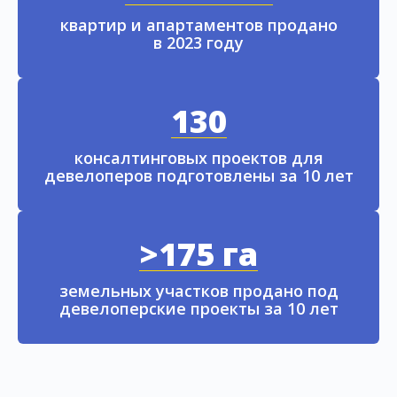
квартир и апартаментов продано
в 2023 году
130
консалтинговых проектов для
девелоперов подготовлены за 10 лет
>175 га
земельных участков продано под
девелоперские проекты за 10 лет