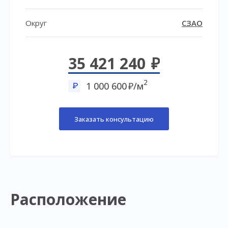
Округ
СЗАО
35 421 240
2
1 000 600
/м
Заказать консультацию
Расположение