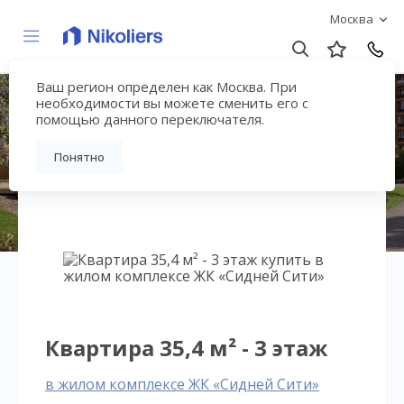
Москва
Ваш регион определен как Москва. При
ЖК «Сидней Сити»
необходимости вы можете сменить его с
помощью данного переключателя.
Вернуться на страницу жилого комплекса
Понятно
Квартира 35,4 м² - 3 этаж
в жилом комплексе ЖК «Сидней Сити»