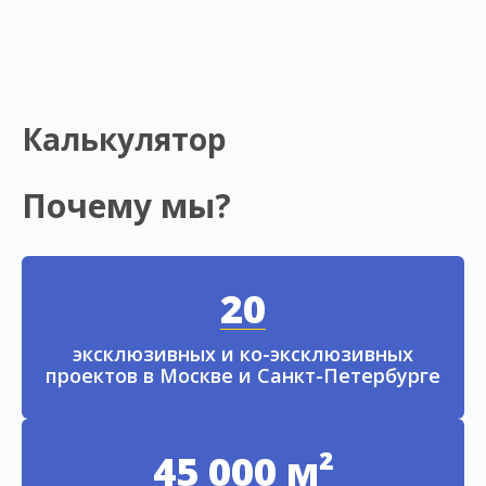
Калькулятор
Почему мы?
20
эксклюзивных и ко-эксклюзивных
проектов в Москве и Санкт-Петербурге
45 000 м²