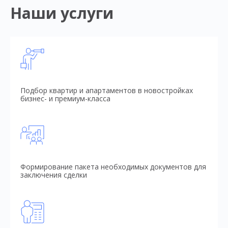
Наши услуги
Подбор квартир и апартаментов в новостройках
бизнес- и премиум-класса
Формирование пакета необходимых документов для
заключения сделки