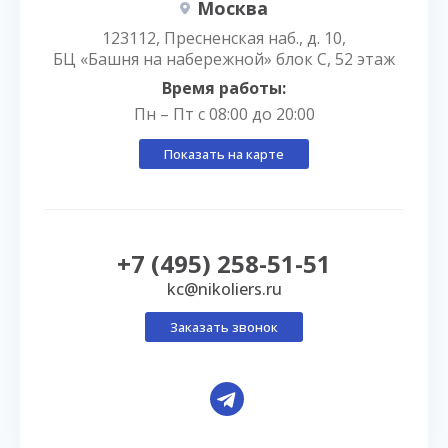
Москва
123112, Пресненская наб., д. 10,
БЦ «Башня на набережной» блок С, 52 этаж
Время работы:
Пн – Пт с 08:00 до 20:00
Показать на карте
+7 (495) 258-51-51
kc@nikoliers.ru
Заказать звонок