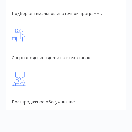
Подбор оптимальной ипотечной программы
Сопровождение сделки на всех этапах
Постпродажное обслуживание