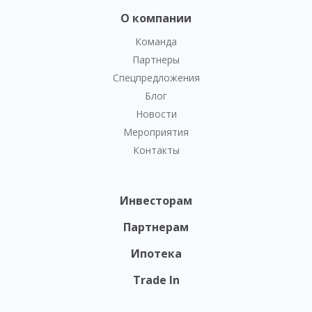
О компании
Команда
Партнеры
Спецпредложения
Блог
Новости
Мероприятия
Контакты
Инвесторам
Партнерам
Ипотека
Trade In