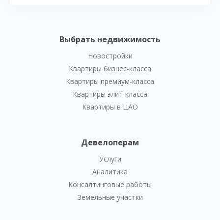
Выбрать недвижимость
Новостройки
Квартиры бизнес-класса
Квартиры премиум-класса
Квартиры элит-класса
Квартиры в ЦАО
Девелоперам
Услуги
Аналитика
Консалтинговые работы
Земельные участки