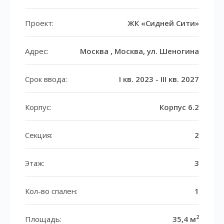
Проект:
ЖК «Сидней Сити»
Адрес:
Москва , Москва, ул. Шеногина
Срок ввода:
I кв. 2023 - III кв. 2027
Корпус:
Корпус 6.2
Секция:
2
Этаж:
3
Кол-во спален:
1
2
Площадь:
35,4 м