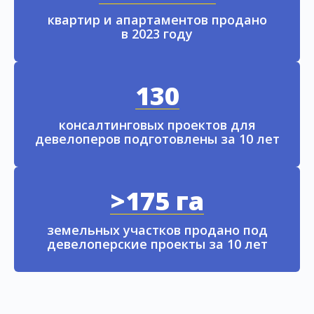
квартир и апартаментов продано
в 2023 году
130
консалтинговых проектов для
девелоперов подготовлены за 10 лет
>175 га
земельных участков продано под
девелоперские проекты за 10 лет