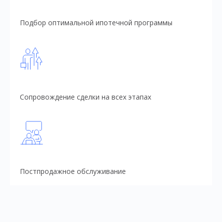
Подбор оптимальной ипотечной программы
Сопровождение сделки на всех этапах
Постпродажное обслуживание