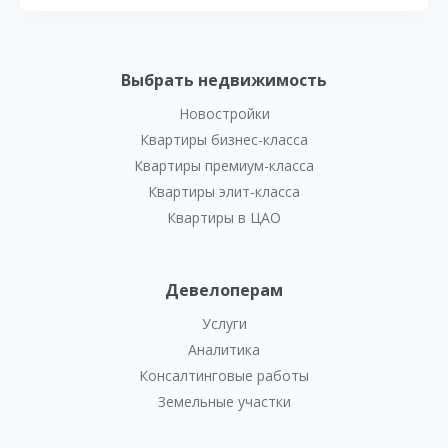
Выбрать недвижимость
Новостройки
Квартиры бизнес-класса
Квартиры премиум-класса
Квартиры элит-класса
Квартиры в ЦАО
Девелоперам
Услуги
Аналитика
Консалтинговые работы
Земельные участки