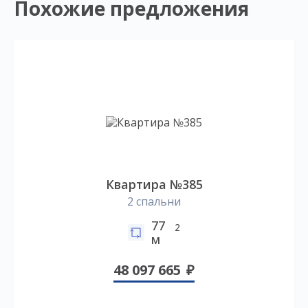
Похожие предложения
Квартира №385
2 спальни
77
2
м
48 097 665