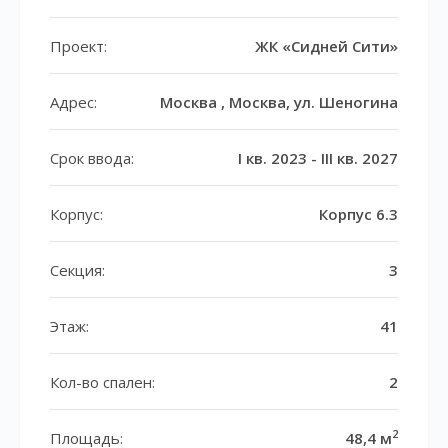
Проект:
ЖК «Сидней Сити»
Адрес:
Москва , Москва, ул. Шеногина
Срок ввода:
I кв. 2023 - III кв. 2027
Корпус:
Корпус 6.3
Секция:
3
Этаж:
41
Кол-во спален:
2
2
Площадь:
48,4 м