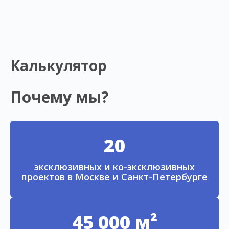
Калькулятор
Почему мы?
20
эксклюзивных и ко-эксклюзивных
проектов в Москве и Санкт-Петербурге
45 000 м²