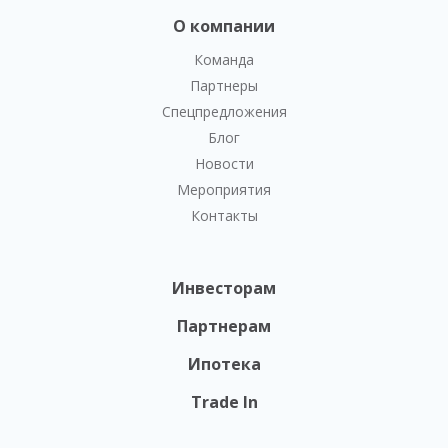
О компании
Команда
Партнеры
Спецпредложения
Блог
Новости
Мероприятия
Контакты
Инвесторам
Партнерам
Ипотека
Trade In