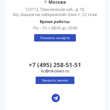
Москва
123112, Пресненская наб., д. 10,
БЦ «Башня на набережной» блок С, 52 этаж
Время работы:
Пн – Пт с 08:00 до 20:00
Показать на карте
+7 (495) 258-51-51
kc@nikoliers.ru
Заказать звонок