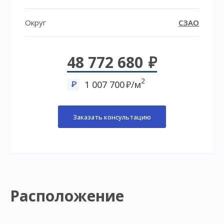
Округ
СЗАО
48 772 680
2
1 007 700
/м
Заказать консультацию
Расположение