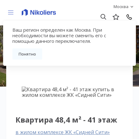
Москва
Ваш регион определен как Москва. При
ЖК «Сидней Сити»
необходимости вы можете сменить его с
помощью данного переключателя.
Вернуться на страницу жилого комплекса
Понятно
Квартира 48,4 м² - 41 этаж
в жилом комплексе ЖК «Сидней Сити»