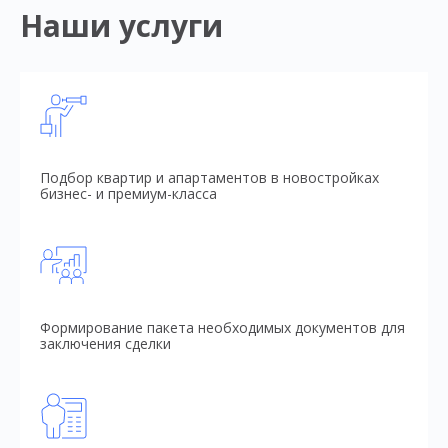
Наши услуги
Подбор квартир и апартаментов в новостройках
бизнес- и премиум-класса
Формирование пакета необходимых документов для
заключения сделки