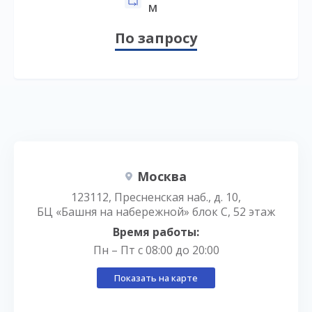
м
По запросу
Москва
123112, Пресненская наб., д. 10,
БЦ «Башня на набережной» блок С, 52 этаж
Время работы:
Пн – Пт с 08:00 до 20:00
Показать на карте