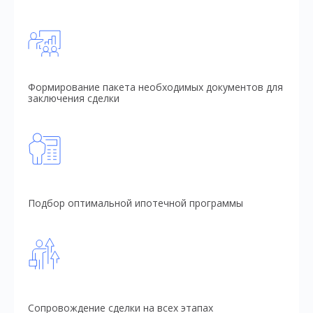
Формирование пакета необходимых документов для
заключения сделки
Подбор оптимальной ипотечной программы
Сопровождение сделки на всех этапах