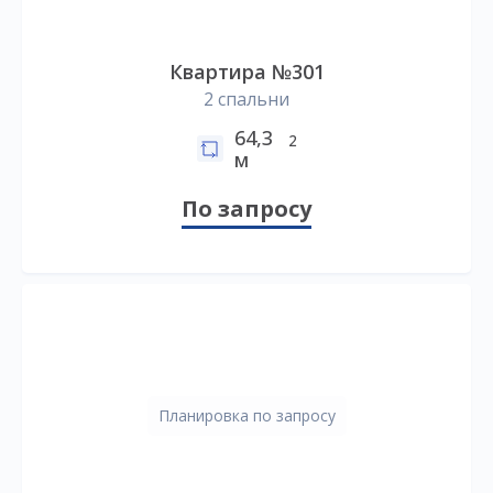
Квартира №301
2 спальни
64,3
2
м
По запросу
Планировка по запросу