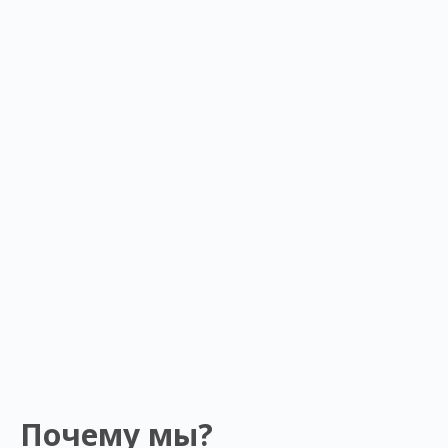
Почему мы?