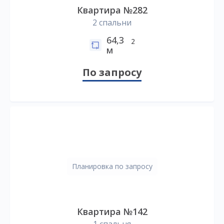
Квартира №282
2 спальни
64,3
2
м
По запросу
Планировка по запросу
Квартира №142