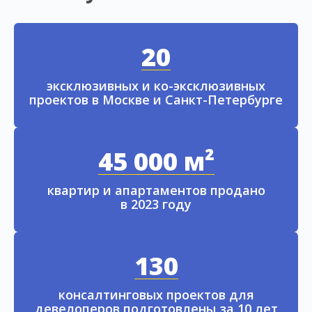
20
эксклюзивных и ко-эксклюзивных
проектов в Москве и Санкт-Петербурге
45 000 м²
квартир и апартаментов продано
в 2023 году
130
консалтинговых проектов для
девелоперов подготовлены за 10 лет