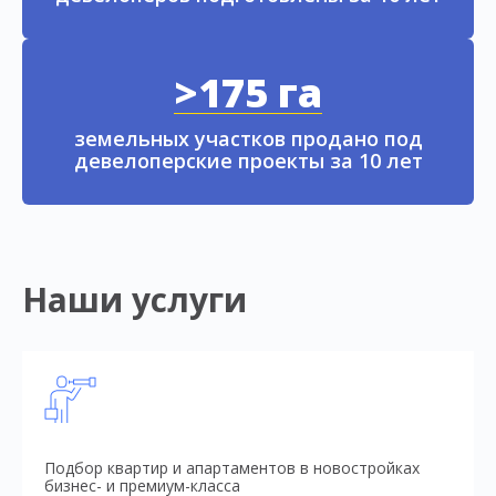
>175 га
земельных участков продано под
девелоперские проекты за 10 лет
Наши услуги
Подбор квартир и апартаментов в новостройках
бизнес- и премиум-класса