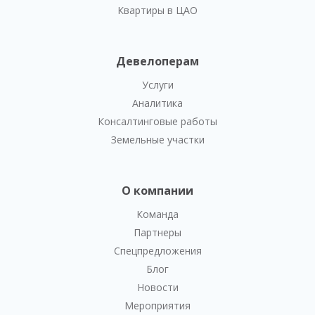
Квартиры в ЦАО
Девелоперам
Услуги
Аналитика
Консалтинговые работы
Земельные участки
О компании
Команда
Партнеры
Спецпредложения
Блог
Новости
Мероприятия