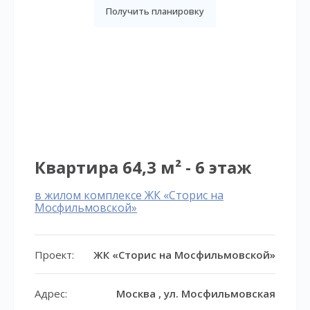
Получить планировку
Квартира 64,3 м² - 6 этаж
в жилом комплексе ЖК «Сторис на
Мосфильмовской»
Проект:
ЖК «Сторис на Мосфильмовской»
Адрес:
Москва , ул. Мосфильмовская