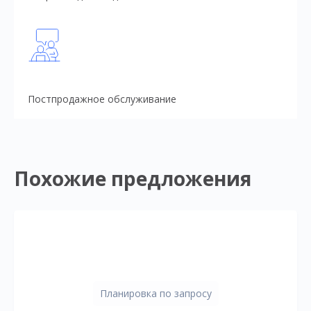
Постпродажное обслуживание
Похожие предложения
Планировка по запросу