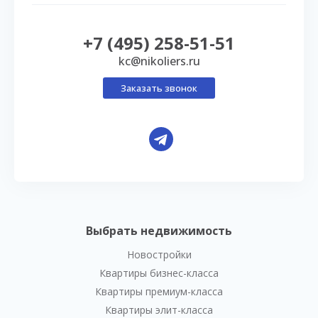
+7 (495) 258-51-51
kc@nikoliers.ru
Заказать звонок
Выбрать недвижимость
Новостройки
Квартиры бизнес-класса
Квартиры премиум-класса
Квартиры элит-класса