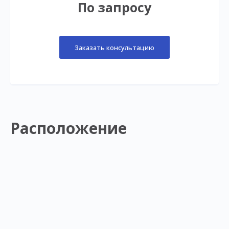
По запросу
Заказать консультацию
Расположение