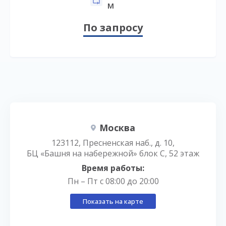
м
По запросу
Москва
123112, Пресненская наб., д. 10,
БЦ «Башня на набережной» блок С, 52 этаж
Время работы:
Пн – Пт с 08:00 до 20:00
Показать на карте