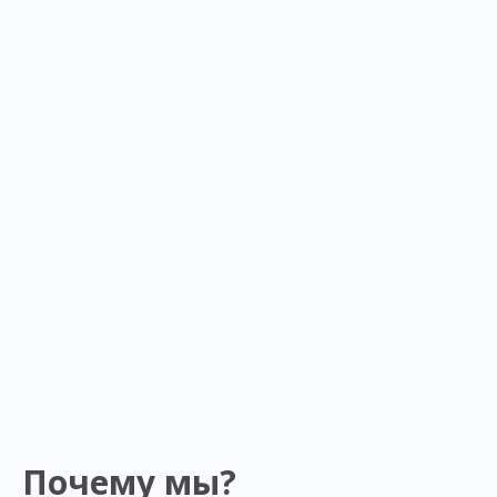
Почему мы?