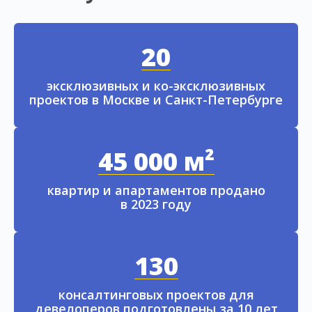
20
эксклюзивных и ко-эксклюзивных
проектов в Москве и Санкт-Петербурге
45 000 м²
квартир и апартаментов продано
в 2023 году
130
консалтинговых проектов для
девелоперов подготовлены за 10 лет