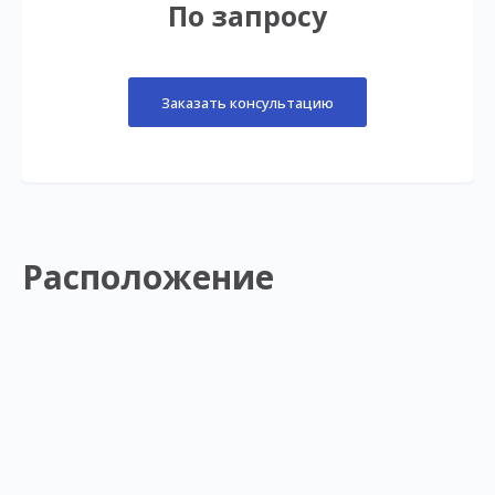
По запросу
Заказать консультацию
Расположение