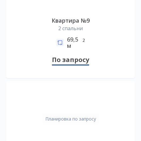
Квартира №9
2 спальни
69,5
2
м
По запросу
Планировка по запросу