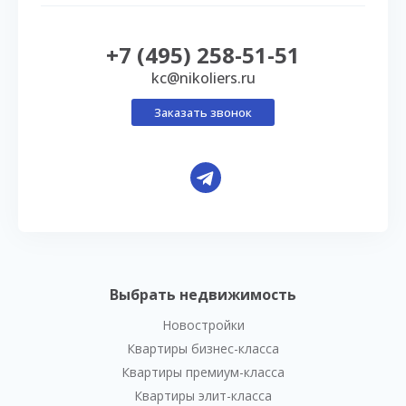
+7 (495) 258-51-51
kc@nikoliers.ru
Заказать звонок
Выбрать недвижимость
Новостройки
Квартиры бизнес-класса
Квартиры премиум-класса
Квартиры элит-класса