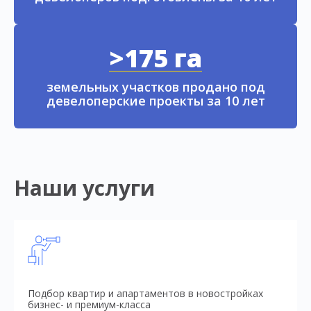
>175 га
земельных участков продано под
девелоперские проекты за 10 лет
Наши услуги
Подбор квартир и апартаментов в новостройках
бизнес- и премиум-класса