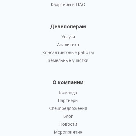
Квартиры в ЦАО
Девелоперам
Услуги
Аналитика
Консалтинговые работы
Земельные участки
О компании
Команда
Партнеры
Спецпредложения
Блог
Новости
Мероприятия