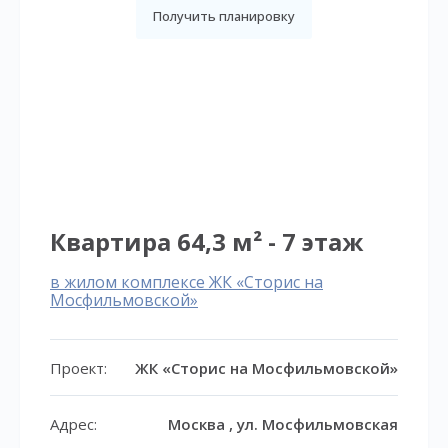
Получить планировку
Квартира 64,3 м² - 7 этаж
в жилом комплексе ЖК «Сторис на
Мосфильмовской»
Проект:
ЖК «Сторис на Мосфильмовской»
Адрес:
Москва , ул. Мосфильмовская