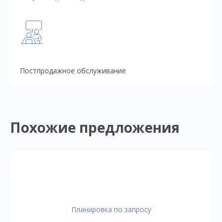
Постпродажное обслуживание
Похожие предложения
Планировка по запросу