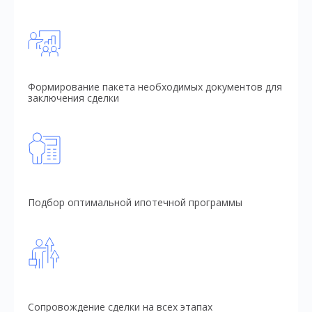
Формирование пакета необходимых документов для
заключения сделки
Подбор оптимальной ипотечной программы
Сопровождение сделки на всех этапах