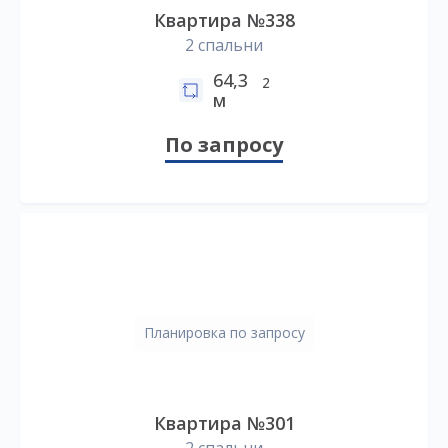
Квартира №338
2 спальни
64,3
2
м
По запросу
Планировка по запросу
Квартира №301