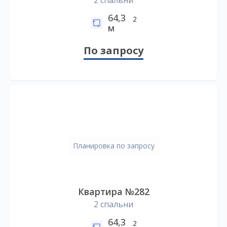
2 спальни
64,3
2
м
По запросу
Планировка по запросу
Квартира №282
2 спальни
64,3
2