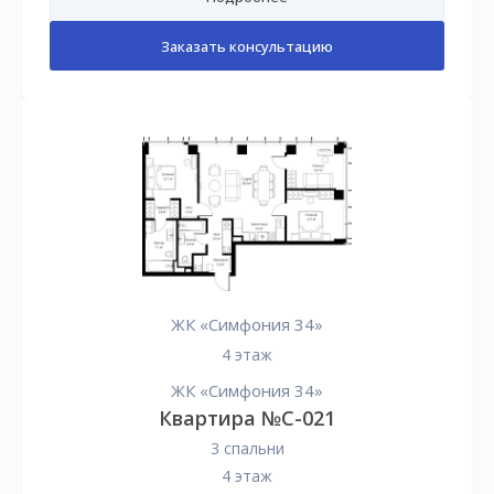
Заказать консультацию
ЖК «Симфония 34»
4 этаж
ЖК «Симфония 34»
Квартира №C-021
3 спальни
4 этаж