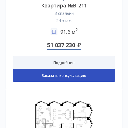
Квартира №B-211
3 спальни
24 этаж
2
91,6 м
51 037 230
Подробнее
Заказать консультацию