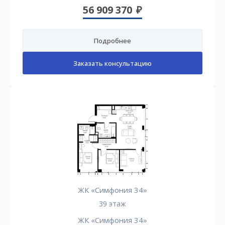
56 909 370
Подробнее
Заказать консультацию
ЖК «Симфония 34»
39 этаж
ЖК «Симфония 34»