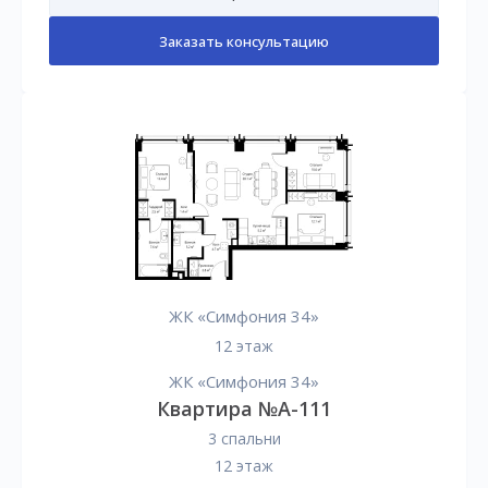
Заказать консультацию
ЖК «Симфония 34»
12 этаж
ЖК «Симфония 34»
Квартира №А-111
3 спальни
12 этаж