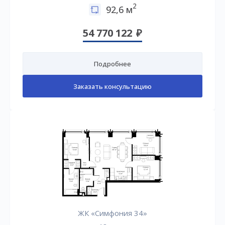
2
92,6 м
54 770 122
Подробнее
Заказать консультацию
ЖК «Симфония 34»