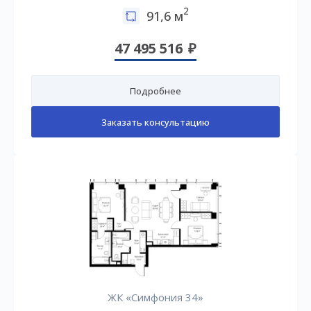
2
91,6 м
47 495 516
Подробнее
Заказать консультацию
ЖК «Симфония 34»