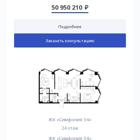
50 950 210
Подробнее
Заказать консультацию
ЖК «Симфония 34»
24 этаж
ЖК «Симфония 34»