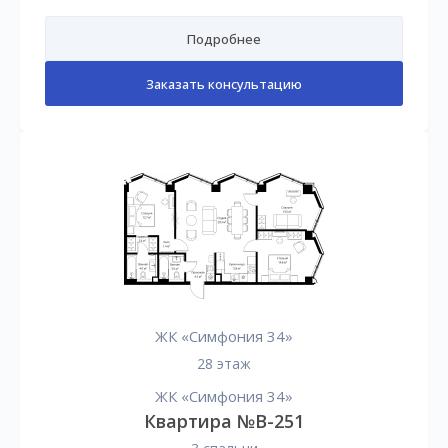
Подробнее
Заказать консультацию
ЖК «Симфония 34»
28 этаж
ЖК «Симфония 34»
Квартира №B-251