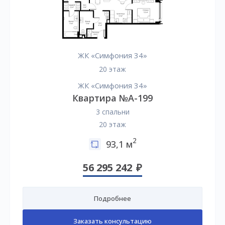
ЖК «Симфония 34»
20 этаж
ЖК «Симфония 34»
Квартира №А-199
3 спальни
20 этаж
2
93,1 м
56 295 242
Подробнее
Заказать консультацию