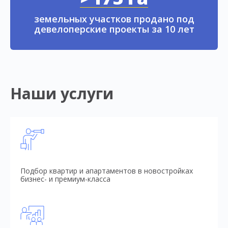
земельных участков продано под
девелоперские проекты за 10 лет
Наши услуги
Подбор квартир и апартаментов в новостройках
бизнес- и премиум-класса