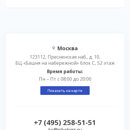
Москва
123112, Пресненская наб., д. 10,
БЦ «Башня на набережной» блок С, 52 этаж
Время работы:
Пн – Пт с 08:00 до 20:00
Показать на карте
+7 (495) 258-51-51
kc@nikoliers.ru