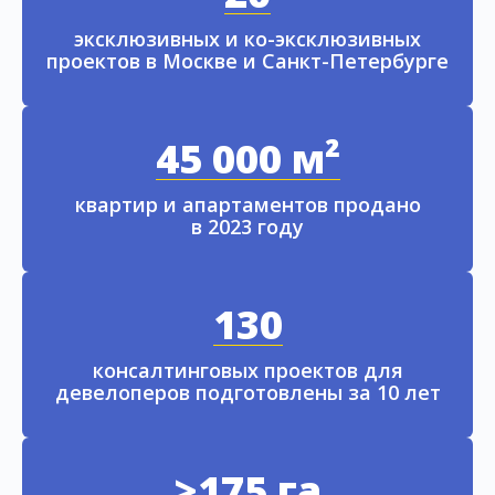
эксклюзивных и ко-эксклюзивных
проектов в Москве и Санкт-Петербурге
45 000 м²
квартир и апартаментов продано
в 2023 году
130
консалтинговых проектов для
девелоперов подготовлены за 10 лет
>175 га