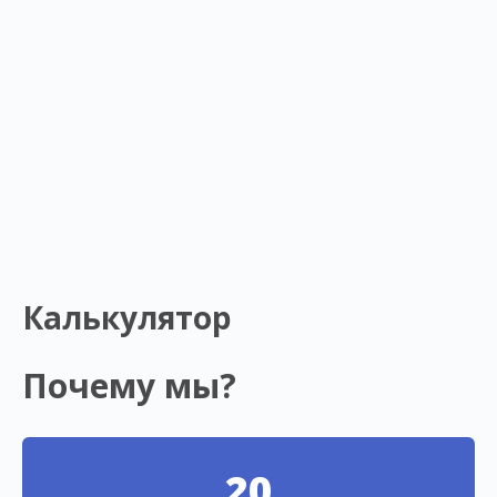
Калькулятор
Почему мы?
20