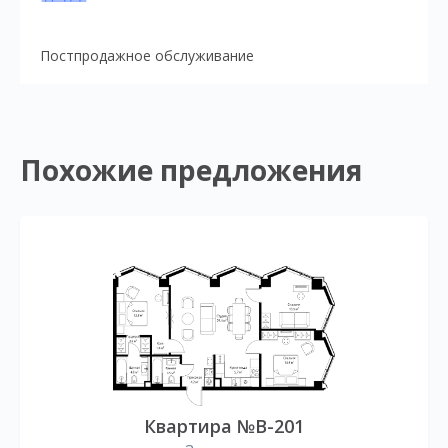
Постпродажное обслуживание
Похожие предложения
Квартира №B-201