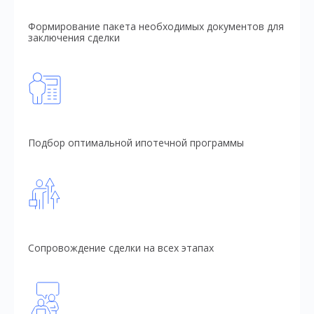
Формирование пакета необходимых документов для
заключения сделки
Подбор оптимальной ипотечной программы
Сопровождение сделки на всех этапах