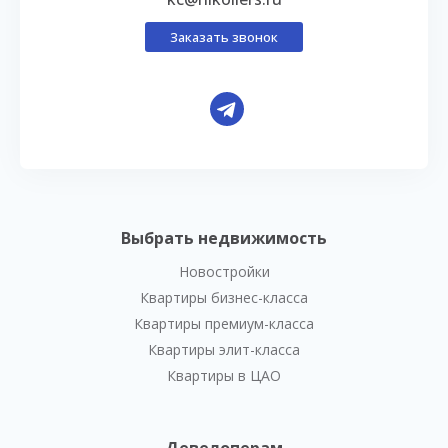
Заказать звонок
Выбрать недвижимость
Новостройки
Квартиры бизнес-класса
Квартиры премиум-класса
Квартиры элит-класса
Квартиры в ЦАО
Девелоперам