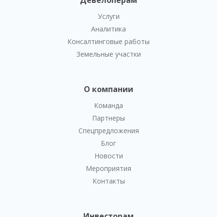
Услуги
Аналитика
Консалтинговые работы
Земельные участки
О компании
Команда
Партнеры
Спецпредложения
Блог
Новости
Мероприятия
Контакты
Инвесторам