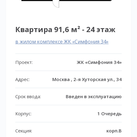
Квартира 91,6 м² - 24 этаж
в жилом комплексе ЖК «Симфония 34»
Проект:
ЖК «Симфония 34»
Адрес:
Москва , 2-я Хуторская ул., 34
Срок ввода:
Введен в эксплуатацию
Корпус:
1 Очередь
Секция:
корп.B