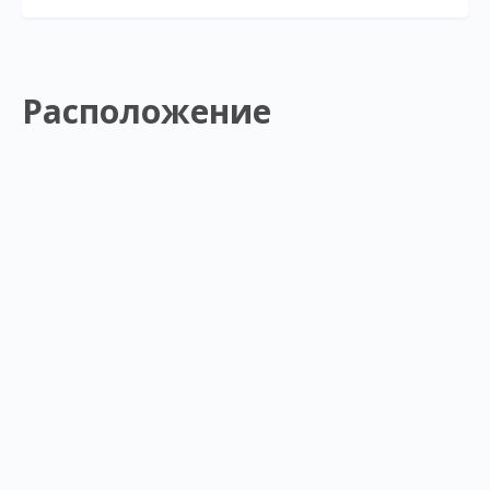
Расположение