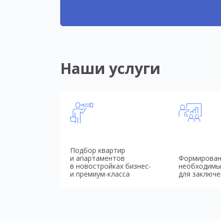
Наши услуги
Подбор квартир
и апартаментов
Формирован
в новостройках бизнес-
необходимы
и премиум-класса
для заключе