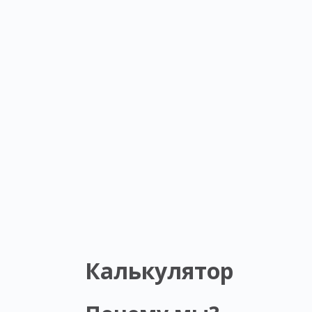
Калькулятор