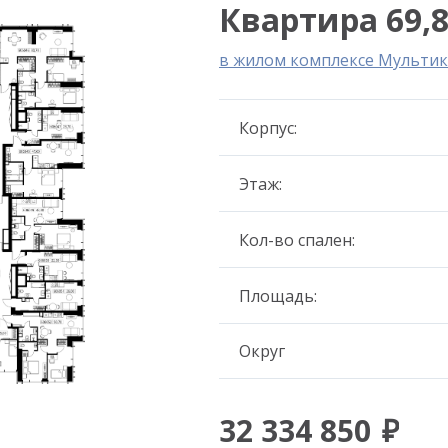
Квартира 69,8
в жилом комплексе Мультик
Корпус:
Этаж:
Кол-во спален:
Площадь:
Округ
32 334 850