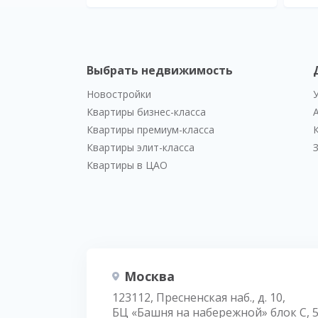
Выбрать недвижимость
Новостройки
Квартиры бизнес-класса
Квартиры премиум-класса
Квартиры элит-класса
Квартиры в ЦАО
Москва
123112, Пресненская наб., д. 10,
БЦ «Башня на набережной» блок С, 