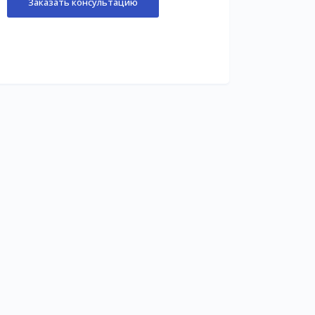
Заказать консультацию