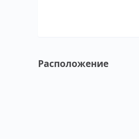
Расположение