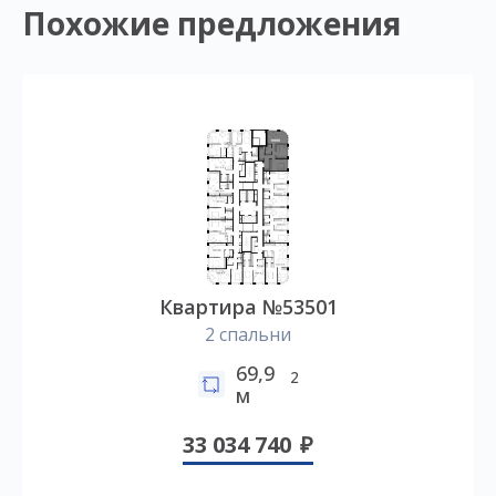
Похожие предложения
Квартира №53501
2 спальни
69,9
2
м
33 034 740