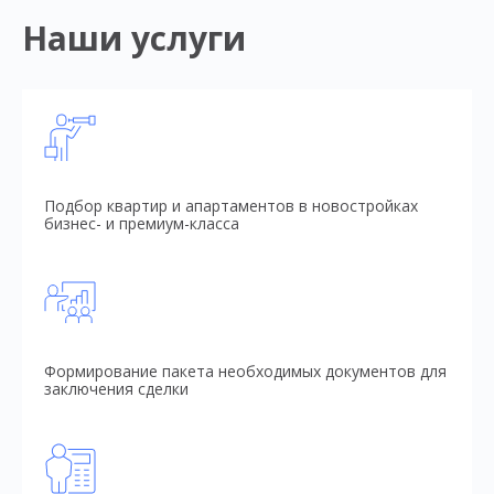
Наши услуги
Подбор квартир и апартаментов в новостройках
бизнес- и премиум-класса
Формирование пакета необходимых документов для
заключения сделки