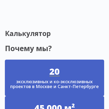
Калькулятор
Почему мы?
20
эксклюзивных и ко-эксклюзивных
проектов в Москве и Санкт-Петербурге
45 000 м²