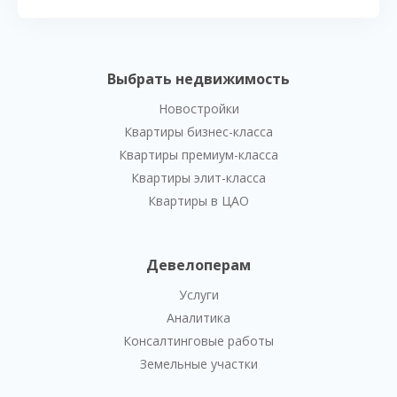
Выбрать недвижимость
Новостройки
Квартиры бизнес-класса
Квартиры премиум-класса
Квартиры элит-класса
Квартиры в ЦАО
Девелоперам
Услуги
Аналитика
Консалтинговые работы
Земельные участки