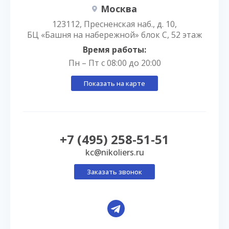
Москва
123112, Пресненская наб., д. 10,
БЦ «Башня на набережной» блок С, 52 этаж
Время работы:
Пн – Пт с 08:00 до 20:00
Показать на карте
+7 (495) 258-51-51
kc@nikoliers.ru
Заказать звонок