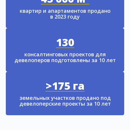
квартир и апартаментов продано
в 2023 году
130
консалтинговых проектов для
девелоперов подготовлены за 10 лет
>175 га
земельных участков продано под
девелоперские проекты за 10 лет