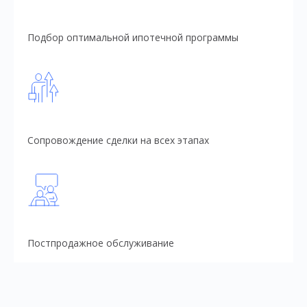
Подбор оптимальной ипотечной программы
Сопровождение сделки на всех этапах
Постпродажное обслуживание