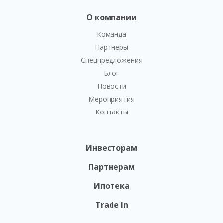
О компании
Команда
Партнеры
Спецпредложения
Блог
Новости
Мероприятия
Контакты
Инвесторам
Партнерам
Ипотека
Trade In