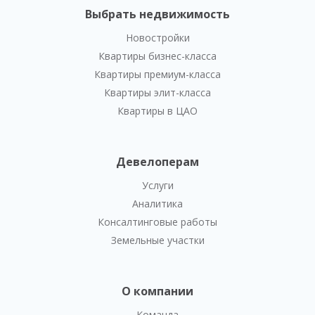
Выбрать недвижимость
Новостройки
Квартиры бизнес-класса
Квартиры премиум-класса
Квартиры элит-класса
Квартиры в ЦАО
Девелоперам
Услуги
Аналитика
Консалтинговые работы
Земельные участки
О компании
Команда