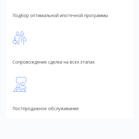
Подбор оптимальной ипотечной программы
Сопровождение сделки на всех этапах
Постпродажное обслуживание