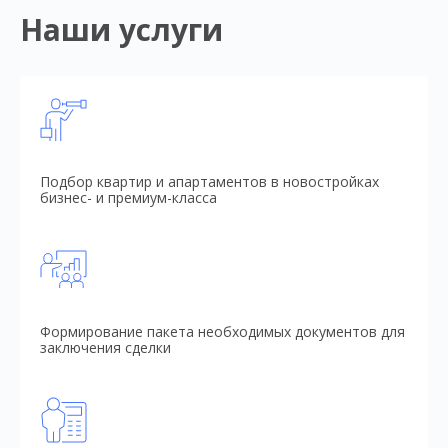
Наши услуги
Подбор квартир и апартаментов в новостройках
бизнес- и премиум-класса
Формирование пакета необходимых документов для
заключения сделки