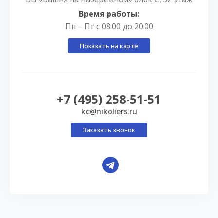
Время работы:
Пн – Пт с 08:00 до 20:00
Показать на карте
+7 (495) 258-51-51
kc@nikoliers.ru
Заказать звонок