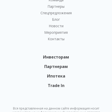
Партнеры
Спецпредложения
Блог
Новости
Мероприятия
Контакты
Инвесторам
Партнерам
Ипотека
Trade In
Вся представленная на данном сайте информация носит