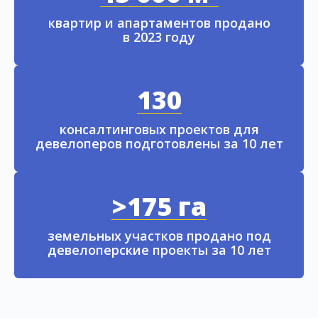
квартир и апартаментов продано
в 2023 году
130
консалтинговых проектов для
девелоперов подготовлены за 10 лет
>175 га
земельных участков продано под
девелоперские проекты за 10 лет