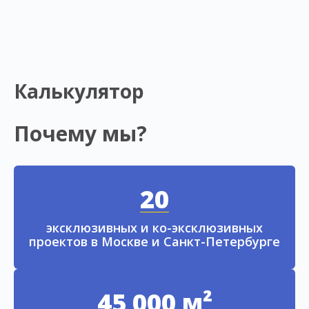
Калькулятор
Почему мы?
20
эксклюзивных и ко-эксклюзивных
проектов в Москве и Санкт-Петербурге
45 000 м²