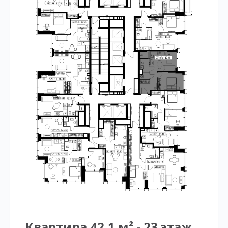
Квартира 42,1 м² - 23 этаж