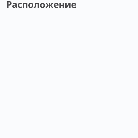
Расположение