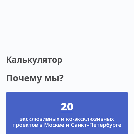
Калькулятор
Почему мы?
20
эксклюзивных и ко-эксклюзивных
проектов в Москве и Санкт-Петербурге