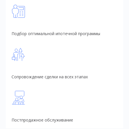
Подбор оптимальной ипотечной программы
Сопровождение сделки на всех этапах
Постпродажное обслуживание