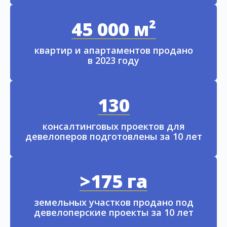
45 000 м²
квартир и апартаментов продано
в 2023 году
130
консалтинговых проектов для
девелоперов подготовлены за 10 лет
>175 га
земельных участков продано под
девелоперские проекты за 10 лет