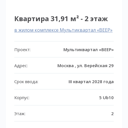
Квартира 31,91 м² - 2 этаж
в жилом комплексе Мультиквартал «ВЕЕР»
Проект:
Мультиквартал «ВЕЕР»
Адрес:
Москва , ул. Верейская 29
Срок ввода:
III квартал 2028 года
Корпус:
5 Ub10
Этаж:
2