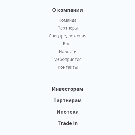
О компании
Команда
Партнеры
Спецпредложения
Блог
Новости
Мероприятия
Контакты
Инвесторам
Партнерам
Ипотека
Trade In