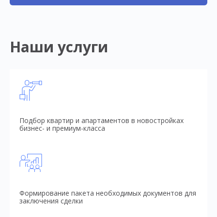
Наши услуги
Подбор квартир и апартаментов в новостройках
бизнес- и премиум-класса
Формирование пакета необходимых документов для
заключения сделки