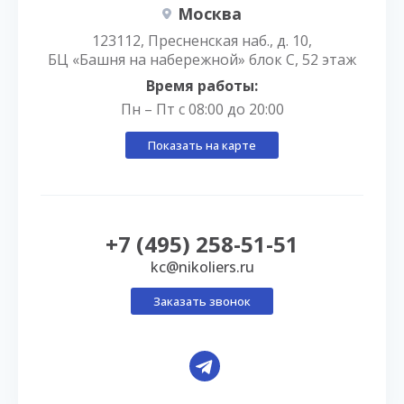
Москва
123112, Пресненская наб., д. 10,
БЦ «Башня на набережной» блок С, 52 этаж
Время работы:
Пн – Пт с 08:00 до 20:00
Показать на карте
+7 (495) 258-51-51
kc@nikoliers.ru
Заказать звонок