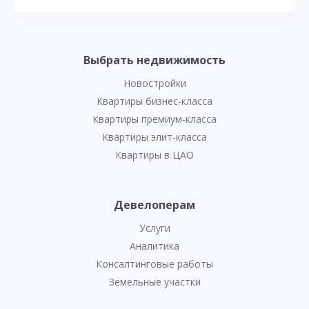
Выбрать недвижимость
Новостройки
Квартиры бизнес-класса
Квартиры премиум-класса
Квартиры элит-класса
Квартиры в ЦАО
Девелоперам
Услуги
Аналитика
Консалтинговые работы
Земельные участки