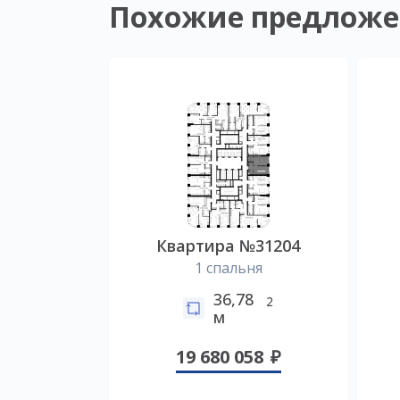
Похожие предложе
Квартира №31204
1 спальня
36,78
2
м
19 680 058