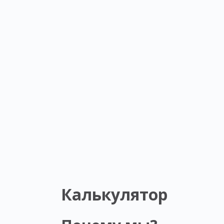
Калькулятор