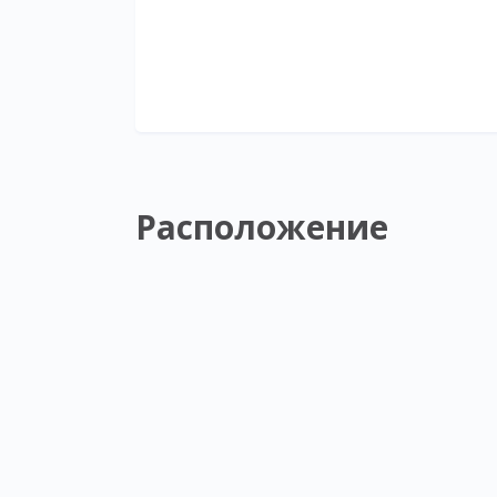
Расположение