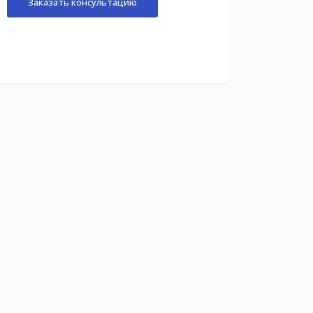
Заказать консультацию