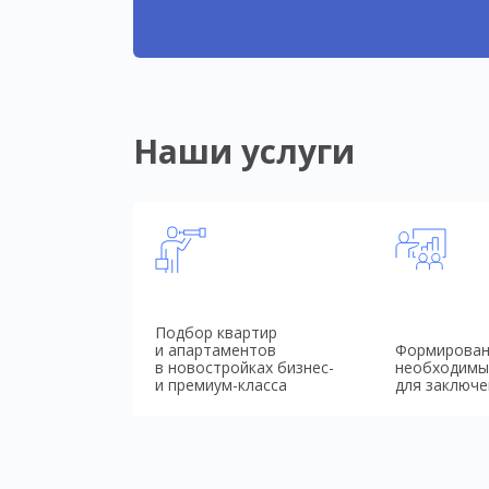
Наши услуги
Подбор квартир
и апартаментов
Формирован
в новостройках бизнес-
необходимы
и премиум-класса
для заключе