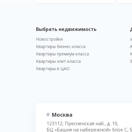
Выбрать недвижимость
Новостройки
Квартиры бизнес-класса
Квартиры премиум-класса
Квартиры элит-класса
Квартиры в ЦАО
Москва
123112, Пресненская наб., д. 10,
БЦ «Башня на набережной» блок С, 