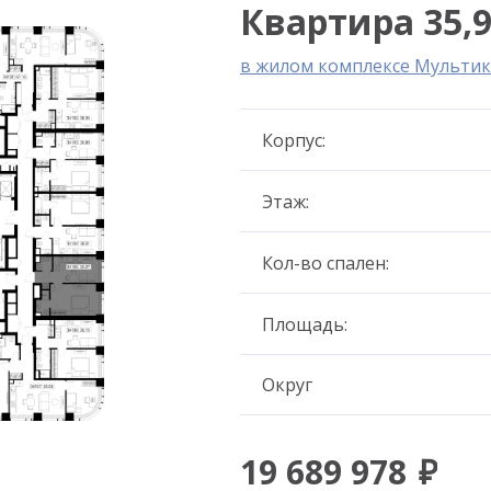
Квартира 35,9
в жилом комплексе Мультик
Корпус:
Этаж:
Кол-во спален:
Площадь:
Округ
19 689 978