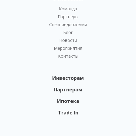
Команда
Партнеры
Спецпредложения
Блог
Новости
Мероприятия
Контакты
Инвесторам
Партнерам
Ипотека
Trade In