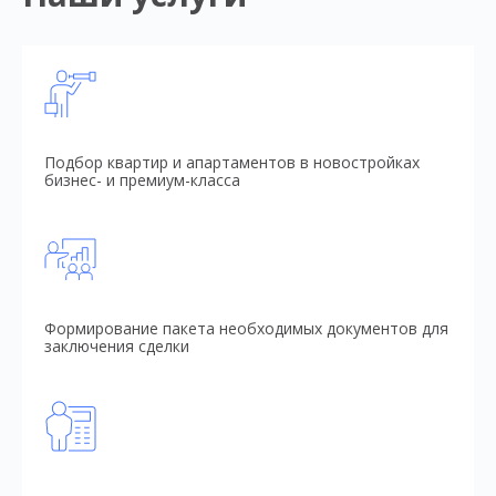
Подбор квартир и апартаментов в новостройках
бизнес- и премиум-класса
Формирование пакета необходимых документов для
заключения сделки