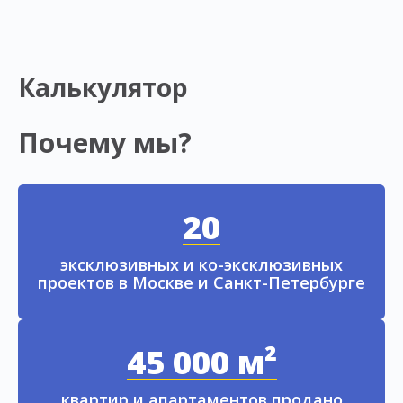
Калькулятор
Почему мы?
20
эксклюзивных и ко-эксклюзивных
проектов в Москве и Санкт-Петербурге
45 000 м²
квартир и апартаментов продано