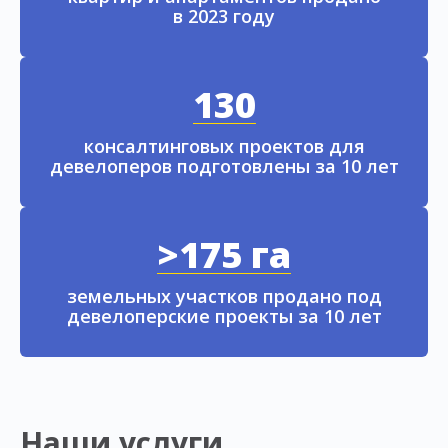
в 2023 году
130
консалтинговых проектов для
девелоперов подготовлены за 10 лет
>175 га
земельных участков продано под
девелоперские проекты за 10 лет
Наши услуги