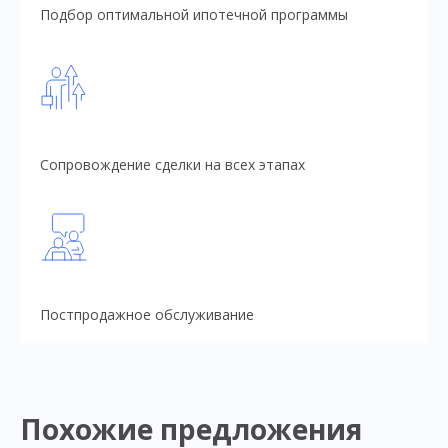
Подбор оптимальной ипотечной программы
Сопровождение сделки на всех этапах
Постпродажное обслуживание
Похожие предложения