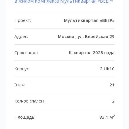
в жилом комплексе Мультиквартал «ВЕЕР»
Проект:
Мультиквартал «ВЕЕР»
Адрес:
Москва , ул. Верейская 29
Срок ввода:
III квартал 2028 года
Корпус:
2 Ub10
Этаж:
21
Кол-во спален:
2
2
Площадь:
83,1 м