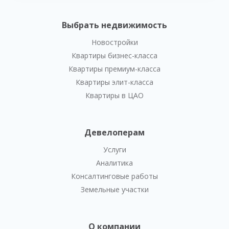
Выбрать недвижимость
Новостройки
Квартиры бизнес-класса
Квартиры премиум-класса
Квартиры элит-класса
Квартиры в ЦАО
Девелоперам
Услуги
Аналитика
Консалтинговые работы
Земельные участки
О компании