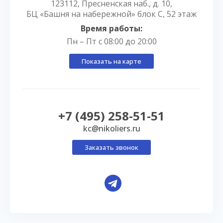
123112, Пресненская наб., д. 10,
БЦ «Башня на набережной» блок С, 52 этаж
Время работы:
Пн – Пт с 08:00 до 20:00
Показать на карте
+7 (495) 258-51-51
kc@nikoliers.ru
Заказать звонок