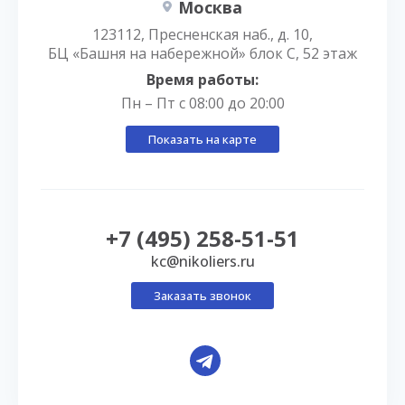
Москва
123112, Пресненская наб., д. 10,
БЦ «Башня на набережной» блок С, 52 этаж
Время работы:
Пн – Пт с 08:00 до 20:00
Показать на карте
+7 (495) 258-51-51
kc@nikoliers.ru
Заказать звонок