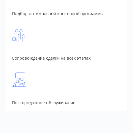
Подбор оптимальной ипотечной программы
Сопровождение сделки на всех этапах
Постпродажное обслуживание