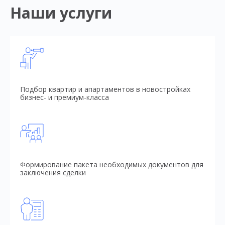
Наши услуги
Подбор квартир и апартаментов в новостройках
бизнес- и премиум-класса
Формирование пакета необходимых документов для
заключения сделки