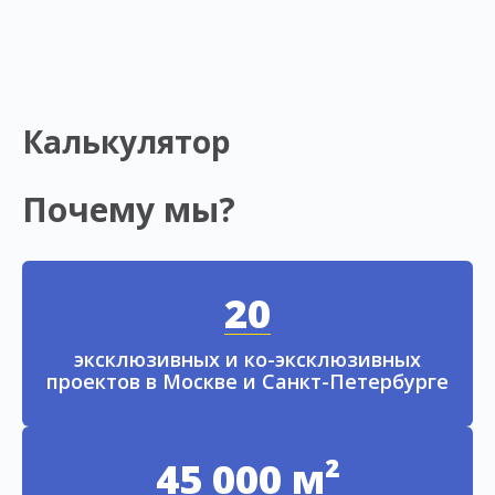
Калькулятор
Почему мы?
20
эксклюзивных и ко-эксклюзивных
проектов в Москве и Санкт-Петербурге
45 000 м²