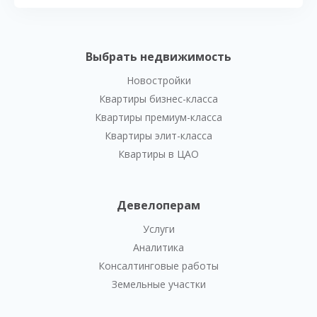
Выбрать недвижимость
Новостройки
Квартиры бизнес-класса
Квартиры премиум-класса
Квартиры элит-класса
Квартиры в ЦАО
Девелоперам
Услуги
Аналитика
Консалтинговые работы
Земельные участки