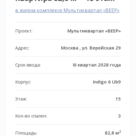
в жилом комплексе Мультиквартал «ВЕЕР»
Проект:
Мультиквартал «ВЕЕР»
Адрес:
Москва , ул. Верейская 29
Срок ввода:
III квартал 2028 года
Корпус:
Indigo 6 Ub9
Этаж:
15
Кол-во спален:
3
2
Площадь:
82,8 м