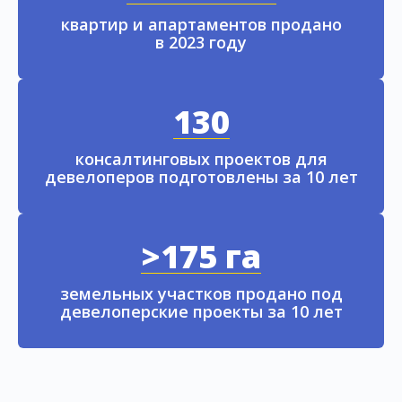
квартир и апартаментов продано
в 2023 году
130
консалтинговых проектов для
девелоперов подготовлены за 10 лет
>175 га
земельных участков продано под
девелоперские проекты за 10 лет