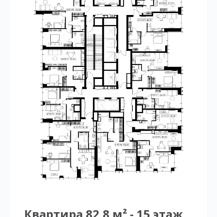
Квартира 82,8 м² - 15 этаж