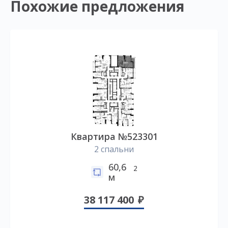
Похожие предложения
Квартира №523301
2 спальни
60,6
2
м
38 117 400