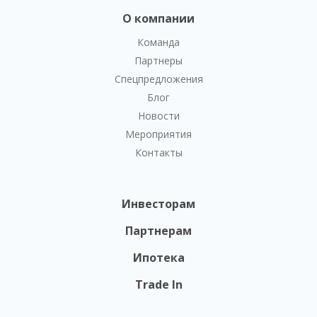
О компании
Команда
Партнеры
Спецпредложения
Блог
Новости
Мероприятия
Контакты
Инвесторам
Партнерам
Ипотека
Trade In