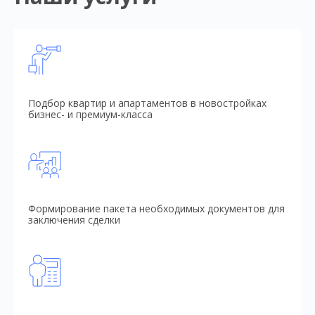
Подбор квартир и апартаментов в новостройках
бизнес- и премиум-класса
Формирование пакета необходимых документов для
заключения сделки