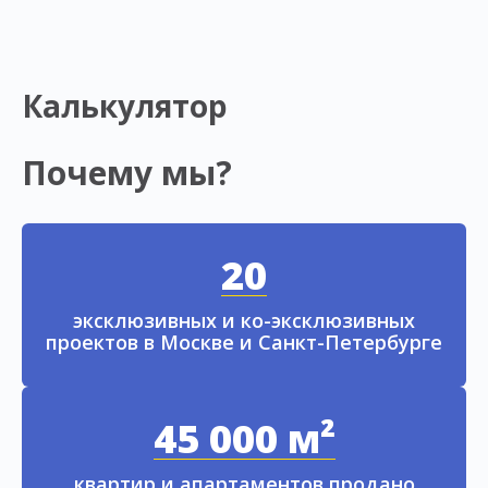
Калькулятор
Почему мы?
20
эксклюзивных и ко-эксклюзивных
проектов в Москве и Санкт-Петербурге
45 000 м²
квартир и апартаментов продано