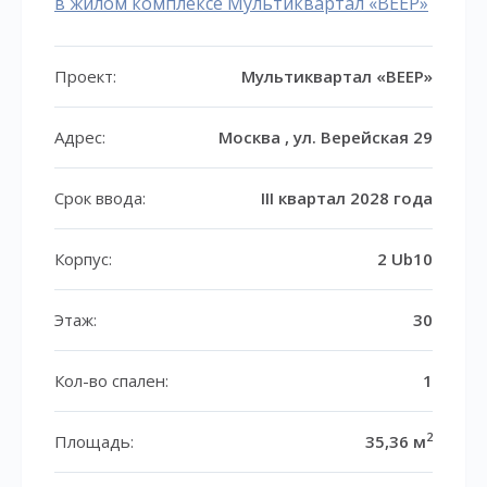
в жилом комплексе Мультиквартал «ВЕЕР»
Проект:
Мультиквартал «ВЕЕР»
Адрес:
Москва , ул. Верейская 29
Срок ввода:
III квартал 2028 года
Корпус:
2 Ub10
Этаж:
30
Кол-во спален:
1
2
Площадь:
35,36 м