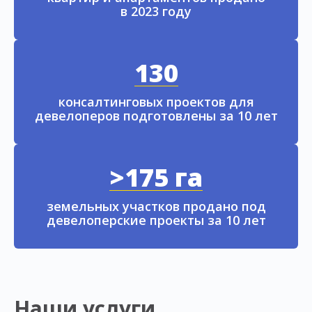
в 2023 году
130
консалтинговых проектов для
девелоперов подготовлены за 10 лет
>175 га
земельных участков продано под
девелоперские проекты за 10 лет
Наши услуги