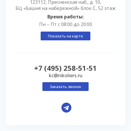
123112, Пресненская наб., д. 10,
БЦ «Башня на набережной» блок С, 52 этаж
Время работы:
Пн – Пт с 08:00 до 20:00
Показать на карте
+7 (495) 258-51-51
kc@nikoliers.ru
Заказать звонок