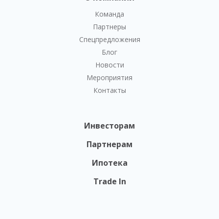
Команда
Партнеры
Спецпредложения
Блог
Новости
Мероприятия
Контакты
Инвесторам
Партнерам
Ипотека
Trade In