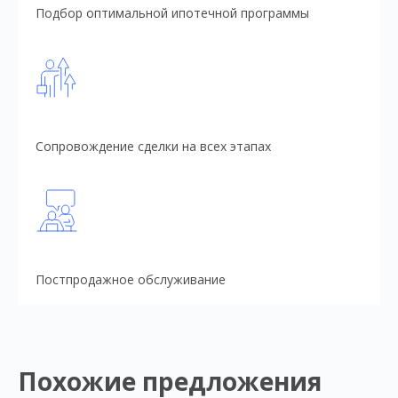
Подбор оптимальной ипотечной программы
Сопровождение сделки на всех этапах
Постпродажное обслуживание
Похожие предложения