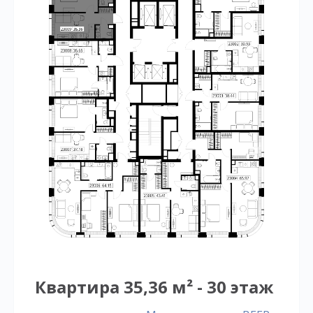
Квартира 35,36 м² - 30 этаж