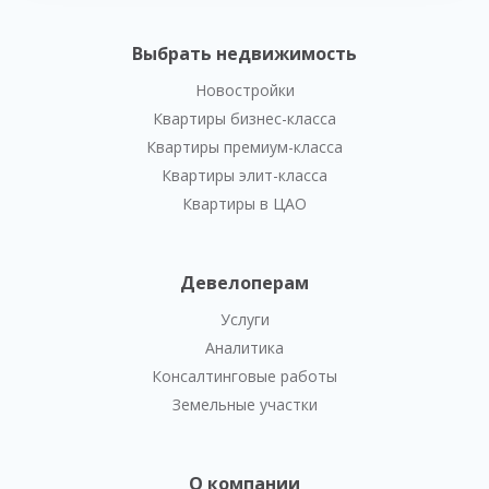
Выбрать недвижимость
Новостройки
Квартиры бизнес-класса
Квартиры премиум-класса
Квартиры элит-класса
Квартиры в ЦАО
Девелоперам
Услуги
Аналитика
Консалтинговые работы
Земельные участки
О компании