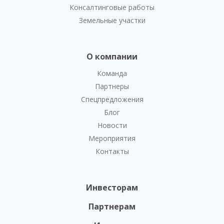
Консалтинговые работы
Земельные участки
О компании
Команда
Партнеры
Спецпредложения
Блог
Новости
Мероприятия
Контакты
Инвесторам
Партнерам