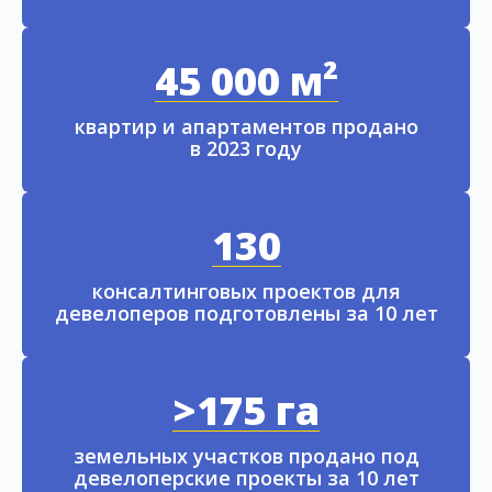
45 000 м²
квартир и апартаментов продано
в 2023 году
130
консалтинговых проектов для
девелоперов подготовлены за 10 лет
>175 га
земельных участков продано под
девелоперские проекты за 10 лет