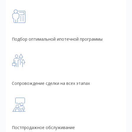
Подбор оптимальной ипотечной программы
Сопровождение сделки на всех этапах
Постпродажное обслуживание