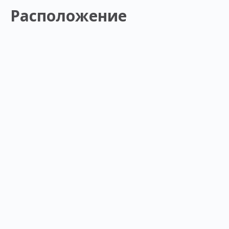
Расположение