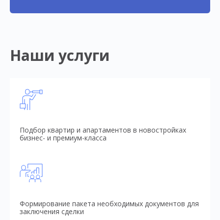
Наши услуги
Подбор квартир и апартаментов в новостройках
бизнес- и премиум-класса
Формирование пакета необходимых документов для
заключения сделки