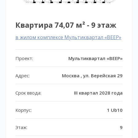
Квартира 74,07 м² - 9 этаж
в жилом комплексе Мультиквартал «ВЕЕР»
Проект:
Мультиквартал «ВЕЕР»
Адрес:
Москва , ул. Верейская 29
Срок ввода:
III квартал 2028 года
Корпус:
1 Ub10
Этаж:
9