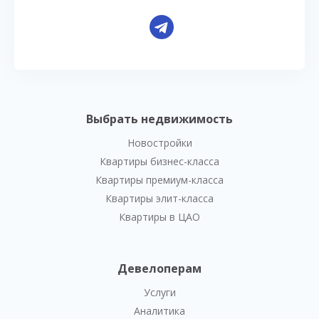
Выбрать недвижимость
Новостройки
Квартиры бизнес-класса
Квартиры премиум-класса
Квартиры элит-класса
Квартиры в ЦАО
Девелоперам
Услуги
Аналитика