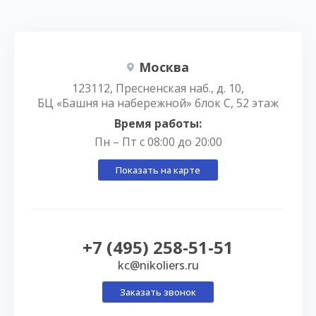
Москва
123112, Пресненская наб., д. 10,
БЦ «Башня на набережной» блок С, 52 этаж
Время работы:
Пн – Пт с 08:00 до 20:00
Показать на карте
+7 (495) 258-51-51
kc@nikoliers.ru
Заказать звонок