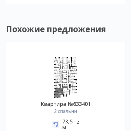
Похожие предложения
Квартира №633401
2 спальни
73,5
2
м