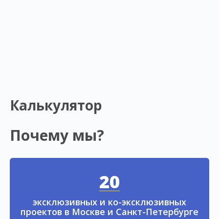
Калькулятор
Почему мы?
20
эксклюзивных и ко-эксклюзивных
проектов в Москве и Санкт-Петербурге