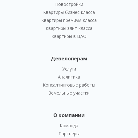
Новостройки
Квартиры бизнес-класса
Квартиры премиум-класса
Квартиры элит-класса
Квартиры в ЦАО
Девелоперам
Услуги
Аналитика
Консалтинговые работы
Земельные участки
О компании
Команда
Партнеры