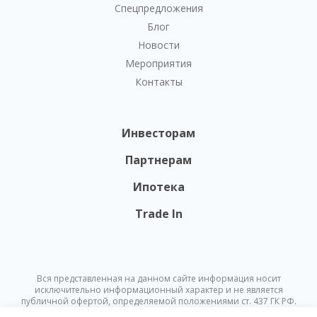
Спецпредложения
Блог
Новости
Мероприятия
Контакты
Инвесторам
Партнерам
Ипотека
Trade In
Вся представленная на данном сайте информация носит
исключительно информационный характер и не является
публичной офертой, определяемой положениями ст. 437 ГК РФ.
Опубликованная на данном сайте информация может быть