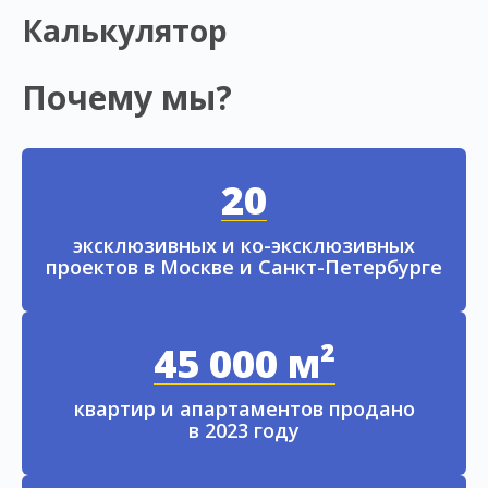
Калькулятор
Почему мы?
20
эксклюзивных и ко-эксклюзивных
проектов в Москве и Санкт-Петербурге
45 000 м²
квартир и апартаментов продано
в 2023 году