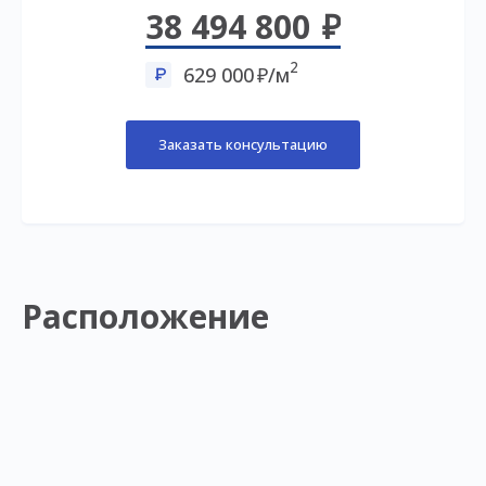
38 494 800
2
629 000
/м
Заказать консультацию
Расположение