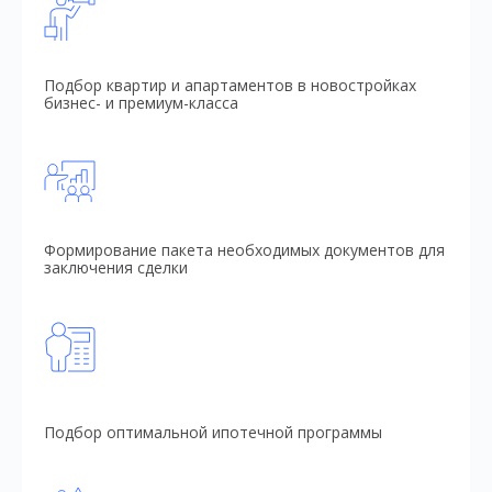
Подбор квартир и апартаментов в новостройках
бизнес- и премиум-класса
Формирование пакета необходимых документов для
заключения сделки
Подбор оптимальной ипотечной программы