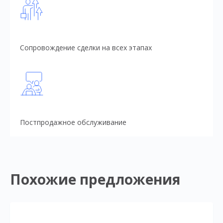
Сопровождение сделки на всех этапах
Постпродажное обслуживание
Похожие предложения