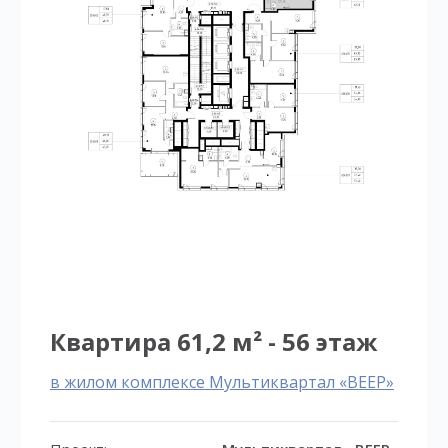
Квартира 61,2 м² - 56 этаж
в жилом комплексе Мультиквартал «ВЕЕР»