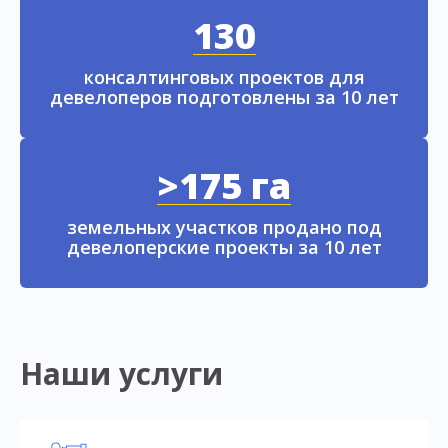
130
консалтинговых проектов для
девелоперов подготовлены за 10 лет
>175 га
земельных участков продано под
девелоперские проекты за 10 лет
Наши услуги