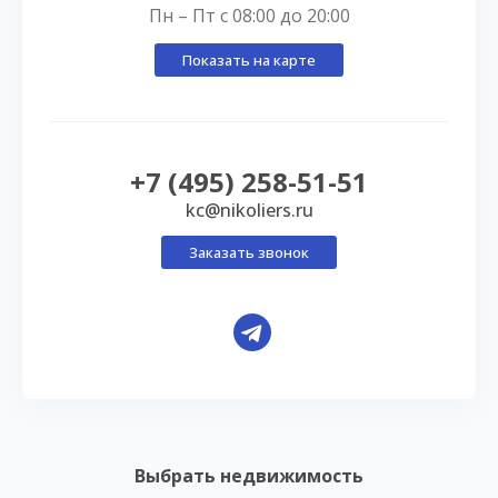
Пн – Пт с 08:00 до 20:00
Показать на карте
+7 (495) 258-51-51
kc@nikoliers.ru
Заказать звонок
Выбрать недвижимость