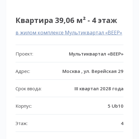
Квартира 39,06 м² - 4 этаж
в жилом комплексе Мультиквартал «ВЕЕР»
Проект:
Мультиквартал «ВЕЕР»
Адрес:
Москва , ул. Верейская 29
Срок ввода:
III квартал 2028 года
Корпус:
5 Ub10
Этаж:
4