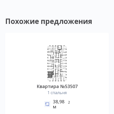
Похожие предложения
Квартира №53507
1 спальня
38,98
2
м