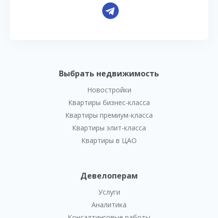
Выбрать недвижимость
Новостройки
Квартиры бизнес-класса
Квартиры премиум-класса
Квартиры элит-класса
Квартиры в ЦАО
Девелоперам
Услуги
Аналитика
Консалтинговые работы