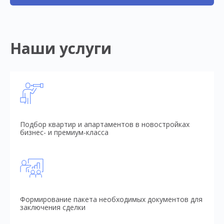
Наши услуги
Подбор квартир и апартаментов в новостройках
бизнес- и премиум-класса
Формирование пакета необходимых документов для
заключения сделки