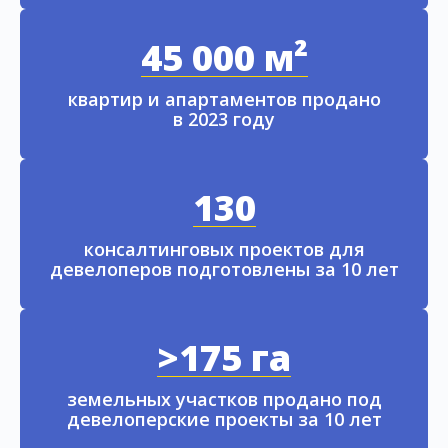
45 000 м²
квартир и апартаментов продано
в 2023 году
130
консалтинговых проектов для
девелоперов подготовлены за 10 лет
>175 га
земельных участков продано под
девелоперские проекты за 10 лет