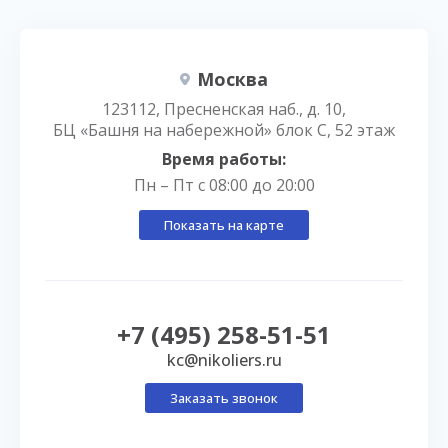
Москва
123112, Пресненская наб., д. 10,
БЦ «Башня на набережной» блок С, 52 этаж
Время работы:
Пн – Пт с 08:00 до 20:00
Показать на карте
+7 (495) 258-51-51
kc@nikoliers.ru
Заказать звонок