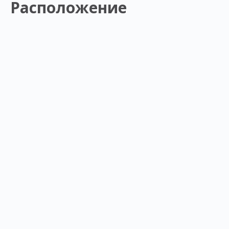
Расположение