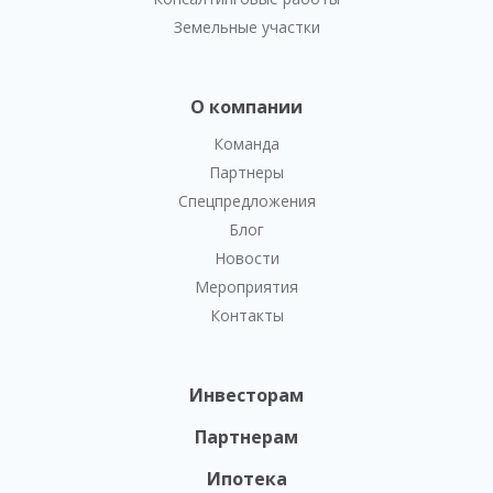
Земельные участки
О компании
Команда
Партнеры
Спецпредложения
Блог
Новости
Мероприятия
Контакты
Инвесторам
Партнерам
Ипотека