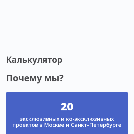
Калькулятор
Почему мы?
20
эксклюзивных и ко-эксклюзивных
проектов в Москве и Санкт-Петербурге