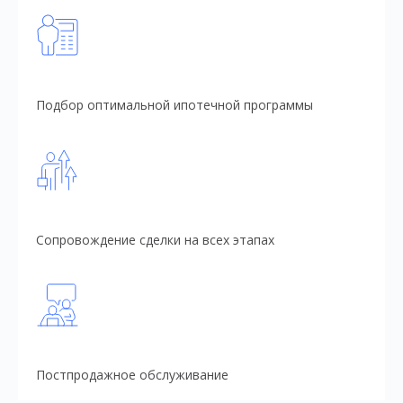
Подбор оптимальной ипотечной программы
Сопровождение сделки на всех этапах
Постпродажное обслуживание