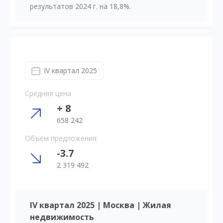
результатов 2024 г. на 18,8%.
IV квартал 2025
Средняя цена
+ 8
658 242
Объём предложения
-3.7
2 319 492
IV квартал 2025 | Москва | Жилая
недвижимость