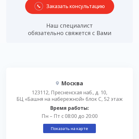
Заказать консультацию
Наш специалист
обязательно свяжется с Вами
Москва
123112, Пресненская наб., д. 10,
БЦ «Башня на набережной» блок С, 52 этаж
Время работы:
Пн – Пт с 08:00 до 20:00
Показать на карте