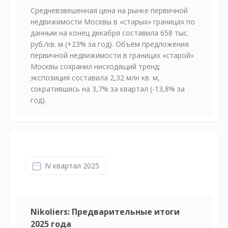
Средневзвешенная цена на рынке первичной
недвижимости Москвы в «старых» границах по
данным на конец декабря составила 658 тыс.
руб./кв. м (+23% за год). Объём предложения
первичной недвижимости в границах «старой»
Москвы сохранил нисходящий тренд:
экспозиция составила 2,32 млн кв. м,
сократившись на 3,7% за квартал (-13,8% за
год).
IV квартал 2025
Nikoliers: Предварительные итоги
2025 года