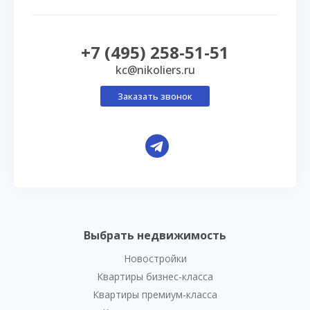
+7 (495) 258-51-51
kc@nikoliers.ru
Заказать звонок
Выбрать недвижимость
Новостройки
Квартиры бизнес-класса
Квартиры премиум-класса