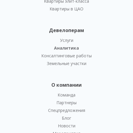
Квартиры элит-класса
Квартиры в ЦАО
Девелоперам
Услуги
Аналитика
Консалтинговые работы
Земельные участки
О компании
Команда
Партнеры
Спецпредложения
Блог
Новости