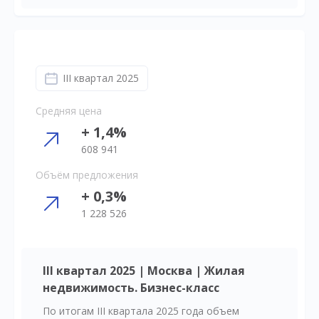
III квартал 2025
Средняя цена
+ 1,4%
608 941
Объём предложения
+ 0,3%
1 228 526
III квартал 2025 | Москва | Жилая
недвижимость. Бизнес-класс
По итогам III квартала 2025 года объем