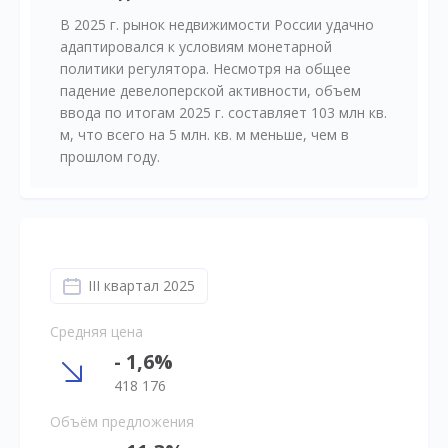
В 2025 г. рынок недвижимости России удачно
адаптировался к условиям монетарной
политики регулятора. Несмотря на общее
падение девелоперской активности, объем
ввода по итогам 2025 г. составляет 103 млн кв.
м, что всего на 5 млн. кв. м меньше, чем в
прошлом году.
III квартал 2025
Средняя цена
- 1,6%
418 176
Объём предложения