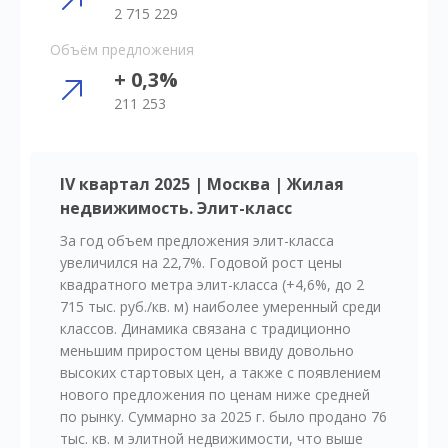
2 715 229
Объём предложения
+ 0,3%
211 253
IV квартал 2025 | Москва | Жилая
недвижимость. Элит-класс
За год объем предложения элит-класса
увеличился на 22,7%. Годовой рост цены
квадратного метра элит-класса (+4,6%, до 2
715 тыс. руб./кв. м) наиболее умеренный среди
классов. Динамика связана с традиционно
меньшим приростом цены ввиду довольно
высоких стартовых цен, а также с появлением
нового предложения по ценам ниже средней
по рынку. Суммарно за 2025 г. было продано 76
тыс. кв. м элитной недвижимости, что выше